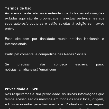
Termos de Uso
Ao acessar este site você entende que todas as informações
exibidas aqui são de propriedade intelectual pertencentes aos
seus autores/produtores e estão sujeitas à edição sem aviso
prévio
Esse site tem por finalidade reunir notícias Nacionais e
Internacionais.
Participe! comente! e compartilhe nas Redes Sociais.
Se precisar falar conosco escreva para:
noticiasnamidianews@gmail.com
Privacidade e LGPD
Nós respeitamos a sua privacidade. As únicas informações que
temos acesso são os mesmos em todos os sites: local, origem,
e links acessados para fins analíticos. Portanto sinta-se seguro