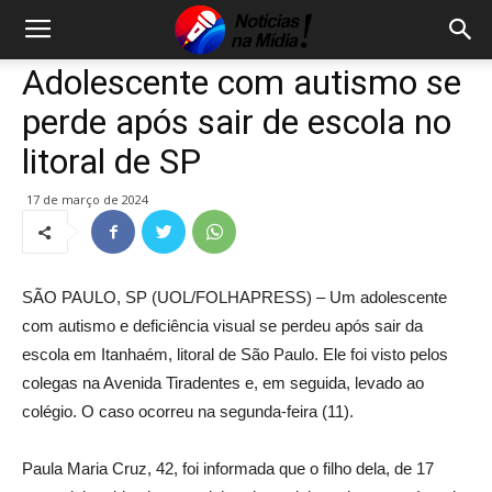
Adolescente com autismo se
perde após sair de escola no
litoral de SP
17 de março de 2024
SÃO PAULO, SP (UOL/FOLHAPRESS) – Um adolescente
com autismo e deficiência visual se perdeu após sair da
escola em Itanhaém, litoral de São Paulo. Ele foi visto pelos
colegas na Avenida Tiradentes e, em seguida, levado ao
colégio. O caso ocorreu na segunda-feira (11).
Paula Maria Cruz, 42, foi informada que o filho dela, de 17