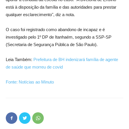
está à disposição da família e das autoridades para prestar
qualquer esclarecimento", diz a nota.
O caso foi registrado como abandono de incapaz e é
investigado pelo 1º DP de Itanhaém, segundo a SSP-SP
(Secretaria de Segurança Pública de São Paulo).
Leia Também:
Prefeitura de BH indenizará família de agente
de saúde que morreu de covid
Fonte: Notícias ao Minuto