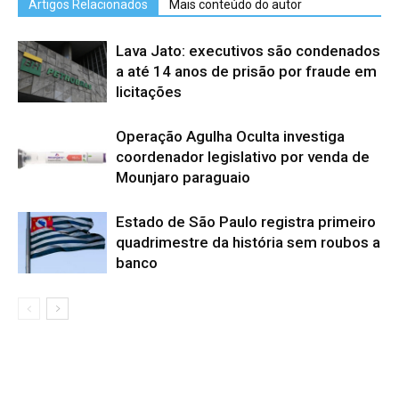
Artigos Relacionados
Mais conteúdo do autor
Lava Jato: executivos são condenados
a até 14 anos de prisão por fraude em
licitações
Operação Agulha Oculta investiga
coordenador legislativo por venda de
Mounjaro paraguaio
Estado de São Paulo registra primeiro
quadrimestre da história sem roubos a
banco