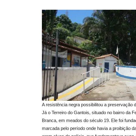
A resistência negra possibilitou a preservação 
Já o Terreiro do Gantois, situado no bairro da
Branca, em meados do século 19. Ele foi funda
marcada pelo período onde havia a proibição das