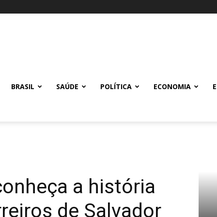
BRASIL
SAÚDE
POLÍTICA
ECONOMIA
conheça a história
rreiros de Salvador