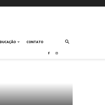
EDUCAÇÃO
CONTATO