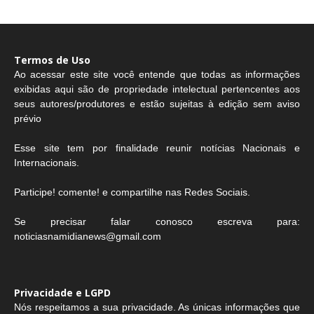
Termos de Uso
Ao acessar este site você entende que todas as informações
exibidas aqui são de propriedade intelectual pertencentes aos
seus autores/produtores e estão sujeitas à edição sem aviso
prévio
Esse site tem por finalidade reunir notícias Nacionais e
Internacionais.
Participe! comente! e compartilhe nas Redes Sociais.
Se precisar falar conosco escreva para:
noticiasnamidianews@gmail.com
Privacidade e LGPD
Nós respeitamos a sua privacidade. As únicas informações que