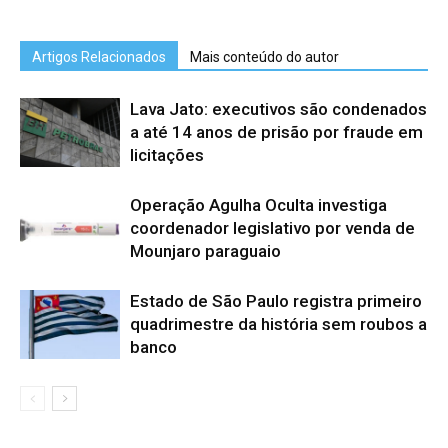
Artigos Relacionados
Mais conteúdo do autor
Lava Jato: executivos são condenados
a até 14 anos de prisão por fraude em
licitações
Operação Agulha Oculta investiga
coordenador legislativo por venda de
Mounjaro paraguaio
Estado de São Paulo registra primeiro
quadrimestre da história sem roubos a
banco