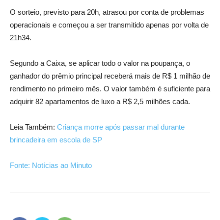
O sorteio, previsto para 20h, atrasou por conta de problemas
operacionais e começou a ser transmitido apenas por volta de
21h34.
Segundo a Caixa, se aplicar todo o valor na poupança, o
ganhador do prêmio principal receberá mais de R$ 1 milhão de
rendimento no primeiro mês. O valor também é suficiente para
adquirir 82 apartamentos de luxo a R$ 2,5 milhões cada.
Leia Também:
Criança morre após passar mal durante
brincadeira em escola de SP
Fonte: Notícias ao Minuto