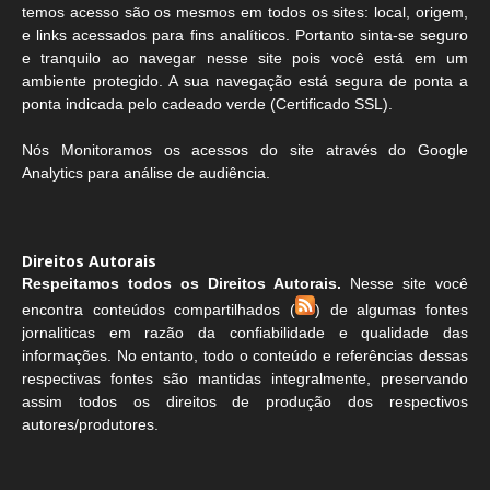
temos acesso são os mesmos em todos os sites: local, origem,
e links acessados para fins analíticos. Portanto sinta-se seguro
e tranquilo ao navegar nesse site pois você está em um
ambiente protegido. A sua navegação está segura de ponta a
ponta indicada pelo cadeado verde (Certificado SSL).
Nós Monitoramos os acessos do site através do Google
Analytics para análise de audiência.
Direitos Autorais
Respeitamos todos os Direitos Autorais.
Nesse site você
encontra conteúdos compartilhados (
) de algumas fontes
jornaliticas em razão da confiabilidade e qualidade das
informações. No entanto, todo o conteúdo e referências dessas
respectivas fontes são mantidas integralmente, preservando
assim todos os direitos de produção dos respectivos
autores/produtores.