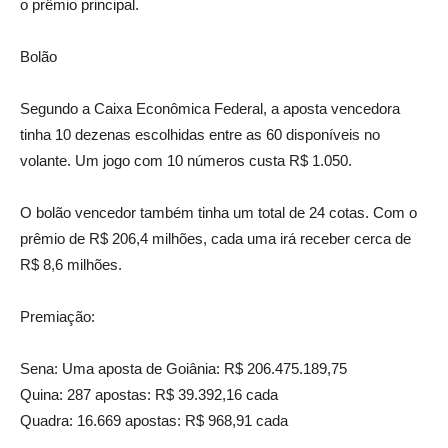
o prêmio principal.
Bolão
Segundo a Caixa Econômica Federal, a aposta vencedora
tinha 10 dezenas escolhidas entre as 60 disponíveis no
volante. Um jogo com 10 números custa R$ 1.050.
O bolão vencedor também tinha um total de 24 cotas. Com o
prêmio de R$ 206,4 milhões, cada uma irá receber cerca de
R$ 8,6 milhões.
Premiação:
Sena: Uma aposta de Goiânia: R$ 206.475.189,75
Quina: 287 apostas: R$ 39.392,16 cada
Quadra: 16.669 apostas: R$ 968,91 cada