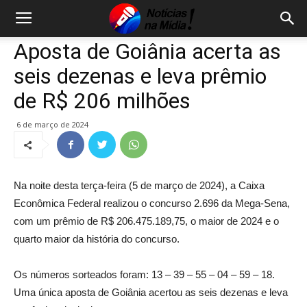
Aposta de Goiânia acerta as
seis dezenas e leva prêmio
de R$ 206 milhões
6 de março de 2024
Na noite desta terça-feira (5 de março de 2024), a Caixa
Econômica Federal realizou o concurso 2.696 da Mega-Sena,
com um prêmio de R$ 206.475.189,75, o maior de 2024 e o
quarto maior da história do concurso.
Os números sorteados foram: 13 – 39 – 55 – 04 – 59 – 18.
Uma única aposta de Goiânia acertou as seis dezenas e leva