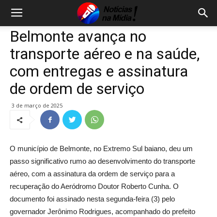
Belmonte avança no
transporte aéreo e na saúde,
com entregas e assinatura
de ordem de serviço
3 de março de 2025
O município de Belmonte, no Extremo Sul baiano, deu um
passo significativo rumo ao desenvolvimento do transporte
aéreo, com a assinatura da ordem de serviço para a
recuperação do Aeródromo Doutor Roberto Cunha. O
documento foi assinado nesta segunda-feira (3) pelo
governador Jerônimo Rodrigues, acompanhado do prefeito