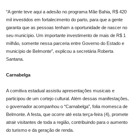
“A gente teve aqui a adesão no programa Mãe Bahia, R$ 420
mil investidos em fortalecimento do parto, para que a gente
garanta que as pessoas tenham a oportunidade de nascer no
seu município. Um importante investimento de mais de R$ 1
milhão, somente nessa parceria entre Governo do Estado e
município de Belmonte”, explicou a secretária Roberta
Santana.
Carnabelga
A comitiva estadual assistiu apresentações musicais e
participou de um cortejo cultural. Além dessas manifestações,
o governador acompanhou o “Carnabelga”, folia momesca de
Belmonte. A festa, que ocorre até esta terça-feira (4), promete
atrair visitantes de toda a região, contribuindo para o aumento
do turismo e da geração de renda.