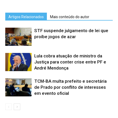
Artigos Relacionados
Mais conteúdo do autor
STF suspende julgamento de lei que
proíbe jogos de azar
Lula cobra atuação de ministro da
Justiça para conter crise entre PF e
André Mendonça
TCM-BA multa prefeito e secretária
de Prado por conflito de interesses
em evento oficial