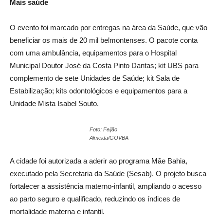
Mais saúde
O evento foi marcado por entregas na área da Saúde, que vão
beneficiar os mais de 20 mil belmontenses. O pacote conta
com uma ambulância, equipamentos para o Hospital
Municipal Doutor José da Costa Pinto Dantas; kit UBS para
complemento de sete Unidades de Saúde; kit Sala de
Estabilização; kits odontológicos e equipamentos para a
Unidade Mista Isabel Souto.
Foto: Feijão
Almeida/GOVBA
A cidade foi autorizada a aderir ao programa Mãe Bahia,
executado pela Secretaria da Saúde (Sesab). O projeto busca
fortalecer a assistência materno-infantil, ampliando o acesso
ao parto seguro e qualificado, reduzindo os índices de
mortalidade materna e infantil.