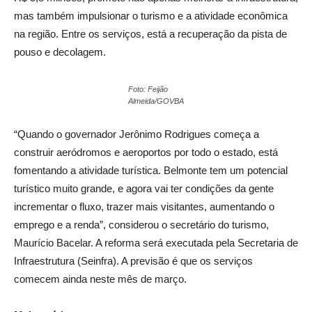
mas também impulsionar o turismo e a atividade econômica
na região. Entre os serviços, está a recuperação da pista de
pouso e decolagem.
Foto: Feijão
Almeida/GOVBA
“Quando o governador Jerônimo Rodrigues começa a
construir aeródromos e aeroportos por todo o estado, está
fomentando a atividade turística. Belmonte tem um potencial
turístico muito grande, e agora vai ter condições da gente
incrementar o fluxo, trazer mais visitantes, aumentando o
emprego e a renda”, considerou o secretário do turismo,
Maurício Bacelar. A reforma será executada pela Secretaria de
Infraestrutura (Seinfra). A previsão é que os serviços
comecem ainda neste mês de março.