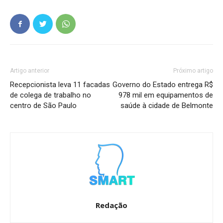
Artigo anterior
Próximo artigo
Recepcionista leva 11 facadas
Governo do Estado entrega R$
de colega de trabalho no
978 mil em equipamentos de
centro de São Paulo
saúde à cidade de Belmonte
Redação