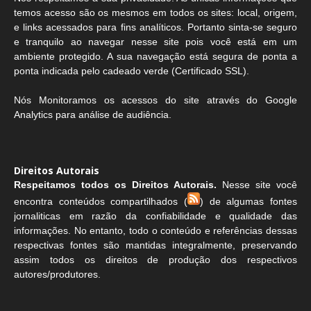
temos acesso são os mesmos em todos os sites: local, origem,
e links acessados para fins analíticos. Portanto sinta-se seguro
e tranquilo ao navegar nesse site pois você está em um
ambiente protegido. A sua navegação está segura de ponta a
ponta indicada pelo cadeado verde (Certificado SSL).
Nós Monitoramos os acessos do site através do Google
Analytics para análise de audiência.
Direitos Autorais
Respeitamos todos os Direitos Autorais.
Nesse site você
encontra conteúdos compartilhados (
) de algumas fontes
jornaliticas em razão da confiabilidade e qualidade das
informações. No entanto, todo o conteúdo e referências dessas
respectivas fontes são mantidas integralmente, preservando
assim todos os direitos de produção dos respectivos
autores/produtores.