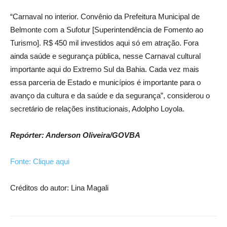
“Carnaval no interior. Convênio da Prefeitura Municipal de
Belmonte com a Sufotur [Superintendência de Fomento ao
Turismo]. R$ 450 mil investidos aqui só em atração. Fora
ainda saúde e segurança pública, nesse Carnaval cultural
importante aqui do Extremo Sul da Bahia. Cada vez mais
essa parceria de Estado e municípios é importante para o
avanço da cultura e da saúde e da segurança”, considerou o
secretário de relações institucionais, Adolpho Loyola.
Repórter: Anderson Oliveira/GOVBA
Fonte: Clique aqui
Créditos do autor: Lina Magali