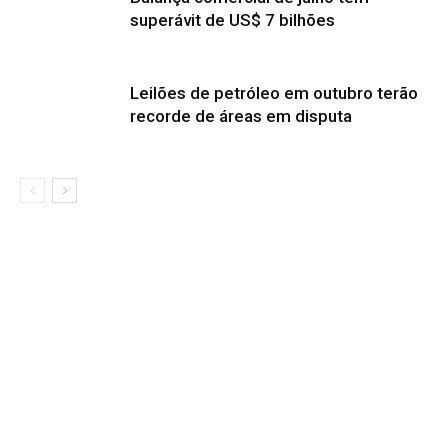
superávit de US$ 7 bilhões
Leilões de petróleo em outubro terão
recorde de áreas em disputa