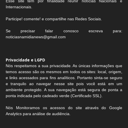
Esse site tem por finalidade reunir notícias Nacionais e
Internacionais.
Participe! comente! e compartilhe nas Redes Sociais.
Se precisar falar conosco escreva para:
noticiasnamidianews@gmail.com
Privacidade e LGPD
Nós respeitamos a sua privacidade. As únicas informações que
temos acesso são os mesmos em todos os sites: local, origem,
e links acessados para fins analíticos. Portanto sinta-se seguro
e tranquilo ao navegar nesse site pois você está em um
ambiente protegido. A sua navegação está segura de ponta a
ponta indicada pelo cadeado verde (Certificado SSL).
Nós Monitoramos os acessos do site através do Google
Analytics para análise de audiência.