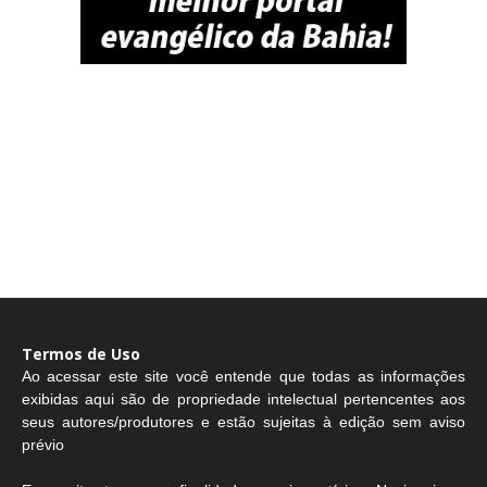
Termos de Uso
Ao acessar este site você entende que todas as informações
exibidas aqui são de propriedade intelectual pertencentes aos
seus autores/produtores e estão sujeitas à edição sem aviso
prévio