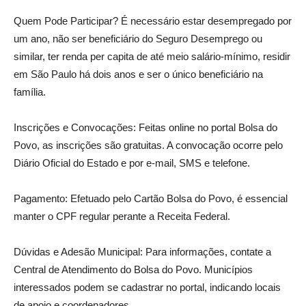
Quem Pode Participar? É necessário estar desempregado por
um ano, não ser beneficiário do Seguro Desemprego ou
similar, ter renda per capita de até meio salário-mínimo, residir
em São Paulo há dois anos e ser o único beneficiário na
família.
Inscrições e Convocações: Feitas online no portal Bolsa do
Povo, as inscrições são gratuitas. A convocação ocorre pelo
Diário Oficial do Estado e por e-mail, SMS e telefone.
Pagamento: Efetuado pelo Cartão Bolsa do Povo, é essencial
manter o CPF regular perante a Receita Federal.
Dúvidas e Adesão Municipal: Para informações, contate a
Central de Atendimento do Bolsa do Povo. Municípios
interessados podem se cadastrar no portal, indicando locais
de apoio e coordenadores.