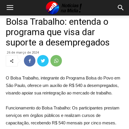
Bolsa Trabalho: entenda o
programa que visa dar
suporte a desempregados
26 de março de 2024
O Bolsa Trabalho, integrante do Programa Bolsa do Povo em
São Paulo, oferece um auxílio de R$ 540 a desempregados,
visando apoiar sua reintegração ao mercado de trabalho.
Funcionamento do Bolsa Trabalho: Os participantes prestam
serviços em órgãos públicos e realizam cursos de
capacitação, recebendo R$ 540 mensais por cinco meses.