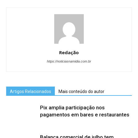
Redação
https://noticiasnamidia.com.br
Artigos Relacionados
Mais conteúdo do autor
Pix amplia participação nos
pagamentos em bares e restaurantes
Balança comercial de julho tem