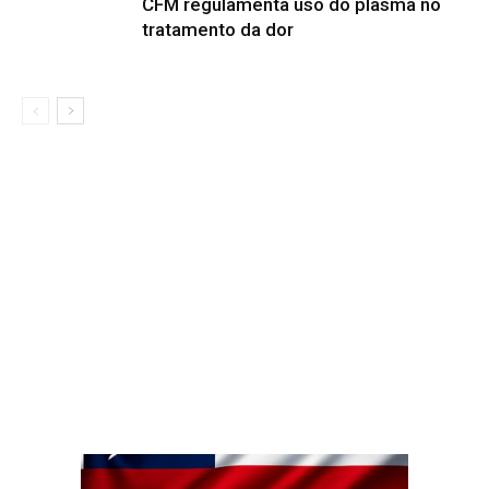
CFM regulamenta uso do plasma no
tratamento da dor