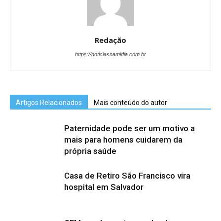
Redação
https://noticiasnamidia.com.br
Artigos Relacionados
Mais conteúdo do autor
Paternidade pode ser um motivo a
mais para homens cuidarem da
própria saúde
Casa de Retiro São Francisco vira
hospital em Salvador