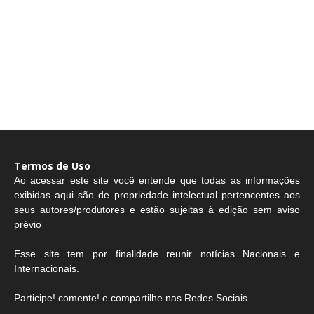
Termos de Uso
Ao acessar este site você entende que todas as informações
exibidas aqui são de propriedade intelectual pertencentes aos
seus autores/produtores e estão sujeitas à edição sem aviso
prévio
Esse site tem por finalidade reunir notícias Nacionais e
Internacionais.
Participe! comente! e compartilhe nas Redes Sociais.