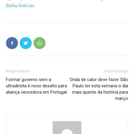
Bahia Notícias
Artigo anterior
Próximo artigo
Formar governo sem a
Onda de calor deve fazer São
ultradireita é novo desafio para
Paulo ter esta semana o dia
aliança vencedora em Portugal
mais quente da história para
março