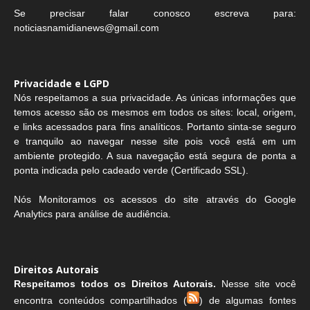
Se precisar falar conosco escreva para:
noticiasnamidianews@gmail.com
Privacidade e LGPD
Nós respeitamos a sua privacidade. As únicas informações que
temos acesso são os mesmos em todos os sites: local, origem,
e links acessados para fins analíticos. Portanto sinta-se seguro
e tranquilo ao navegar nesse site pois você está em um
ambiente protegido. A sua navegação está segura de ponta a
ponta indicada pelo cadeado verde (Certificado SSL).
Nós Monitoramos os acessos do site através do Google
Analytics para análise de audiência.
Direitos Autorais
Respeitamos todos os Direitos Autorais.
Nesse site você
encontra conteúdos compartilhados (
) de algumas fontes