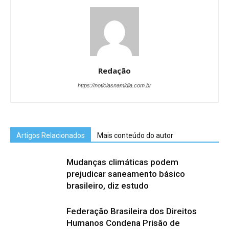
Redação
https://noticiasnamidia.com.br
Artigos Relacionados
Mais conteúdo do autor
Mudanças climáticas podem
prejudicar saneamento básico
brasileiro, diz estudo
Federação Brasileira dos Direitos
Humanos Condena Prisão de