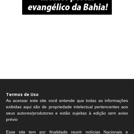
Termos de Uso
Ao acessar este site você entende que todas as informações
exibidas aqui são de propriedade intelectual pertencentes aos
seus autores/produtores e estão sujeitas à edição sem aviso
prévio
Esse site tem por finalidade reunir notícias Nacionais e