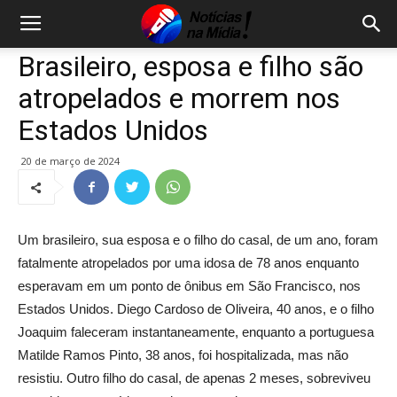
Brasileiro, esposa e filho são
atropelados e morrem nos
Estados Unidos
20 de março de 2024
Um brasileiro, sua esposa e o filho do casal, de um ano, foram
fatalmente atropelados por uma idosa de 78 anos enquanto
esperavam em um ponto de ônibus em São Francisco, nos
Estados Unidos. Diego Cardoso de Oliveira, 40 anos, e o filho
Joaquim faleceram instantaneamente, enquanto a portuguesa
Matilde Ramos Pinto, 38 anos, foi hospitalizada, mas não
resistiu. Outro filho do casal, de apenas 2 meses, sobreviveu