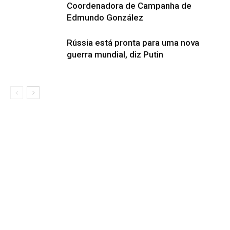
Coordenadora de Campanha de
Edmundo González
Rússia está pronta para uma nova
guerra mundial, diz Putin