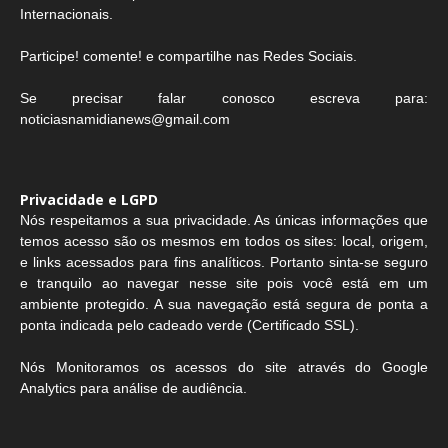
Internacionais.
Participe! comente! e compartilhe nas Redes Sociais.
Se precisar falar conosco escreva para:
noticiasnamidianews@gmail.com
Privacidade e LGPD
Nós respeitamos a sua privacidade. As únicas informações que
temos acesso são os mesmos em todos os sites: local, origem,
e links acessados para fins analíticos. Portanto sinta-se seguro
e tranquilo ao navegar nesse site pois você está em um
ambiente protegido. A sua navegação está segura de ponta a
ponta indicada pelo cadeado verde (Certificado SSL).
Nós Monitoramos os acessos do site através do Google
Analytics para análise de audiência.