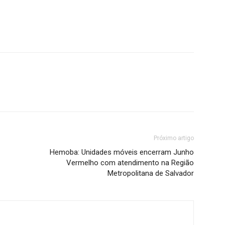
Próximo artigo
Hemoba: Unidades móveis encerram Junho
Vermelho com atendimento na Região
Metropolitana de Salvador