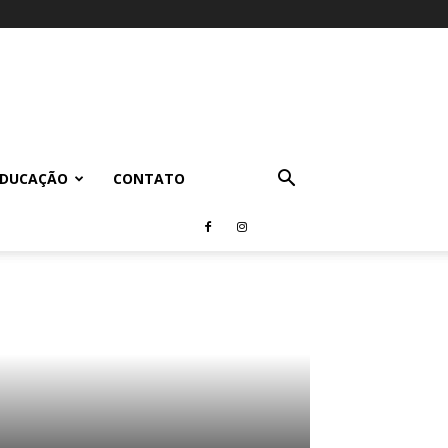
EDUCAÇÃO
CONTATO