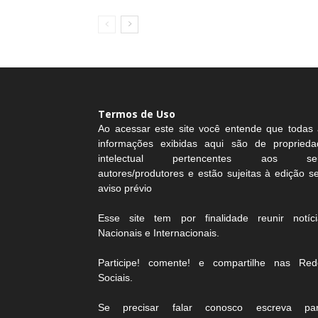
Termos de Uso
Ao acessar este site você entende que todas 
informações exibidas aqui são de proprieda
intelectual pertencentes aos se
autores/produtores e estão sujeitas à edição 
aviso prévio
Esse site tem por finalidade reunir notíci
Nacionais e Internacionais.
Participe! comente! e compartilhe nas Red
Sociais.
Se precisar falar conosco escreva par