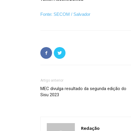
Fonte: SECOM / Salvador
Artigo anterior
MEC divulga resultado da segunda edição do
Sisu 2023
Redação