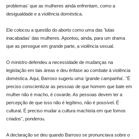
problemas' que as mulheres ainda enfrentam, como a
desigualdade e a violência doméstica.
Ele colocou a questão do aborto como uma das 'lutas
inacabadas' das mulheres. Apontou, ainda, para um drama
que as persegue em grande parte, a violência sexual.
O ministro defendeu a necessidade de mudanças na
legislação em tais áreas e deu ênfase ao combate à violência
doméstica. Aqui, Barroso sugeriu uma 'grande campanha'. "É
preciso conscientizar as pessoas de que homem que bate em
mulher não é macho, é covarde. As pessoas devem ter a
percepção de que isso não é legítimo, não é possível. É
cultural. É preciso mudar a cultura machista em que fomos
criados", ponderou.
A declaração se deu quando Barroso se pronunciava sobre o