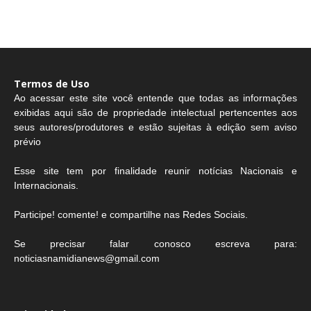
Termos de Uso
Ao acessar este site você entende que todas as informações
exibidas aqui são de propriedade intelectual pertencentes aos
seus autores/produtores e estão sujeitas à edição sem aviso
prévio
Esse site tem por finalidade reunir notícias Nacionais e
Internacionais.
Participe! comente! e compartilhe nas Redes Sociais.
Se precisar falar conosco escreva para:
noticiasnamidianews@gmail.com