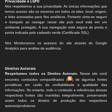
Privacidade e LGPD
Nós respeitamos a sua privacidade. As únicas informações que
temos acesso são os mesmos em todos os sites: local, origem,
e links acessados para fins analíticos. Portanto sinta-se seguro
e tranquilo ao navegar nesse site pois você está em um
ambiente protegido. A sua navegação está segura de ponta a
ponta indicada pelo cadeado verde (Certificado SSL).
Nós Monitoramos os acessos do site através do Google
Analytics para análise de audiência.
Direitos Autorais
Respeitamos todos os Direitos Autorais.
Nesse site você
encontra conteúdos compartilhados (
) de algumas fontes
jornaliticas em razão da confiabilidade e qualidade das
informações. No entanto, todo o conteúdo e referências dessas
respectivas fontes são mantidas integralmente, preservando
assim todos os direitos de produção dos respectivos
autores/produtores.