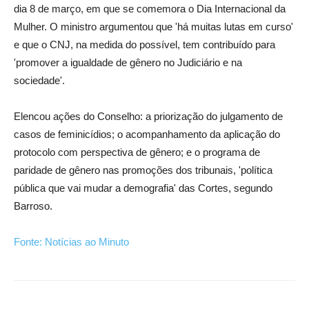
dia 8 de março, em que se comemora o Dia Internacional da
Mulher. O ministro argumentou que 'há muitas lutas em curso'
e que o CNJ, na medida do possível, tem contribuído para
'promover a igualdade de gênero no Judiciário e na
sociedade'.
Elencou ações do Conselho: a priorização do julgamento de
casos de feminicídios; o acompanhamento da aplicação do
protocolo com perspectiva de gênero; e o programa de
paridade de gênero nas promoções dos tribunais, 'política
pública que vai mudar a demografia' das Cortes, segundo
Barroso.
Fonte: Notícias ao Minuto