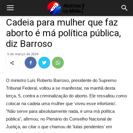
Cadeia para mulher que faz
aborto é má política pública,
diz Barroso
5 de março de 2024
O ministro Luís Roberto Barroso, presidente do Supremo
Tribunal Federal, voltou a se manifestar, na manhã desta
terça, 5, contra a criminalização do aborto. Ele ressaltou como
colocar na cadeia uma mulher que 'viveu esse infortúnio'.
"Não serve para absolutamente nada, é uma má política
pública", afirmou, no Plenário do Conselho Nacional de
Justiça, ao citar o que chamou de 'lutas pendentes' em