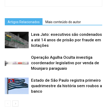
Artigos Relacionados
Mais conteúdo do autor
Lava Jato: executivos são condenados
a até 14 anos de prisão por fraude em
licitações
Operação Agulha Oculta investiga
coordenador legislativo por venda de
Mounjaro paraguaio
Estado de São Paulo registra primeiro
quadrimestre da história sem roubos a
banco