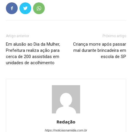
Artigo anterior
Próximo artigo
Em alusão ao Dia da Mulher,
Criança morre após passar
Prefeitura realiza ação para
mal durante brincadeira em
cerca de 200 assistidas em
escola de SP
unidades de acolhimento
Redação
https://noticiasnamidia.com.br