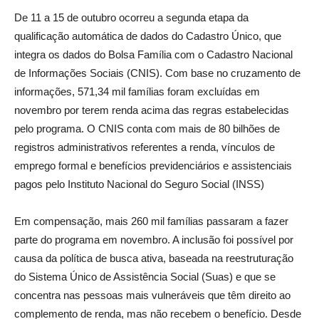
De 11 a 15 de outubro ocorreu a segunda etapa da
qualificação automática de dados do Cadastro Único, que
integra os dados do Bolsa Família com o Cadastro Nacional
de Informações Sociais (CNIS). Com base no cruzamento de
informações, 571,34 mil famílias foram excluídas em
novembro por terem renda acima das regras estabelecidas
pelo programa. O CNIS conta com mais de 80 bilhões de
registros administrativos referentes a renda, vínculos de
emprego formal e benefícios previdenciários e assistenciais
pagos pelo Instituto Nacional do Seguro Social (INSS)
Em compensação, mais 260 mil famílias passaram a fazer
parte do programa em novembro. A inclusão foi possível por
causa da política de busca ativa, baseada na reestruturação
do Sistema Único de Assistência Social (Suas) e que se
concentra nas pessoas mais vulneráveis que têm direito ao
complemento de renda, mas não recebem o benefício. Desde