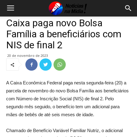
Caixa paga novo Bolsa
Família a beneficiários com
NIS de final 2
20 de novembro de 2023
A Caixa Econômica Federal paga nesta segunda-feira (20) a
parcela de novembro do novo Bolsa Família aos beneficiários
com Número de Inscrição Social (NIS) de final 2. Pelo
segundo mês seguido, o benefício tem um adicional para
mães de bebês de até seis meses de idade.
Chamado de Benefício Variável Familiar Nutriz, o adicional