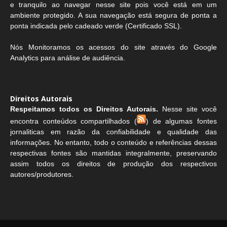
e tranquilo ao navegar nesse site pois você está em um
ambiente protegido. A sua navegação está segura de ponta a
ponta indicada pelo cadeado verde (Certificado SSL).
Nós Monitoramos os acessos do site através do Google
Analytics para análise de audiência.
Direitos Autorais
Respeitamos todos os Direitos Autorais.
Nesse site você
encontra conteúdos compartilhados (
) de algumas fontes
jornaliticas em razão da confiabilidade e qualidade das
informações. No entanto, todo o conteúdo e referências dessas
respectivas fontes são mantidas integralmente, preservando
assim todos os direitos de produção dos respectivos
autores/produtores.