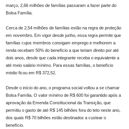
março, 2,66 milhões de famílias passaram a fazer parte do
Bolsa Família.
Cerca de 2,54 milhões de famílias estão na regra de proteção
em novembro. Em vigor desde junho, essa regra permite que
famílias cujos membros consigam emprego e melhorem a
renda recebam 50% do benefício a que teriam direito por até
dois anos, desde que cada integrante receba o equivalente a
até meio salário mínimo. Para essas famílias, o benefício
médio ficou em R$ 372,52.
Desde o início do ano, o programa social voltou a se chamar
Bolsa Família. O valor mínimo de R$ 600 foi garantido após a
aprovação da Emenda Constitucional da Transição, que
permitiu o gasto de até R$ 145 bilhões fora do teto neste ano,
dos quais R$ 70 bilhões estão destinados a custear o
benefício.