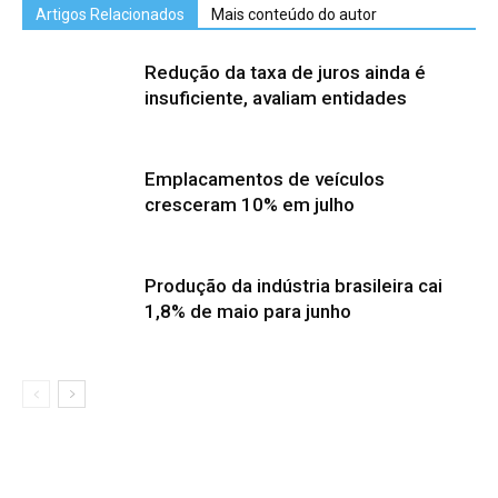
Artigos Relacionados
Mais conteúdo do autor
Redução da taxa de juros ainda é
insuficiente, avaliam entidades
Emplacamentos de veículos
cresceram 10% em julho
Produção da indústria brasileira cai
1,8% de maio para junho