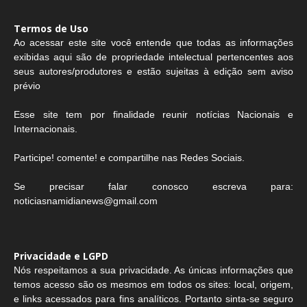
Termos de Uso
Ao acessar este site você entende que todas as informações
exibidas aqui são de propriedade intelectual pertencentes aos
seus autores/produtores e estão sujeitas à edição sem aviso
prévio
Esse site tem por finalidade reunir notícias Nacionais e
Internacionais.
Participe! comente! e compartilhe nas Redes Sociais.
Se precisar falar conosco escreva para:
noticiasnamidianews@gmail.com
Privacidade e LGPD
Nós respeitamos a sua privacidade. As únicas informações que
temos acesso são os mesmos em todos os sites: local, origem,
e links acessados para fins analíticos. Portanto sinta-se seguro