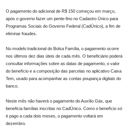
O pagamento do adicional de R$ 150 começou em março,
após o governo fazer um pente-fino no Cadastro Único para
Programas Sociais do Governo Federal (CadÚnico), a fim de
eliminar fraudes.
No modelo tradicional do Bolsa Família, o pagamento ocorre
nos últimos dez dias úteis de cada mês. O beneficiário poderá
consultar informações sobre as datas de pagamento, o valor
do benefício e a composição das parcelas no aplicativo Caixa
Tem, usado para acompanhar as contas poupança digitais do
banco.
Neste mês não haverá o pagamento do Auxílio Gás, que
beneficia famílias inscritas no CadÚnico. Como o benefício só
é pago a cada dois meses, o pagamento voltará em
dezembro.