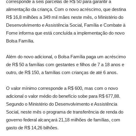
corresponde a seis parcelas de R$ 50 para garantir a
alimentação da criança. Com o novo acréscimo, que destina
R$ 16,8 milhões a 349 mil mães neste mês, o Ministério do
Desenvolvimento e Assistência Social, Família e Combate à
Fome informa que está concluída a implementação do novo
Bolsa Família.
Além do novo adicional, o Bolsa Família paga um acréscimo
de R$ 50 a famílias com gestantes e filhos de 7 a 18 anos e
outro, de R$ 150, a famílias com crianças de até 6 anos.
O valor mínimo corresponde a R$ 600, mas com o novo
adicional o valor médio do benefício sobe para R$ 677,88.
Segundo o Ministério do Desenvolvimento e Assistência
Social, neste mês o programa de transferência de renda do
governo federal alcançará 21,18 milhões de famílias, com
gasto de R$ 14,26 bilhões.