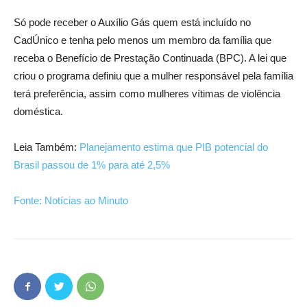
Só pode receber o Auxílio Gás quem está incluído no
CadÚnico e tenha pelo menos um membro da família que
receba o Benefício de Prestação Continuada (BPC). A lei que
criou o programa definiu que a mulher responsável pela família
terá preferência, assim como mulheres vítimas de violência
doméstica.
Leia Também:
Planejamento estima que PIB potencial do
Brasil passou de 1% para até 2,5%
Fonte: Notícias ao Minuto