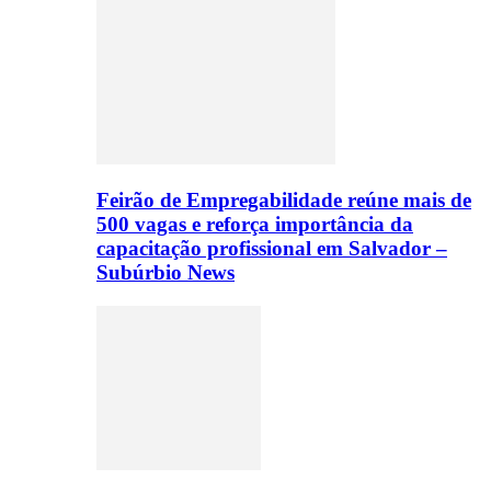
Feirão de Empregabilidade reúne mais de
500 vagas e reforça importância da
capacitação profissional em Salvador –
Subúrbio News