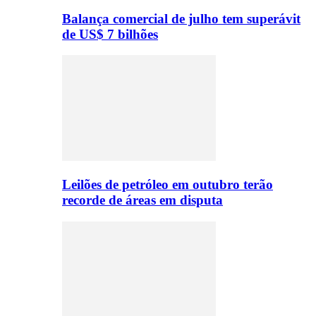
Balança comercial de julho tem superávit
de US$ 7 bilhões
Leilões de petróleo em outubro terão
recorde de áreas em disputa