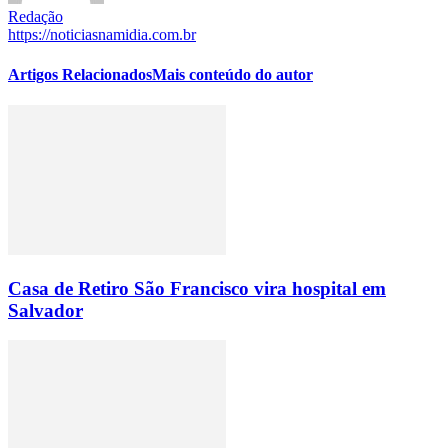
Redação
https://noticiasnamidia.com.br
Artigos Relacionados
Mais conteúdo do autor
Casa de Retiro São Francisco vira hospital em
Salvador