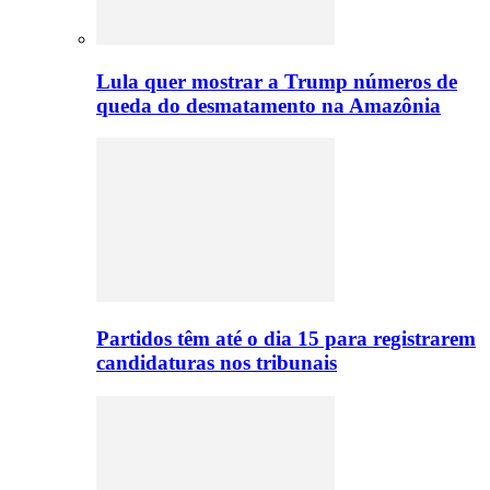
Lula quer mostrar a Trump números de
queda do desmatamento na Amazônia
Partidos têm até o dia 15 para registrarem
candidaturas nos tribunais