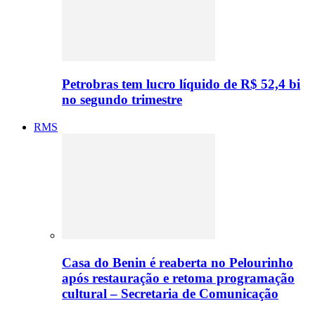
Petrobras tem lucro líquido de R$ 52,4 bi
no segundo trimestre
RMS
Casa do Benin é reaberta no Pelourinho
após restauração e retoma programação
cultural – Secretaria de Comunicação