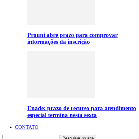
Prouni abre prazo para comprovar
informações da inscrição
Enade: prazo de recurso para atendimento
especial termina nesta sexta
CONTATO