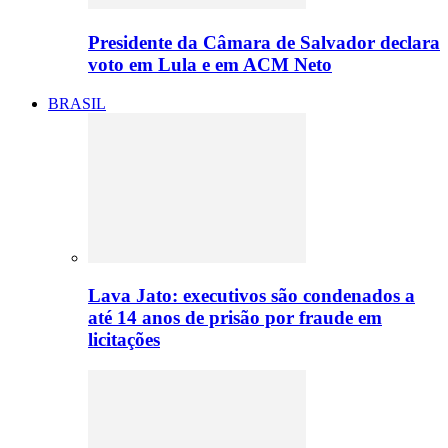
Presidente da Câmara de Salvador declara
voto em Lula e em ACM Neto
BRASIL
Lava Jato: executivos são condenados a
até 14 anos de prisão por fraude em
licitações