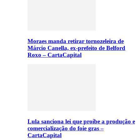
Moraes manda retirar tornozeleira de
Márcio Canella, ex-prefeito de Belford
Roxo – CartaCapital
Lula sanciona lei que proíbe a produção e
comercialização do foie gras –
CartaCapital