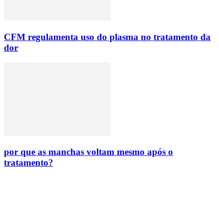
CFM regulamenta uso do plasma no tratamento da
dor
por que as manchas voltam mesmo após o
tratamento?