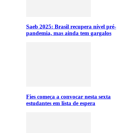
Saeb 2025: Brasil recupera nível pré-
pandemia, mas ainda tem gargalos
Fies começa a convocar nesta sexta
estudantes em lista de espera