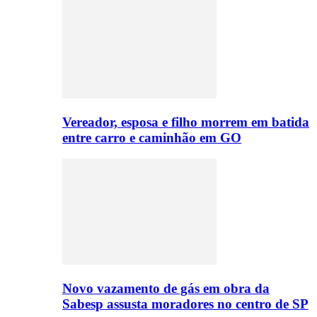
Vereador, esposa e filho morrem em batida
entre carro e caminhão em GO
Novo vazamento de gás em obra da
Sabesp assusta moradores no centro de SP