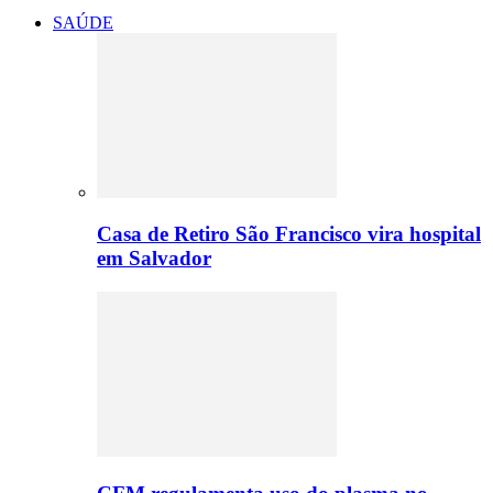
SAÚDE
Casa de Retiro São Francisco vira hospital
em Salvador