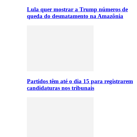
Lula quer mostrar a Trump números de
queda do desmatamento na Amazônia
Partidos têm até o dia 15 para registrarem
candidaturas nos tribunais