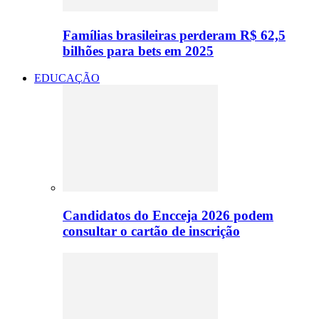
Famílias brasileiras perderam R$ 62,5
bilhões para bets em 2025
EDUCAÇÃO
Candidatos do Encceja 2026 podem
consultar o cartão de inscrição