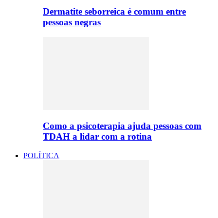
Dermatite seborreica é comum entre
pessoas negras
Como a psicoterapia ajuda pessoas com
TDAH a lidar com a rotina
POLÍTICA