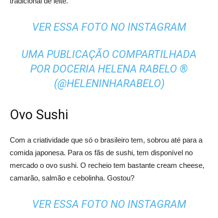
tradicional de leite.
VER ESSA FOTO NO INSTAGRAM
UMA PUBLICAÇÃO COMPARTILHADA
POR DOCERIA HELENA RABELO ®️
(@HELENINHARABELO)
Ovo Sushi
Com a criatividade que só o brasileiro tem, sobrou até para a
comida japonesa. Para os fãs de sushi, tem disponível no
mercado o ovo sushi. O recheio tem bastante cream cheese,
camarão, salmão e cebolinha. Gostou?
VER ESSA FOTO NO INSTAGRAM