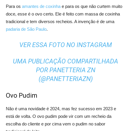
Para os
amantes de coxinha
e para os que não curtem muito
doce, esse é o ovo certo. Ele é feito com massa de coxinha
tradicional e tem diversos recheios. A invenção é de uma
padaria de São Paulo
.
VER ESSA FOTO NO INSTAGRAM
UMA PUBLICAÇÃO COMPARTILHADA
POR PANETTERIA ZN
(@PANETTERIAZN)
Ovo Pudim
Não é uma novidade é 2024, mas fez sucesso em 2023 e
está de volta. O ovo pudim pode vir com um recheio da
escolha do cliente e por cima vem o pudim no sabor