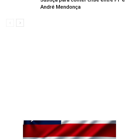
André Mendonça