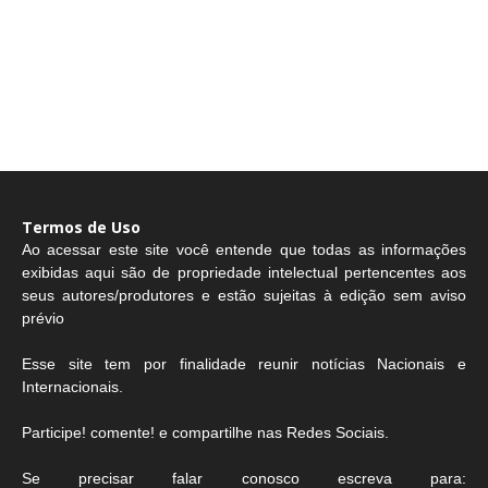
Termos de Uso
Ao acessar este site você entende que todas as informações
exibidas aqui são de propriedade intelectual pertencentes aos
seus autores/produtores e estão sujeitas à edição sem aviso
prévio
Esse site tem por finalidade reunir notícias Nacionais e
Internacionais.
Participe! comente! e compartilhe nas Redes Sociais.
Se precisar falar conosco escreva para: