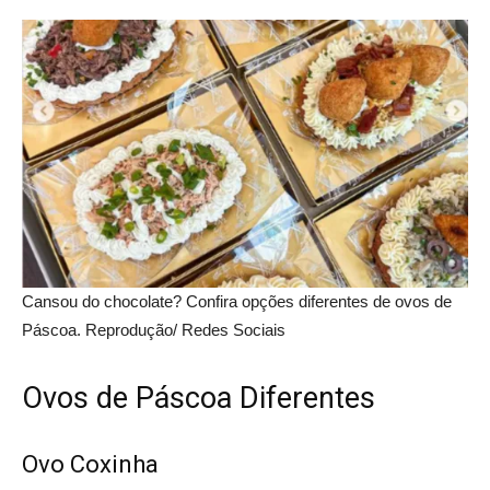
Cansou do chocolate? Confira opções diferentes de ovos de
Páscoa. Reprodução/ Redes Sociais
Ovos de Páscoa Diferentes
Ovo Coxinha