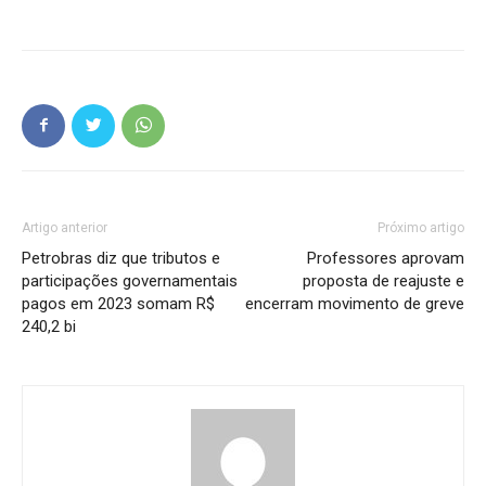
Artigo anterior
Próximo artigo
Petrobras diz que tributos e
Professores aprovam
participações governamentais
proposta de reajuste e
pagos em 2023 somam R$
encerram movimento de greve
240,2 bi