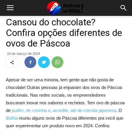
Cansou do chocolate?
Confira opções diferentes de
ovos de Páscoa
26 de março de 2024
Apesar de ser uma minoria, tem gente que não gosta de
chocolate! Outras pessoas já enjoaram dos ovos de Páscoa
tradicionais. Nas redes sociais, os empreendedores
buscaram inovar nos sabores e recheios. Tem ovo de páscoa
de
pudim, de coxinha e, acredite, até de comida japonesa
. O
iBahia
reuniu alguns ovos de Páscoa diferentes pra você que
quer experimentar um produto novo em 2024. Confira: