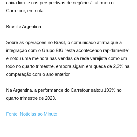
caixa livre e nas perspectivas de negócios", afirmou o
Carrefour, em nota.
Brasil e Argentina
Sobre as operações no Brasil, o comunicado afirma que a
integração com o Grupo BIG "está acontecendo rapidamente"
e notou uma melhora nas vendas da rede varejista como um
todo no quarto trimestre, embora sigam em queda de 2,2% na
comparação com o ano anterior.
Na Argentina, a performance do Carrefour saltou 193% no
quarto trimestre de 2023.
Fonte: Notícias ao Minuto