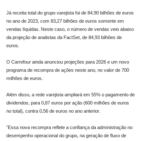
Já receita total do grupo varejista foi de 84,90 bilhões de euros
no ano de 2023, com 83,27 bilhões de euros somente em
vendas líquidas. Neste caso, o número de vendas veio abaixo
da projeção de analistas da FactSet, de 84,93 bilhões de
euros.
O Carrefour ainda anunciou projeções para 2026 e um novo
programa de recompra de ações neste ano, no valor de 700
milhões de euros.
Além disso, a rede varejista ampliará em 55% o pagamento de
dividendos, para 0,87 euros por ação (600 milhões de euros
no total), contra 0,56 de euros no ano anterior.
"Essa nova recompra reflete a confiança da administração no
desempenho operacional do grupo, na geração de fluxo de