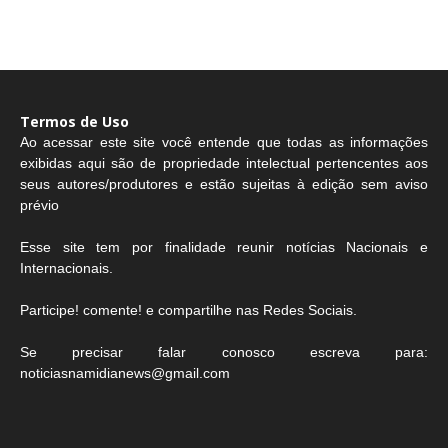
Termos de Uso
Ao acessar este site você entende que todas as informações
exibidas aqui são de propriedade intelectual pertencentes aos
seus autores/produtores e estão sujeitas à edição sem aviso
prévio
Esse site tem por finalidade reunir notícias Nacionais e
Internacionais.
Participe! comente! e compartilhe nas Redes Sociais.
Se precisar falar conosco escreva para:
noticiasnamidianews@gmail.com