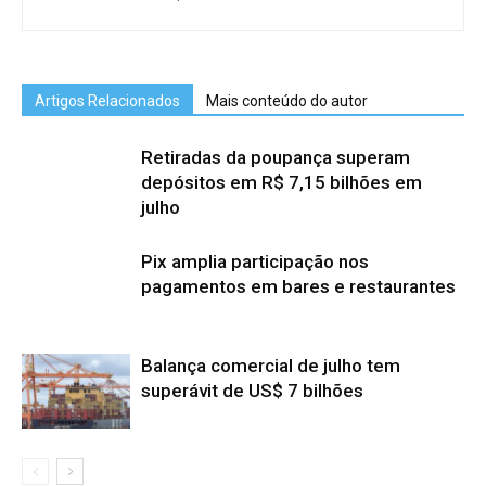
Artigos Relacionados
Mais conteúdo do autor
Retiradas da poupança superam
depósitos em R$ 7,15 bilhões em
julho
Pix amplia participação nos
pagamentos em bares e restaurantes
Balança comercial de julho tem
superávit de US$ 7 bilhões