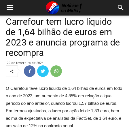
Carrefour tem lucro líquido
de 1,64 bilhão de euros em
2023 e anuncia programa de
recompra
20 de fevereiro de 2024
O Carrefour teve lucro líquido de 1,64 bilhão de euros em todo
o ano de 2023, um aumento de 4,85% em relação a igual
período do ano anterior, quando lucrou 1,57 bilhão de euros.
Em termos ajustados, o lucro por ação foi de 1,83 euro, bem
acima da expectativa de analistas da FactSet, de 1,64 euro, e
um salto de 12% no confronto anual.