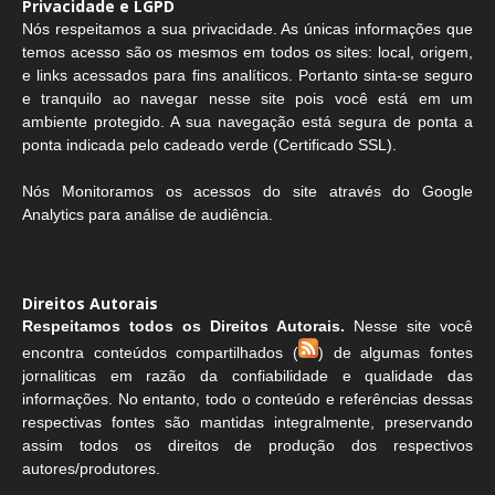
Privacidade e LGPD
Nós respeitamos a sua privacidade. As únicas informações que
temos acesso são os mesmos em todos os sites: local, origem,
e links acessados para fins analíticos. Portanto sinta-se seguro
e tranquilo ao navegar nesse site pois você está em um
ambiente protegido. A sua navegação está segura de ponta a
ponta indicada pelo cadeado verde (Certificado SSL).
Nós Monitoramos os acessos do site através do Google
Analytics para análise de audiência.
Direitos Autorais
Respeitamos todos os Direitos Autorais.
Nesse site você
encontra conteúdos compartilhados (
) de algumas fontes
jornaliticas em razão da confiabilidade e qualidade das
informações. No entanto, todo o conteúdo e referências dessas
respectivas fontes são mantidas integralmente, preservando
assim todos os direitos de produção dos respectivos
autores/produtores.