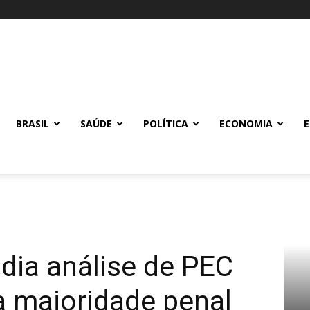
BRASIL
SAÚDE
POLÍTICA
ECONOMIA
dia análise de PEC
a maioridade penal