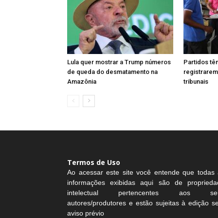
Lula quer mostrar a Trump números
Partidos tê
de queda do desmatamento na
registrarem
Amazônia
tribunais
Termos de Uso
Ao acessar este site você entende que todas 
informações exibidas aqui são de proprieda
intelectual pertencentes aos se
autores/produtores e estão sujeitas à edição 
aviso prévio