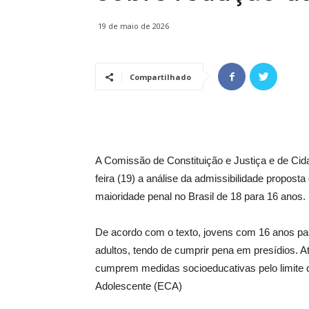
19 de maio de 2026
Compartilhado
A Comissão de Constituição e Justiça e de Ci
feira (19) a análise da admissibilidade propos
maioridade penal no Brasil de 18 para 16 anos.
De acordo com o texto, jovens com 16 anos pa
adultos, tendo de cumprir pena em presídios. 
cumprem medidas socioeducativas pelo limite d
Adolescente (ECA)