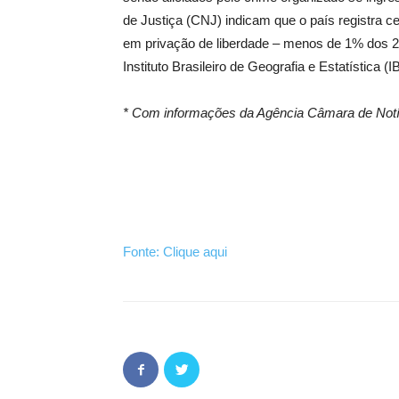
de Justiça (CNJ) indicam que o país registra c
em privação de liberdade – menos de 1% dos 28
Instituto Brasileiro de Geografia e Estatística (
* Com informações da Agência Câmara de Notí
Fonte: Clique aqui