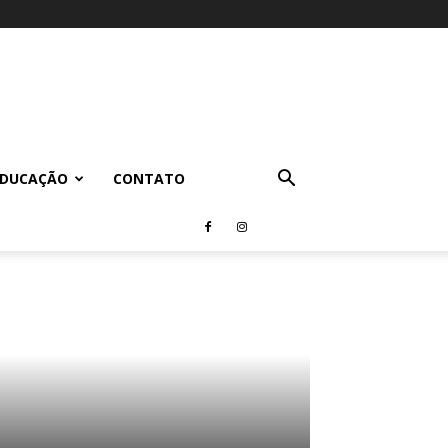
EDUCAÇÃO
CONTATO