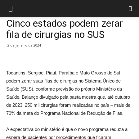
Cinco estados podem zerar
fila de cirurgias no SUS
2 de janeiro de 2024
Tocantins, Sergipe, Piauí, Paraíba e Mato Grosso do Sul
podem zerar suas filas de cirurgias no Sistema Único de
Saúde (SUS), conforme previsão do próprio Ministério da
Saúde. Balanço divulgado pela pasta mostra que, até outubro
de 2023, 250 mil cirurgias foram realizadas no país – mais de
70% da meta do Programa Nacional de Redução de Filas.
A expectativa do ministério é que o novo programa reduza a
espera de pacientes por procedimentos que ficaram