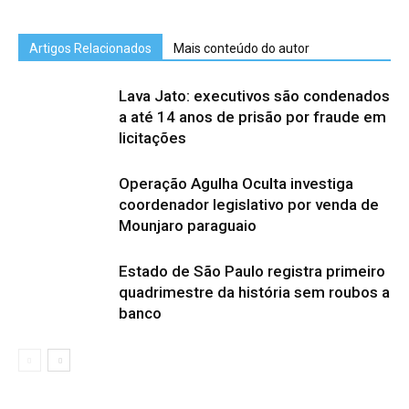
Artigos Relacionados
Mais conteúdo do autor
Lava Jato: executivos são condenados
a até 14 anos de prisão por fraude em
licitações
Operação Agulha Oculta investiga
coordenador legislativo por venda de
Mounjaro paraguaio
Estado de São Paulo registra primeiro
quadrimestre da história sem roubos a
banco