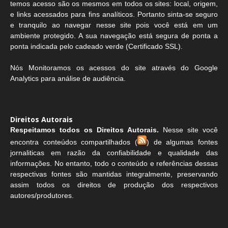
temos acesso são os mesmos em todos os sites: local, origem,
e links acessados para fins analíticos. Portanto sinta-se seguro
e tranquilo ao navegar nesse site pois você está em um
ambiente protegido. A sua navegação está segura de ponta a
ponta indicada pelo cadeado verde (Certificado SSL).
Nós Monitoramos os acessos do site através do Google
Analytics para análise de audiência.
Direitos Autorais
Respeitamos todos os Direitos Autorais.
Nesse site você
encontra conteúdos compartilhados (
) de algumas fontes
jornaliticas em razão da confiabilidade e qualidade das
informações. No entanto, todo o conteúdo e referências dessas
respectivas fontes são mantidas integralmente, preservando
assim todos os direitos de produção dos respectivos
autores/produtores.