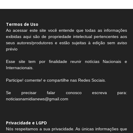
Termos de Uso
Ao acessar este site você entende que todas as informações
exibidas aqui são de propriedade intelectual pertencentes aos
seus autores/produtores e estão sujeitas à edição sem aviso
prévio
Esse site tem por finalidade reunir notícias Nacionais e
Internacionais.
Participe! comente! e compartilhe nas Redes Sociais.
Se precisar falar conosco escreva para:
noticiasnamidianews@gmail.com
Privacidade e LGPD
Nós respeitamos a sua privacidade. As únicas informações que