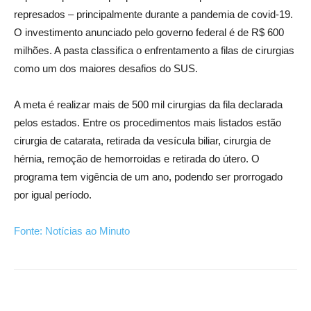
represados – principalmente durante a pandemia de covid-19.
O investimento anunciado pelo governo federal é de R$ 600
milhões. A pasta classifica o enfrentamento a filas de cirurgias
como um dos maiores desafios do SUS.
A meta é realizar mais de 500 mil cirurgias da fila declarada
pelos estados. Entre os procedimentos mais listados estão
cirurgia de catarata, retirada da vesícula biliar, cirurgia de
hérnia, remoção de hemorroidas e retirada do útero. O
programa tem vigência de um ano, podendo ser prorrogado
por igual período.
Fonte: Notícias ao Minuto