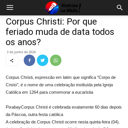
Corpus Christi: Por que
feriado muda de data todos
os anos?
3 de junho de 2026
Corpus Christi, expressão em latim que significa “Corpo de
Cristo”, é o nome de uma celebração instituída pela Igreja
Católica em 1264 para comemorar a eucaristia
Pixabay
Corpus Christi é celebrada exatamente 60 dias depois
da Páscoa, outra festa católica
A celebração de Corpus Christi ocorre nesta quinta-feira (04).