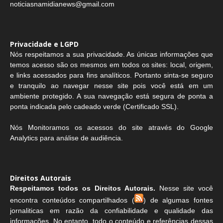
noticiasnamidianews@gmail.com
Privacidade e LGPD
Nós respeitamos a sua privacidade. As únicas informações que
temos acesso são os mesmos em todos os sites: local, origem,
e links acessados para fins analíticos. Portanto sinta-se seguro
e tranquilo ao navegar nesse site pois você está em um
ambiente protegido. A sua navegação está segura de ponta a
ponta indicada pelo cadeado verde (Certificado SSL).
Nós Monitoramos os acessos do site através do Google
Analytics para análise de audiência.
Direitos Autorais
Respeitamos todos os Direitos Autorais.
Nesse site você
encontra conteúdos compartilhados (
) de algumas fontes
jornaliticas em razão da confiabilidade e qualidade das
informações. No entanto, todo o conteúdo e referências dessas