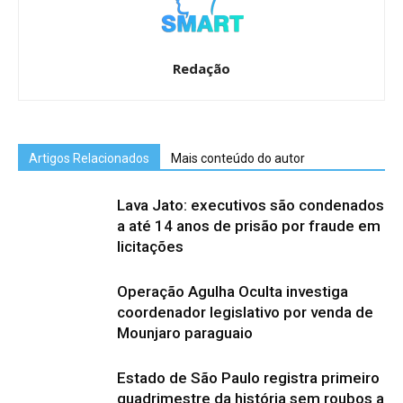
Redação
Artigos Relacionados
Mais conteúdo do autor
Lava Jato: executivos são condenados
a até 14 anos de prisão por fraude em
licitações
Operação Agulha Oculta investiga
coordenador legislativo por venda de
Mounjaro paraguaio
Estado de São Paulo registra primeiro
quadrimestre da história sem roubos a