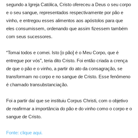
segundo a Igreja Católica, Cristo ofereceu a Deus o seu corpo
e o seu sangue, representados respectivamente por pão e
vinho, e entregou esses alimentos aos apóstolos para que
eles consumissem, ordenando que assim fizessem também
com seus sucessores.
“Tomai todos e comei. Isto [o pão] é o Meu Corpo, que é
entregue por vós”, teria dito Cristo. Foi então criada a crença
de que o pão e o vinho, a partir do ato da consagração, se
transformam no corpo e no sangue de Cristo. Esse fenômeno
é chamado transubstanciação.
Foi a partir daí que se instituiu Corpus Christi, com o objetivo
de reafirmar a importância do pão e do vinho como o corpo e o
sangue de Cristo.
Fonte: clique aqui.