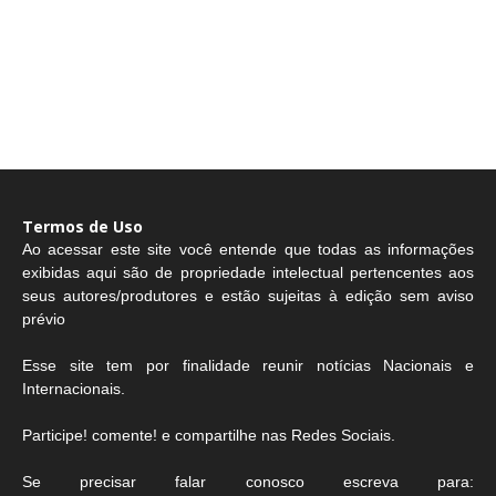
Termos de Uso
Ao acessar este site você entende que todas as informações
exibidas aqui são de propriedade intelectual pertencentes aos
seus autores/produtores e estão sujeitas à edição sem aviso
prévio
Esse site tem por finalidade reunir notícias Nacionais e
Internacionais.
Participe! comente! e compartilhe nas Redes Sociais.
Se precisar falar conosco escreva para: