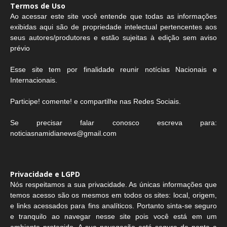
Termos de Uso
Ao acessar este site você entende que todas as informações
exibidas aqui são de propriedade intelectual pertencentes aos
seus autores/produtores e estão sujeitas à edição sem aviso
prévio
Esse site tem por finalidade reunir notícias Nacionais e
Internacionais.
Participe! comente! e compartilhe nas Redes Sociais.
Se precisar falar conosco escreva para:
noticiasnamidianews@gmail.com
Privacidade e LGPD
Nós respeitamos a sua privacidade. As únicas informações que
temos acesso são os mesmos em todos os sites: local, origem,
e links acessados para fins analíticos. Portanto sinta-se seguro
e tranquilo ao navegar nesse site pois você está em um