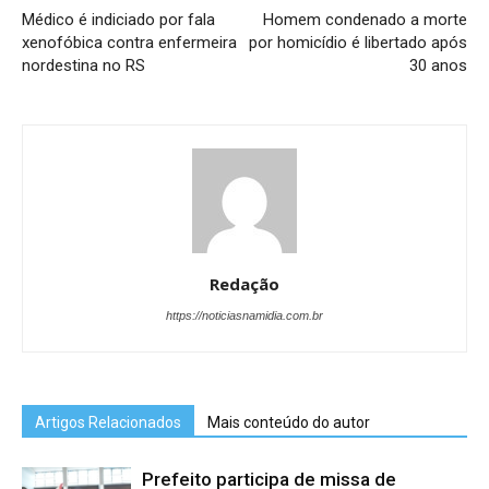
Médico é indiciado por fala
Homem condenado a morte
xenofóbica contra enfermeira
por homicídio é libertado após
nordestina no RS
30 anos
Redação
https://noticiasnamidia.com.br
Artigos Relacionados
Mais conteúdo do autor
Prefeito participa de missa de