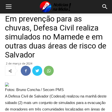
Em prevenção para as
chuvas, Defesa Civil realiza
simulados no Mamede e em
outras duas áreas de risco de
Salvador
2 de março de 2024
Fotos: Bruno Concha / Secom PMS
A Defesa Civil de Salvador (Codesal) realizou na manhã deste
sábado (2) mais um conjunto de simulados para a evacuação
de moradores em três comunidades localizadas em áreas de