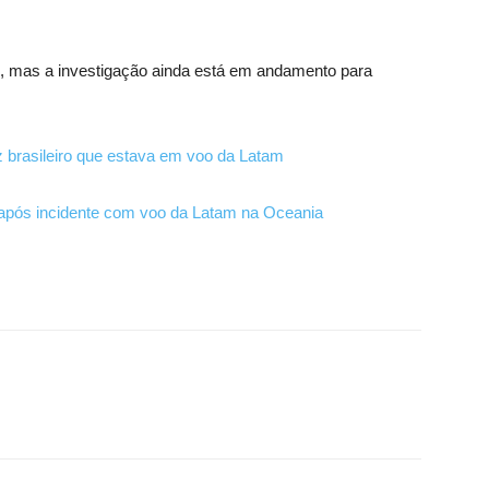
", mas a investigação ainda está em andamento para
iz brasileiro que estava em voo da Latam
 após incidente com voo da Latam na Oceania