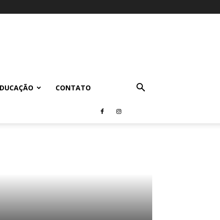
EDUCAÇÃO
CONTATO