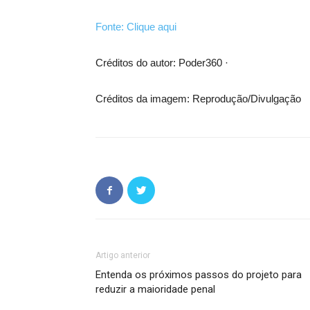
Fonte: Clique aqui
Créditos do autor: Poder360 ·
Créditos da imagem: Reprodução/Divulgação
Artigo anterior
Entenda os próximos passos do projeto para
reduzir a maioridade penal