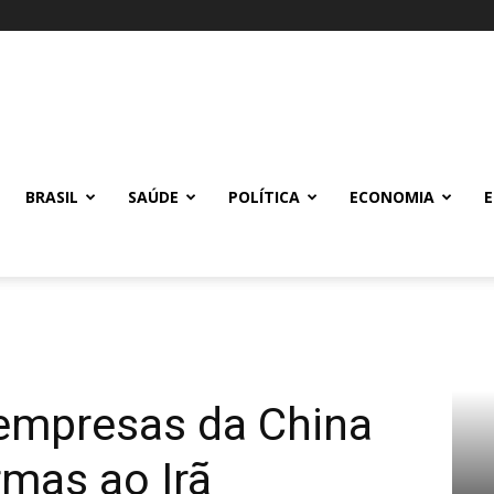
BRASIL
SAÚDE
POLÍTICA
ECONOMIA
empresas da China
mas ao Irã