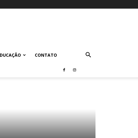
EDUCAÇÃO
CONTATO