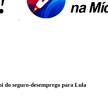
bi do seguro-desemprego para Lula