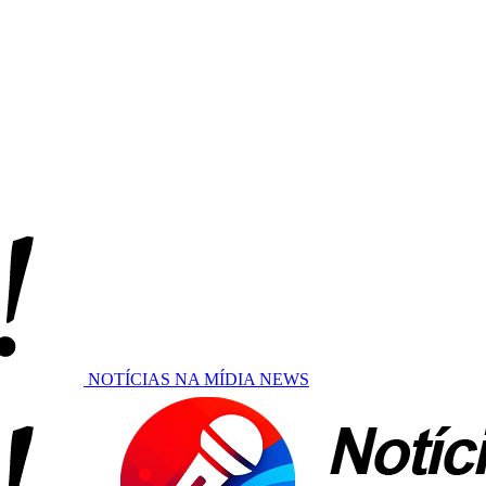
NOTÍCIAS NA MÍDIA NEWS