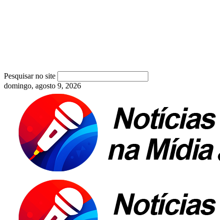
Pesquisar no site
domingo, agosto 9, 2026