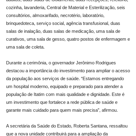
cozinha, lavanderia, Central de Material e Esterilização, seis
consultórios, almoxarifado, necrotério, laboratório,
brinquedoteca, serviço social, agência transfusional, duas
salas de inalação, duas salas de medicação, uma sala de
curativos, uma sala de gesso, quatro postos de enfermagem e
uma sala de coleta.
Durante a cerimônia, o governador Jerônimo Rodrigues
destacou a importância do investimento para ampliar o acesso
da população aos serviços de saúde. “Estamos entregando
um hospital moderno, equipado e preparado para atender a
população de Itatim com mais qualidade e dignidade. Este é
um investimento que fortalece a rede pública de saúde e
garante mais cuidado para quem mais precisa”, afirmou.
A secretária da Saúde do Estado, Roberta Santana, ressaltou
que a nova unidade contribuirá para a ampliação da