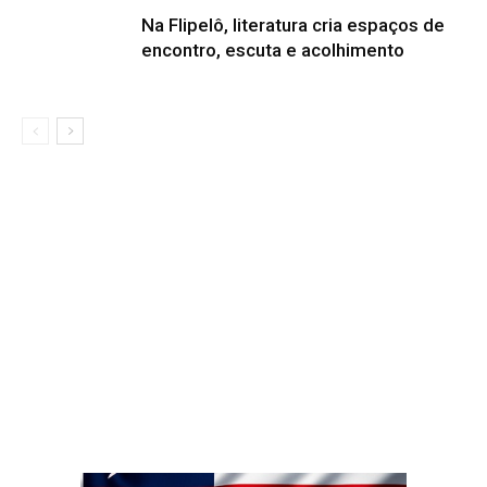
Na Flipelô, literatura cria espaços de
encontro, escuta e acolhimento