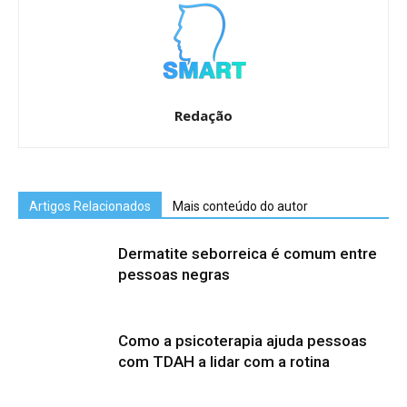
Redação
Artigos Relacionados
Mais conteúdo do autor
Dermatite seborreica é comum entre
pessoas negras
Como a psicoterapia ajuda pessoas
com TDAH a lidar com a rotina