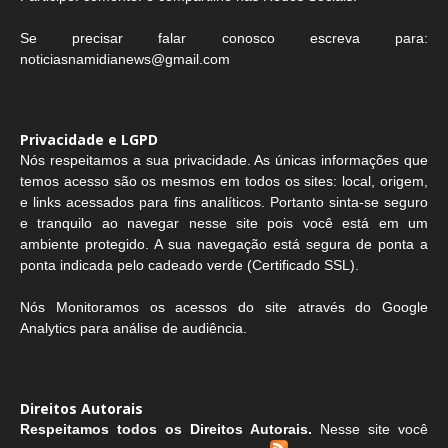
Se precisar falar conosco escreva para:
noticiasnamidianews@gmail.com
Privacidade e LGPD
Nós respeitamos a sua privacidade. As únicas informações que
temos acesso são os mesmos em todos os sites: local, origem,
e links acessados para fins analíticos. Portanto sinta-se seguro
e tranquilo ao navegar nesse site pois você está em um
ambiente protegido. A sua navegação está segura de ponta a
ponta indicada pelo cadeado verde (Certificado SSL).
Nós Monitoramos os acessos do site através do Google
Analytics para análise de audiência.
Direitos Autorais
Respeitamos todos os Direitos Autorais.
Nesse site você