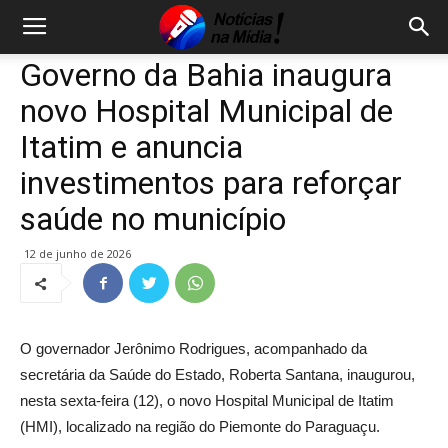
Governo da Bahia inaugura
novo Hospital Municipal de
Itatim e anuncia
investimentos para reforçar
saúde no município
12 de junho de 2026
O governador Jerônimo Rodrigues, acompanhado da
secretária da Saúde do Estado, Roberta Santana, inaugurou,
nesta sexta-feira (12), o novo Hospital Municipal de Itatim
(HMI), localizado na região do Piemonte do Paraguaçu.