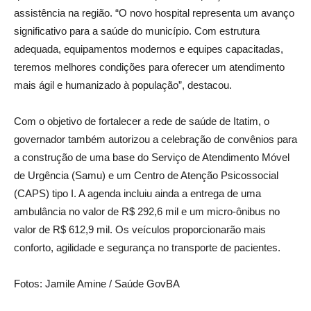
assistência na região. “O novo hospital representa um avanço
significativo para a saúde do município. Com estrutura
adequada, equipamentos modernos e equipes capacitadas,
teremos melhores condições para oferecer um atendimento
mais ágil e humanizado à população”, destacou.
Com o objetivo de fortalecer a rede de saúde de Itatim, o
governador também autorizou a celebração de convênios para
a construção de uma base do Serviço de Atendimento Móvel
de Urgência (Samu) e um Centro de Atenção Psicossocial
(CAPS) tipo I. A agenda incluiu ainda a entrega de uma
ambulância no valor de R$ 292,6 mil e um micro-ônibus no
valor de R$ 612,9 mil. Os veículos proporcionarão mais
conforto, agilidade e segurança no transporte de pacientes.
Fotos: Jamile Amine / Saúde GovBA