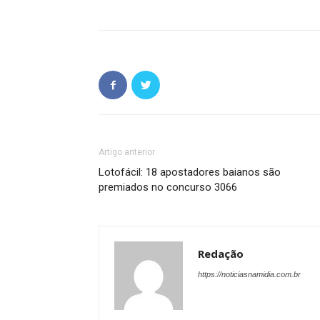
Artigo anterior
Lotofácil: 18 apostadores baianos são
premiados no concurso 3066
Redação
https://noticiasnamidia.com.br