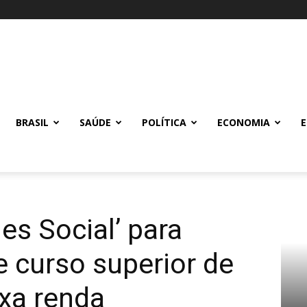
BRASIL
SAÚDE
POLÍTICA
ECONOMIA
es Social’ para
e curso superior de
xa renda