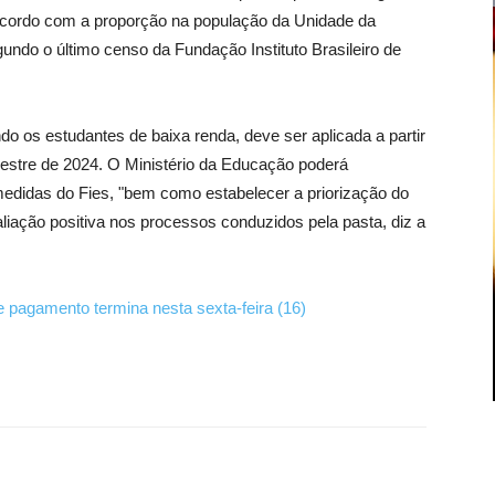
 acordo com a proporção na população da Unidade da
gundo o último censo da Fundação Instituto Brasileiro de
do os estudantes de baixa renda, deve ser aplicada a partir
estre de 2024. O Ministério da Educação poderá
medidas do Fies, "bem como estabelecer a priorização do
liação positiva nos processos conduzidos pela pasta, diz a
 pagamento termina nesta sexta-feira (16)