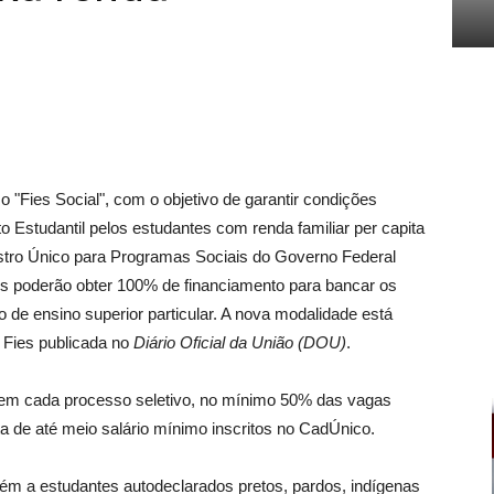
o "Fies Social", com o objetivo de garantir condições
 Estudantil pelos estudantes com renda familiar per capita
astro Único para Programas Sociais do Governo Federal
s poderão obter 100% de financiamento para bancar os
 de ensino superior particular. A nova modalidade está
 Fies publicada no
Diário Oficial da União (DOU)
.
 em cada processo seletivo, no mínimo 50% das vagas
ta de até meio salário mínimo inscritos no CadÚnico.
ém a estudantes autodeclarados pretos, pardos, indígenas