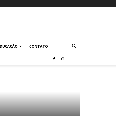
EDUCAÇÃO
CONTATO