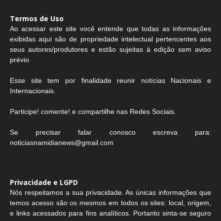
Termos de Uso
Ao acessar este site você entende que todas as informações
exibidas aqui são de propriedade intelectual pertencentes aos
seus autores/produtores e estão sujeitas à edição sem aviso
prévio
Esse site tem por finalidade reunir notícias Nacionais e
Internacionais.
Participe! comente! e compartilhe nas Redes Sociais.
Se precisar falar conosco escreva para:
noticiasnamidianews@gmail.com
Privacidade e LGPD
Nós respeitamos a sua privacidade. As únicas informações que
temos acesso são os mesmos em todos os sites: local, origem,
e links acessados para fins analíticos. Portanto sinta-se seguro