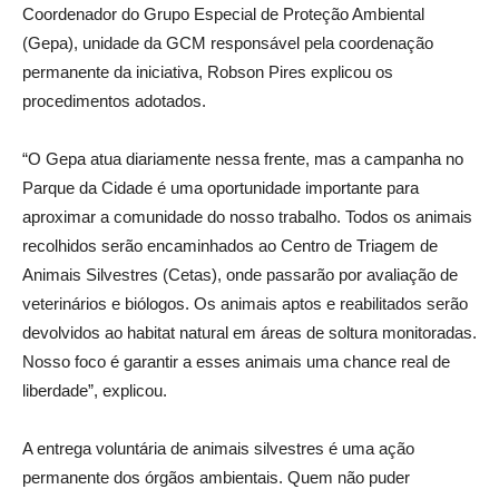
Coordenador do Grupo Especial de Proteção Ambiental
(Gepa), unidade da GCM responsável pela coordenação
permanente da iniciativa, Robson Pires explicou os
procedimentos adotados.
“O Gepa atua diariamente nessa frente, mas a campanha no
Parque da Cidade é uma oportunidade importante para
aproximar a comunidade do nosso trabalho. Todos os animais
recolhidos serão encaminhados ao Centro de Triagem de
Animais Silvestres (Cetas), onde passarão por avaliação de
veterinários e biólogos. Os animais aptos e reabilitados serão
devolvidos ao habitat natural em áreas de soltura monitoradas.
Nosso foco é garantir a esses animais uma chance real de
liberdade”, explicou.
A entrega voluntária de animais silvestres é uma ação
permanente dos órgãos ambientais. Quem não puder