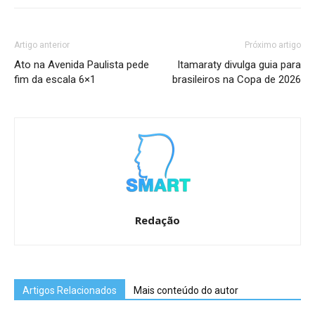
Artigo anterior
Próximo artigo
Ato na Avenida Paulista pede
Itamaraty divulga guia para
fim da escala 6×1
brasileiros na Copa de 2026
Redação
Artigos Relacionados
Mais conteúdo do autor