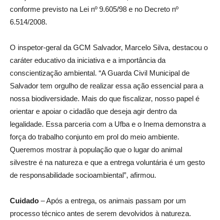
conforme previsto na Lei nº 9.605/98 e no Decreto nº
6.514/2008.
O inspetor-geral da GCM Salvador, Marcelo Silva, destacou o
caráter educativo da iniciativa e a importância da
conscientização ambiental. “A Guarda Civil Municipal de
Salvador tem orgulho de realizar essa ação essencial para a
nossa biodiversidade. Mais do que fiscalizar, nosso papel é
orientar e apoiar o cidadão que deseja agir dentro da
legalidade. Essa parceria com a Ufba e o Inema demonstra a
força do trabalho conjunto em prol do meio ambiente.
Queremos mostrar à população que o lugar do animal
silvestre é na natureza e que a entrega voluntária é um gesto
de responsabilidade socioambiental”, afirmou.
Cuidado
– Após a entrega, os animais passam por um
processo técnico antes de serem devolvidos à natureza.