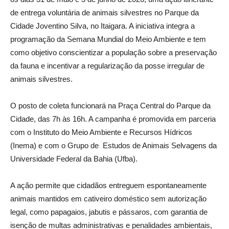
de entrega voluntária de animais silvestres no Parque da
Cidade Joventino Silva, no Itaigara. A iniciativa integra a
programação da Semana Mundial do Meio Ambiente e tem
como objetivo conscientizar a população sobre a preservação
da fauna e incentivar a regularização da posse irregular de
animais silvestres.
O posto de coleta funcionará na Praça Central do Parque da
Cidade, das 7h às 16h. A campanha é promovida em parceria
com o Instituto do Meio Ambiente e Recursos Hídricos
(Inema) e com o Grupo de Estudos de Animais Selvagens da
Universidade Federal da Bahia (Ufba).
A ação permite que cidadãos entreguem espontaneamente
animais mantidos em cativeiro doméstico sem autorização
legal, como papagaios, jabutis e pássaros, com garantia de
isenção de multas administrativas e penalidades ambientais,