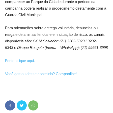
comparecer ao Parque da Cidade durante o período da
campanha poderá realizar o procedimento diretamente com a
Guarda Civil Municipal.
Para orientações sobre entrega voluntária, denúncias ou
resgate de animais feridos e em situação de risco, os canais
disponíveis são:
GCM Salvador: (71) 3202-5323
/
3202-
5343
e
Disque Resgate (Inema – WhatsApp): (71) 99661-3998
Fonte: clique aqui.
Você gostou desse conteúdo? Compartilhe!