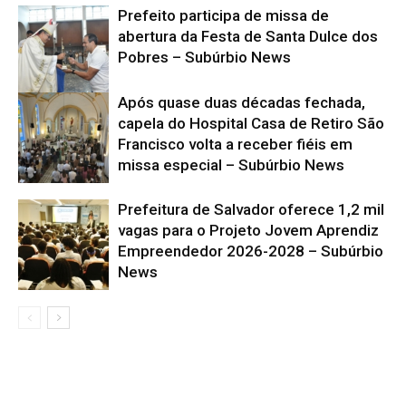
Prefeito participa de missa de
abertura da Festa de Santa Dulce dos
Pobres – Subúrbio News
Após quase duas décadas fechada,
capela do Hospital Casa de Retiro São
Francisco volta a receber fiéis em
missa especial – Subúrbio News
Prefeitura de Salvador oferece 1,2 mil
vagas para o Projeto Jovem Aprendiz
Empreendedor 2026-2028 – Subúrbio
News