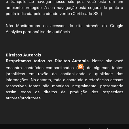
e tranquilo ao navegar nesse site pois você está em um
ambiente protegido. A sua navegação está segura de ponta a
ponta indicada pelo cadeado verde (Certificado SSL).
Nós Monitoramos os acessos do site através do Google
Analytics para análise de audiência.
Direitos Autorais
Respeitamos todos os Direitos Autorais.
Nesse site você
encontra conteúdos compartilhados (
) de algumas fontes
jornaliticas em razão da confiabilidade e qualidade das
informações. No entanto, todo o conteúdo e referências dessas
respectivas fontes são mantidas integralmente, preservando
assim todos os direitos de produção dos respectivos
autores/produtores.