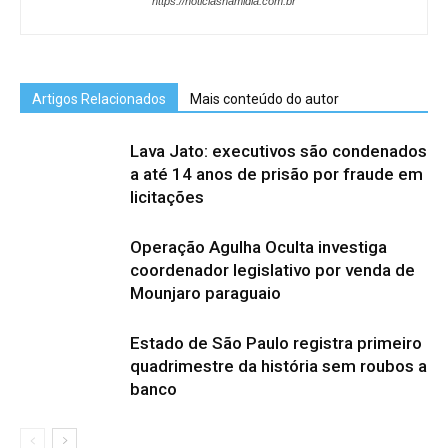
https://noticiasnamidia.com.br
Artigos Relacionados
Mais conteúdo do autor
Lava Jato: executivos são condenados
a até 14 anos de prisão por fraude em
licitações
Operação Agulha Oculta investiga
coordenador legislativo por venda de
Mounjaro paraguaio
Estado de São Paulo registra primeiro
quadrimestre da história sem roubos a
banco