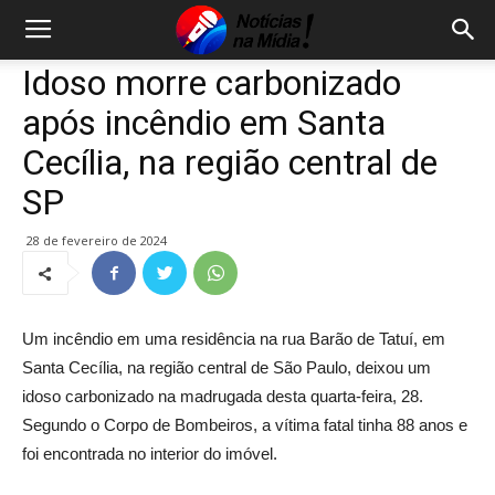
Idoso morre carbonizado
após incêndio em Santa
Cecília, na região central de
SP
28 de fevereiro de 2024
Um incêndio em uma residência na rua Barão de Tatuí, em
Santa Cecília, na região central de São Paulo, deixou um
idoso carbonizado na madrugada desta quarta-feira, 28.
Segundo o Corpo de Bombeiros, a vítima fatal tinha 88 anos e
foi encontrada no interior do imóvel.