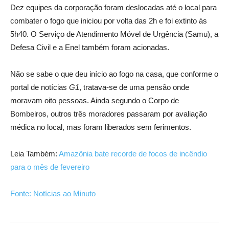
Dez equipes da corporação foram deslocadas até o local para
combater o fogo que iniciou por volta das 2h e foi extinto às
5h40. O Serviço de Atendimento Móvel de Urgência (Samu), a
Defesa Civil e a Enel também foram acionadas.
Não se sabe o que deu início ao fogo na casa, que conforme o
portal de notícias
G1
, tratava-se de uma pensão onde
moravam oito pessoas. Ainda segundo o Corpo de
Bombeiros, outros três moradores passaram por avaliação
médica no local, mas foram liberados sem ferimentos.
Leia Também:
Amazônia bate recorde de focos de incêndio
para o mês de fevereiro
Fonte: Notícias ao Minuto