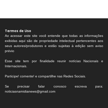
Termos de Uso
Ao acessar este site você entende que todas as informações
exibidas aqui são de propriedade intelectual pertencentes aos
seus autores/produtores e estão sujeitas à edição sem aviso
prévio
Esse site tem por finalidade reunir notícias Nacionais e
Internacionais.
Participe! comente! e compartilhe nas Redes Sociais.
Se precisar falar conosco escreva para:
noticiasnamidianews@gmail.com