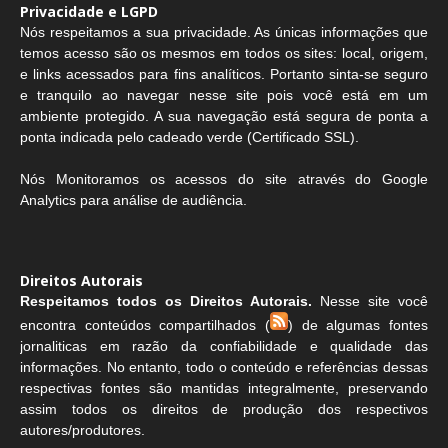
Privacidade e LGPD
Nós respeitamos a sua privacidade. As únicas informações que
temos acesso são os mesmos em todos os sites: local, origem,
e links acessados para fins analíticos. Portanto sinta-se seguro
e tranquilo ao navegar nesse site pois você está em um
ambiente protegido. A sua navegação está segura de ponta a
ponta indicada pelo cadeado verde (Certificado SSL).
Nós Monitoramos os acessos do site através do Google
Analytics para análise de audiência.
Direitos Autorais
Respeitamos todos os Direitos Autorais.
Nesse site você
encontra conteúdos compartilhados (
) de algumas fontes
jornaliticas em razão da confiabilidade e qualidade das
informações. No entanto, todo o conteúdo e referências dessas
respectivas fontes são mantidas integralmente, preservando
assim todos os direitos de produção dos respectivos
autores/produtores.