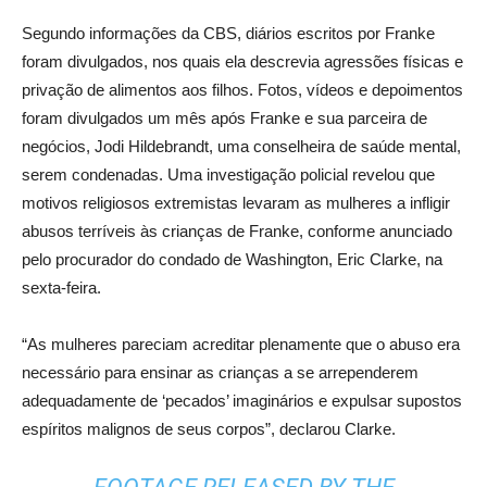
Segundo informações da CBS, diários escritos por Franke
foram divulgados, nos quais ela descrevia agressões físicas e
privação de alimentos aos filhos. Fotos, vídeos e depoimentos
foram divulgados um mês após Franke e sua parceira de
negócios, Jodi Hildebrandt, uma conselheira de saúde mental,
serem condenadas. Uma investigação policial revelou que
motivos religiosos extremistas levaram as mulheres a infligir
abusos terríveis às crianças de Franke, conforme anunciado
pelo procurador do condado de Washington, Eric Clarke, na
sexta-feira.
“As mulheres pareciam acreditar plenamente que o abuso era
necessário para ensinar as crianças a se arrependerem
adequadamente de ‘pecados’ imaginários e expulsar supostos
espíritos malignos de seus corpos”, declarou Clarke.