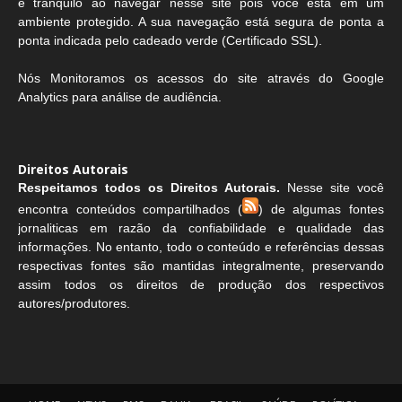
e tranquilo ao navegar nesse site pois você está em um
ambiente protegido. A sua navegação está segura de ponta a
ponta indicada pelo cadeado verde (Certificado SSL).
Nós Monitoramos os acessos do site através do Google
Analytics para análise de audiência.
Direitos Autorais
Respeitamos todos os Direitos Autorais.
Nesse site você
encontra conteúdos compartilhados (
) de algumas fontes
jornaliticas em razão da confiabilidade e qualidade das
informações. No entanto, todo o conteúdo e referências dessas
respectivas fontes são mantidas integralmente, preservando
assim todos os direitos de produção dos respectivos
autores/produtores.