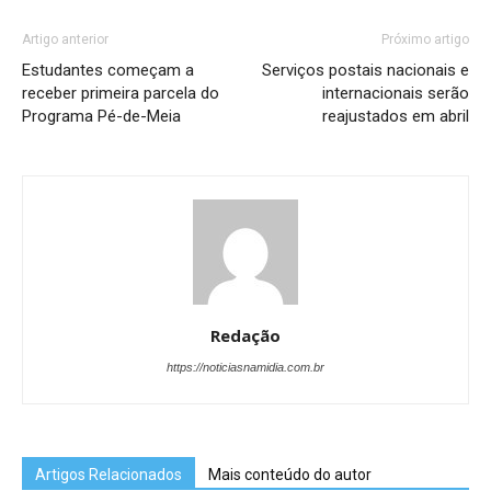
Artigo anterior
Próximo artigo
Estudantes começam a
Serviços postais nacionais e
receber primeira parcela do
internacionais serão
Programa Pé-de-Meia
reajustados em abril
Redação
https://noticiasnamidia.com.br
Artigos Relacionados
Mais conteúdo do autor