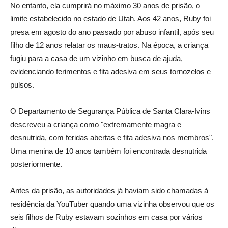
No entanto, ela cumprirá no máximo 30 anos de prisão, o
limite estabelecido no estado de Utah. Aos 42 anos, Ruby foi
presa em agosto do ano passado por abuso infantil, após seu
filho de 12 anos relatar os maus-tratos. Na época, a criança
fugiu para a casa de um vizinho em busca de ajuda,
evidenciando ferimentos e fita adesiva em seus tornozelos e
pulsos.
O Departamento de Segurança Pública de Santa Clara-Ivins
descreveu a criança como "extremamente magra e
desnutrida, com feridas abertas e fita adesiva nos membros".
Uma menina de 10 anos também foi encontrada desnutrida
posteriormente.
Antes da prisão, as autoridades já haviam sido chamadas à
residência da YouTuber quando uma vizinha observou que os
seis filhos de Ruby estavam sozinhos em casa por vários