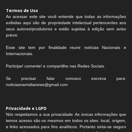
Termos de Uso
Ao acessar este site você entende que todas as informações
exibidas aqui são de propriedade intelectual pertencentes aos
seus autores/produtores e estão sujeitas à edição sem aviso
prévio
Esse site tem por finalidade reunir notícias Nacionais e
Internacionais.
Participe! comente! e compartilhe nas Redes Sociais.
Se precisar falar conosco escreva para:
noticiasnamidianews@gmail.com
Privacidade e LGPD
Nós respeitamos a sua privacidade. As únicas informações que
temos acesso são os mesmos em todos os sites: local, origem,
e links acessados para fins analíticos. Portanto sinta-se seguro