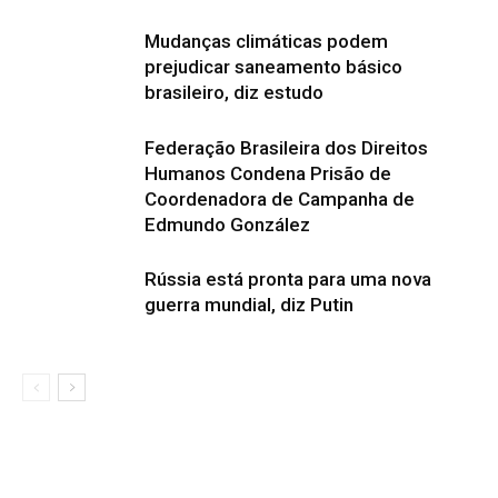
Mudanças climáticas podem
prejudicar saneamento básico
brasileiro, diz estudo
Federação Brasileira dos Direitos
Humanos Condena Prisão de
Coordenadora de Campanha de
Edmundo González
Rússia está pronta para uma nova
guerra mundial, diz Putin