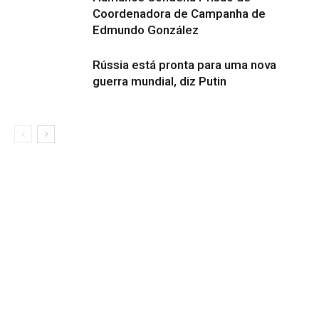
Coordenadora de Campanha de
Edmundo González
Rússia está pronta para uma nova
guerra mundial, diz Putin