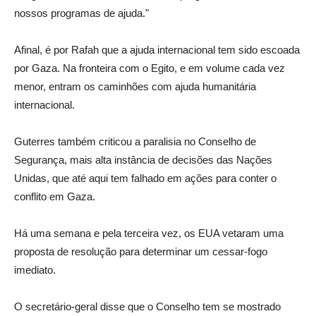
nossos programas de ajuda."
Afinal, é por Rafah que a ajuda internacional tem sido escoada
por Gaza. Na fronteira com o Egito, e em volume cada vez
menor, entram os caminhões com ajuda humanitária
internacional.
Guterres também criticou a paralisia no Conselho de
Segurança, mais alta instância de decisões das Nações
Unidas, que até aqui tem falhado em ações para conter o
conflito em Gaza.
Há uma semana e pela terceira vez, os EUA vetaram uma
proposta de resolução para determinar um cessar-fogo
imediato.
O secretário-geral disse que o Conselho tem se mostrado