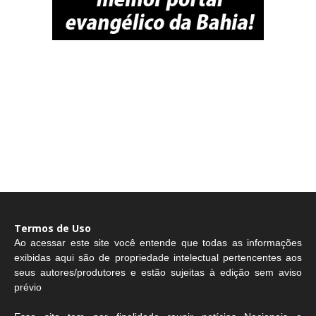
Termos de Uso
Ao acessar este site você entende que todas as informações
exibidas aqui são de propriedade intelectual pertencentes aos
seus autores/produtores e estão sujeitas à edição sem aviso
prévio