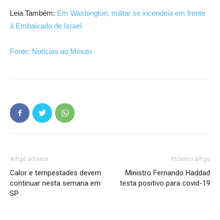
Leia Também:
Em Washington, militar se incendeia em frente
à Embaixada de Israel
Fonte: Notícias ao Minuto
Artigo anterior
Próximo artigo
Calor e tempestades devem
Ministro Fernando Haddad
continuar nesta semana em
testa positivo para covid-19
SP