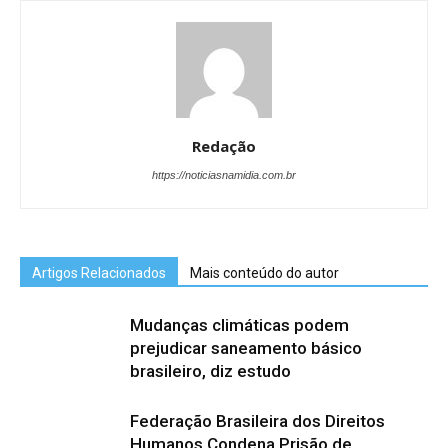
Redação
https://noticiasnamidia.com.br
Artigos Relacionados
Mais conteúdo do autor
Mudanças climáticas podem
prejudicar saneamento básico
brasileiro, diz estudo
Federação Brasileira dos Direitos
Humanos Condena Prisão de