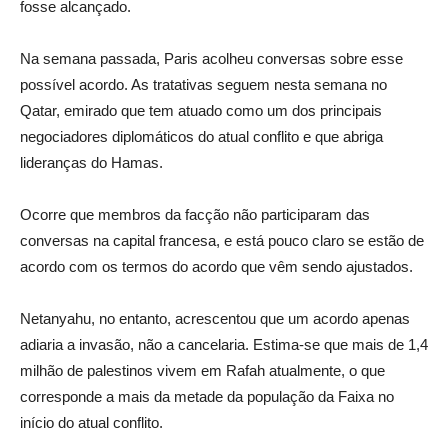
fosse alcançado.
Na semana passada, Paris acolheu conversas sobre esse
possível acordo. As tratativas seguem nesta semana no
Qatar, emirado que tem atuado como um dos principais
negociadores diplomáticos do atual conflito e que abriga
lideranças do Hamas.
Ocorre que membros da facção não participaram das
conversas na capital francesa, e está pouco claro se estão de
acordo com os termos do acordo que vêm sendo ajustados.
Netanyahu, no entanto, acrescentou que um acordo apenas
adiaria a invasão, não a cancelaria. Estima-se que mais de 1,4
milhão de palestinos vivem em Rafah atualmente, o que
corresponde a mais da metade da população da Faixa no
início do atual conflito.