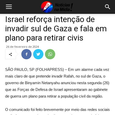
Israel reforça intenção de
invadir sul de Gaza e fala em
plano para retirar civis
26 de fevereiro de 2024
SÃO PAULO, SP (FOLHAPRESS) – Em um alarme cada vez
mais claro de que pretende invadir Rafah, no sul de Gaza, o
governo de Binyamin Netanyahu anunciou nesta segunda (26)
que as Forças de Defesa de Israel apresentaram ao gabinete
de guerra um plano para retirar a população civil da região.
O comunicado foi feito brevemente por meio das redes sociais