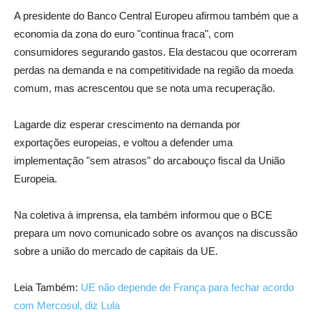
A presidente do Banco Central Europeu afirmou também que a
economia da zona do euro "continua fraca", com
consumidores segurando gastos. Ela destacou que ocorreram
perdas na demanda e na competitividade na região da moeda
comum, mas acrescentou que se nota uma recuperação.
Lagarde diz esperar crescimento na demanda por
exportações europeias, e voltou a defender uma
implementação "sem atrasos" do arcabouço fiscal da União
Europeia.
Na coletiva à imprensa, ela também informou que o BCE
prepara um novo comunicado sobre os avanços na discussão
sobre a união do mercado de capitais da UE.
Leia Também:
UE não depende de França para fechar acordo
com Mercosul, diz Lula