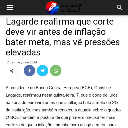
Lagarde reafirma que corte
deve vir antes de inflação
bater meta, mas vê pressões
elevadas
7 de março de 2024
A presidente do Banco Central Europeu (BCE), Christine
Lagarde, reafirmou nesta quinta-feira, 7, que o corte de juros
na zona do euro virá antes que a inflação bata a meta de 2%
da instituição, mas também renovou a cautela sobre o quadro.
O BCE mantém a postura de que primeiro precisa ter mais
certeza de que a inflação caminha para atingir a meta, para