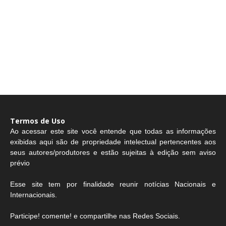
Termos de Uso
Ao acessar este site você entende que todas as informações
exibidas aqui são de propriedade intelectual pertencentes aos
seus autores/produtores e estão sujeitas à edição sem aviso
prévio
Esse site tem por finalidade reunir notícias Nacionais e
Internacionais.
Participe! comente! e compartilhe nas Redes Sociais.