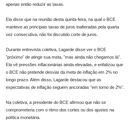
apenas então reduzir as taxas.
Ela disse que na reunião desta quinta-feira, na qual o BCE
manteve as principais taxas de juros inalteradas pela quarta
vez consecutiva, não foi discutido corte de juros.
Durante entrevista coletiva, Lagarde disse ver o BCE
"próximo" de atingir sua meta, "mas ainda não chegamos lá".
Ela vê pressões inflacionárias ainda elevadas, e enfatizou que
o BCE não pretende desviar da meta de inflação em 2% no
longo prazo. Além disso, Lagarde destacou que as
expectativas de inflação seguem ancoradas "em torno de 2%".
Na coletiva, a presidente do BCE afirmou que não se
comprometeria com o ritmo dos cortes ou dos ajustes na
política monetária.