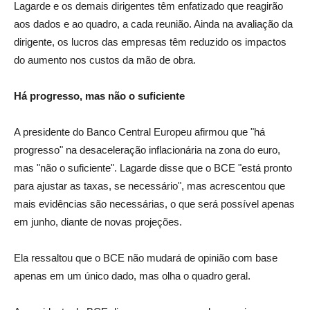
Lagarde e os demais dirigentes têm enfatizado que reagirão
aos dados e ao quadro, a cada reunião. Ainda na avaliação da
dirigente, os lucros das empresas têm reduzido os impactos
do aumento nos custos da mão de obra.
Há progresso, mas não o suficiente
A presidente do Banco Central Europeu afirmou que "há
progresso" na desaceleração inflacionária na zona do euro,
mas "não o suficiente". Lagarde disse que o BCE "está pronto
para ajustar as taxas, se necessário", mas acrescentou que
mais evidências são necessárias, o que será possível apenas
em junho, diante de novas projeções.
Ela ressaltou que o BCE não mudará de opinião com base
apenas em um único dado, mas olha o quadro geral.