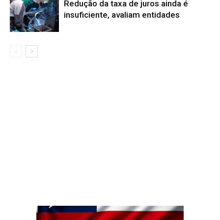
Redução da taxa de juros ainda é
insuficiente, avaliam entidades