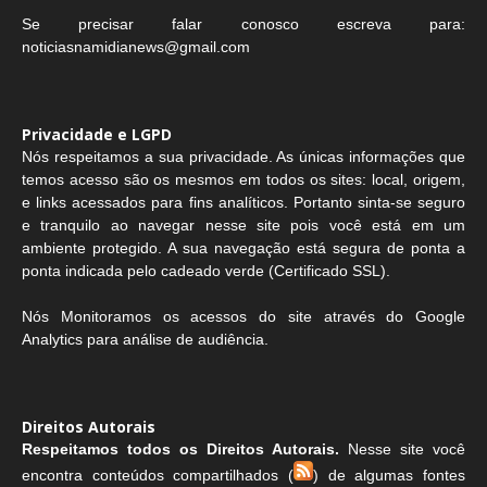
Se precisar falar conosco escreva para:
noticiasnamidianews@gmail.com
Privacidade e LGPD
Nós respeitamos a sua privacidade. As únicas informações que
temos acesso são os mesmos em todos os sites: local, origem,
e links acessados para fins analíticos. Portanto sinta-se seguro
e tranquilo ao navegar nesse site pois você está em um
ambiente protegido. A sua navegação está segura de ponta a
ponta indicada pelo cadeado verde (Certificado SSL).
Nós Monitoramos os acessos do site através do Google
Analytics para análise de audiência.
Direitos Autorais
Respeitamos todos os Direitos Autorais.
Nesse site você
encontra conteúdos compartilhados (
) de algumas fontes