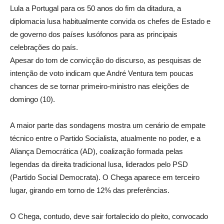
Lula a Portugal para os 50 anos do fim da ditadura, a
diplomacia lusa habitualmente convida os chefes de Estado e
de governo dos países lusófonos para as principais
celebrações do país.
Apesar do tom de convicção do discurso, as pesquisas de
intenção de voto indicam que André Ventura tem poucas
chances de se tornar primeiro-ministro nas eleições de
domingo (10).
A maior parte das sondagens mostra um cenário de empate
técnico entre o Partido Socialista, atualmente no poder, e a
Aliança Democrática (AD), coalização formada pelas
legendas da direita tradicional lusa, liderados pelo PSD
(Partido Social Democrata). O Chega aparece em terceiro
lugar, girando em torno de 12% das preferências.
O Chega, contudo, deve sair fortalecido do pleito, convocado