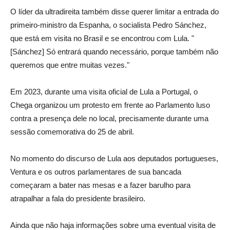
O líder da ultradireita também disse querer limitar a entrada do
primeiro-ministro da Espanha, o socialista Pedro Sánchez,
que está em visita no Brasil e se encontrou com Lula. "
[Sánchez] Só entrará quando necessário, porque também não
queremos que entre muitas vezes."
Em 2023, durante uma visita oficial de Lula a Portugal, o
Chega organizou um protesto em frente ao Parlamento luso
contra a presença dele no local, precisamente durante uma
sessão comemorativa do 25 de abril.
No momento do discurso de Lula aos deputados portugueses,
Ventura e os outros parlamentares de sua bancada
começaram a bater nas mesas e a fazer barulho para
atrapalhar a fala do presidente brasileiro.
Ainda que não haja informações sobre uma eventual visita de