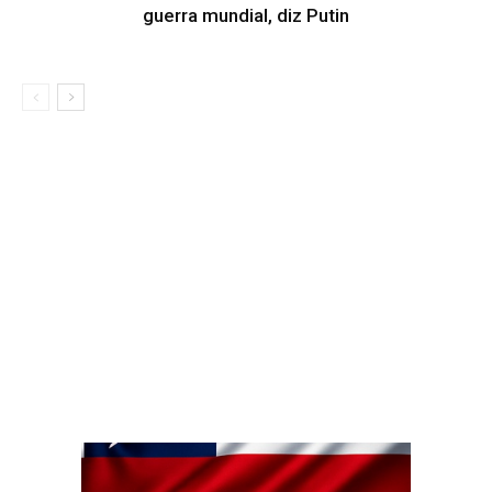
guerra mundial, diz Putin