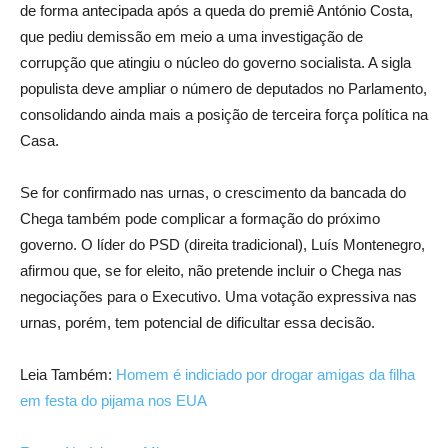
de forma antecipada após a queda do premiê António Costa,
que pediu demissão em meio a uma investigação de
corrupção que atingiu o núcleo do governo socialista. A sigla
populista deve ampliar o número de deputados no Parlamento,
consolidando ainda mais a posição de terceira força política na
Casa.
Se for confirmado nas urnas, o crescimento da bancada do
Chega também pode complicar a formação do próximo
governo. O líder do PSD (direita tradicional), Luís Montenegro,
afirmou que, se for eleito, não pretende incluir o Chega nas
negociações para o Executivo. Uma votação expressiva nas
urnas, porém, tem potencial de dificultar essa decisão.
Leia Também:
Homem é indiciado por drogar amigas da filha
em festa do pijama nos EUA