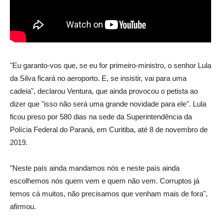
"Eu garanto-vos que, se eu for primeiro-ministro, o senhor Lula
da Silva ficará no aeroporto. E, se insistir, vai para uma
cadeia", declarou Ventura, que ainda provocou o petista ao
dizer que "isso não será uma grande novidade para ele". Lula
ficou preso por 580 dias na sede da Superintendência da
Polícia Federal do Paraná, em Curitiba, até 8 de novembro de
2019.
"Neste país ainda mandamos nós e neste país ainda
escolhemos nós quem vem e quem não vem. Corruptos já
temos cá muitos, não precisamos que venham mais de fora",
afirmou.