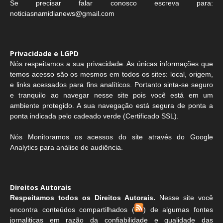
Se precisar falar conosco escreva para:
noticiasnamidianews@gmail.com
Privacidade e LGPD
Nós respeitamos a sua privacidade. As únicas informações que
temos acesso são os mesmos em todos os sites: local, origem,
e links acessados para fins analíticos. Portanto sinta-se seguro
e tranquilo ao navegar nesse site pois você está em um
ambiente protegido. A sua navegação está segura de ponta a
ponta indicada pelo cadeado verde (Certificado SSL).
Nós Monitoramos os acessos do site através do Google
Analytics para análise de audiência.
Direitos Autorais
Respeitamos todos os Direitos Autorais.
Nesse site você
encontra conteúdos compartilhados (
) de algumas fontes
jornaliticas em razão da confiabilidade e qualidade das