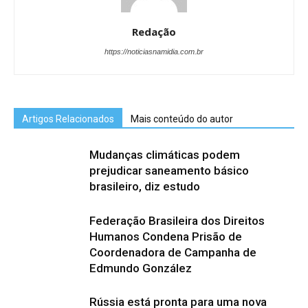
Redação
https://noticiasnamidia.com.br
Artigos Relacionados
Mais conteúdo do autor
Mudanças climáticas podem
prejudicar saneamento básico
brasileiro, diz estudo
Federação Brasileira dos Direitos
Humanos Condena Prisão de
Coordenadora de Campanha de
Edmundo González
Rússia está pronta para uma nova