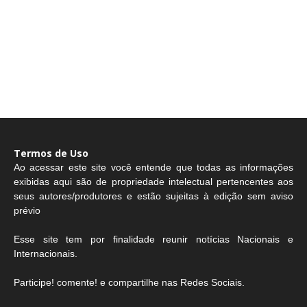
Termos de Uso
Ao acessar este site você entende que todas as informações
exibidas aqui são de propriedade intelectual pertencentes aos
seus autores/produtores e estão sujeitas à edição sem aviso
prévio
Esse site tem por finalidade reunir notícias Nacionais e
Internacionais.
Participe! comente! e compartilhe nas Redes Sociais.