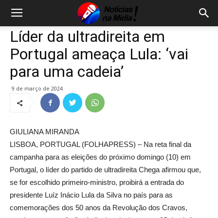
Líder da ultradireita em
Portugal ameaça Lula: ‘vai
para uma cadeia’
9 de março de 2024
GIULIANA MIRANDA
LISBOA, PORTUGAL (FOLHAPRESS) – Na reta final da
campanha para as eleições do próximo domingo (10) em
Portugal, o líder do partido de ultradireita Chega afirmou que,
se for escolhido primeiro-ministro, proibirá a entrada do
presidente Luíz Inácio Lula da Silva no país para as
comemorações dos 50 anos da Revolução dos Cravos,