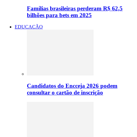
Famílias brasileiras perderam R$ 62,5
bilhões para bets em 2025
EDUCAÇÃO
Candidatos do Encceja 2026 podem
consultar o cartão de inscrição