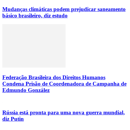
Mudanças climáticas podem prejudicar saneamento
básico brasileiro, diz estudo
Federação Brasileira dos Direitos Humanos
Condena Prisão de Coordenadora de Campanha de
Edmundo González
Rússia está pronta para uma nova guerra mundial,
diz Putin