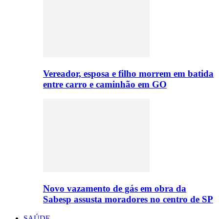
Vereador, esposa e filho morrem em batida
entre carro e caminhão em GO
Novo vazamento de gás em obra da
Sabesp assusta moradores no centro de SP
SAÚDE