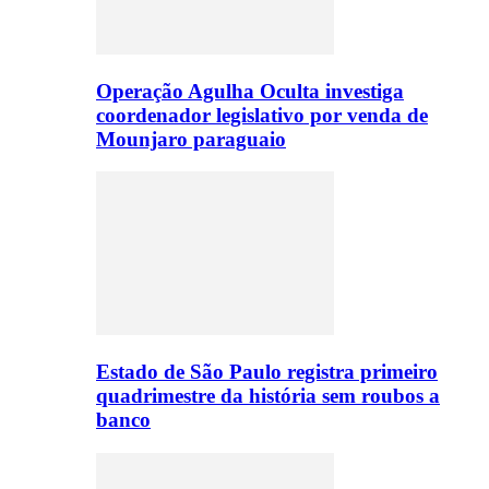
Operação Agulha Oculta investiga
coordenador legislativo por venda de
Mounjaro paraguaio
Estado de São Paulo registra primeiro
quadrimestre da história sem roubos a
banco