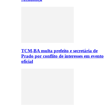
TCM-BA multa prefeito e secretária de
Prado por conflito de interesses em evento
oficial