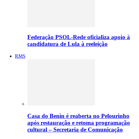
Federação PSOL-Rede oficializa apoio à
candidatura de Lula à reeleição
RMS
Casa do Benin é reaberta no Pelourinho
após restauração e retoma programação
cultural – Secretaria de Comunicação