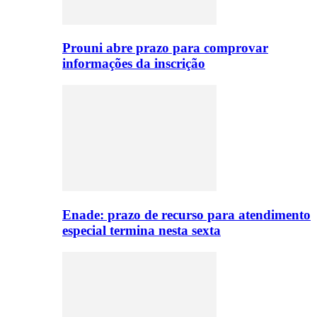
Prouni abre prazo para comprovar
informações da inscrição
Enade: prazo de recurso para atendimento
especial termina nesta sexta