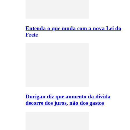
Entenda o que muda com a nova Lei do
Frete
Durigan diz que aumento da dívida
decorre dos juros, não dos gastos