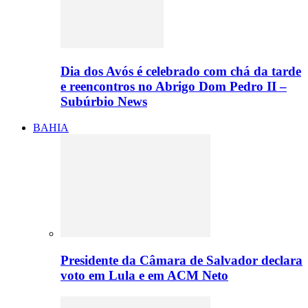
Dia dos Avós é celebrado com chá da tarde
e reencontros no Abrigo Dom Pedro II –
Subúrbio News
BAHIA
Presidente da Câmara de Salvador declara
voto em Lula e em ACM Neto