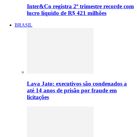
Inter&Co registra 2º trimestre recorde com
lucro líquido de R$ 421 milhões
BRASIL
Lava Jato: executivos são condenados a
até 14 anos de prisão por fraude em
licitações