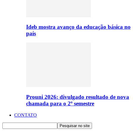
Ideb mostra avanço da educação básica no
país
Prouni 2026: divulgado resultado de nova
chamada para o 2º semestre
CONTATO