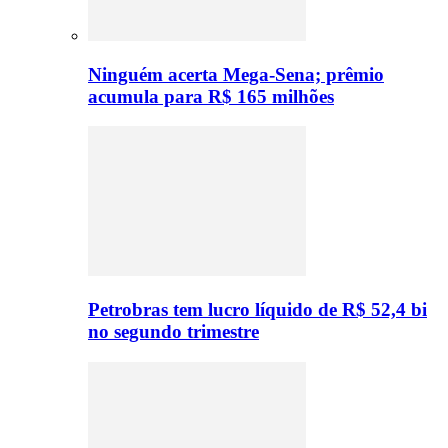
Ninguém acerta Mega-Sena; prêmio
acumula para R$ 165 milhões
Petrobras tem lucro líquido de R$ 52,4 bi
no segundo trimestre