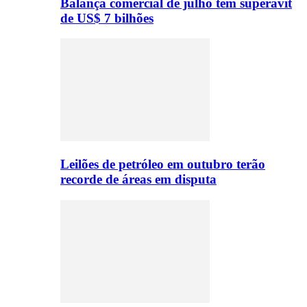
Balança comercial de julho tem superávit
de US$ 7 bilhões
Leilões de petróleo em outubro terão
recorde de áreas em disputa