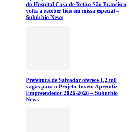
do Hospital Casa de Retiro São Francisco
volta a receber fiéis em missa especial –
Subúrbio News
Prefeitura de Salvador oferece 1,2 mil
vagas para o Projeto Jovem Aprendiz
Empreendedor 2026-2028 – Subúrbio
News