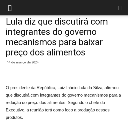
Lula diz que discutirá com
integrantes do governo
mecanismos para baixar
preço dos alimentos
14 de março de 2024
O presidente da República, Luiz Inácio Lula da Silva, afirmou
que discutirá com integrantes do governo mecanismos para a
redução do preço dos alimentos. Segundo o chefe do
Executivo, a reunião terá como foco a produção desses
produtos.