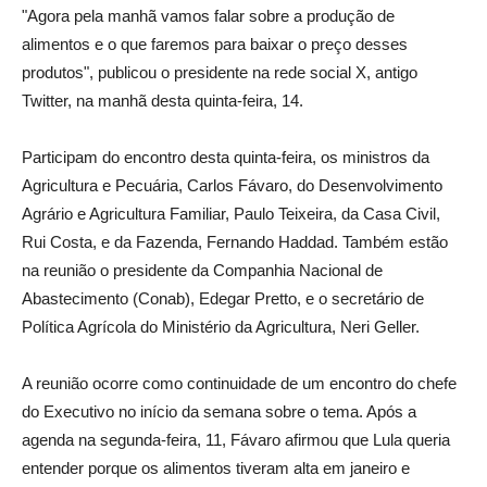
"Agora pela manhã vamos falar sobre a produção de
alimentos e o que faremos para baixar o preço desses
produtos", publicou o presidente na rede social X, antigo
Twitter, na manhã desta quinta-feira, 14.
Participam do encontro desta quinta-feira, os ministros da
Agricultura e Pecuária, Carlos Fávaro, do Desenvolvimento
Agrário e Agricultura Familiar, Paulo Teixeira, da Casa Civil,
Rui Costa, e da Fazenda, Fernando Haddad. Também estão
na reunião o presidente da Companhia Nacional de
Abastecimento (Conab), Edegar Pretto, e o secretário de
Política Agrícola do Ministério da Agricultura, Neri Geller.
A reunião ocorre como continuidade de um encontro do chefe
do Executivo no início da semana sobre o tema. Após a
agenda na segunda-feira, 11, Fávaro afirmou que Lula queria
entender porque os alimentos tiveram alta em janeiro e