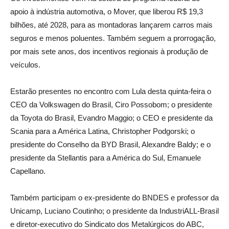
apoio à indústria automotiva, o Mover, que liberou R$ 19,3
bilhões, até 2028, para as montadoras lançarem carros mais
seguros e menos poluentes. Também seguem a prorrogação,
por mais sete anos, dos incentivos regionais à produção de
veículos.
Estarão presentes no encontro com Lula desta quinta-feira o
CEO da Volkswagen do Brasil, Ciro Possobom; o presidente
da Toyota do Brasil, Evandro Maggio; o CEO e presidente da
Scania para a América Latina, Christopher Podgorski; o
presidente do Conselho da BYD Brasil, Alexandre Baldy; e o
presidente da Stellantis para a América do Sul, Emanuele
Capellano.
Também participam o ex-presidente do BNDES e professor da
Unicamp, Luciano Coutinho; o presidente da IndustriALL-Brasil
e diretor-executivo do Sindicato dos Metalúrgicos do ABC,