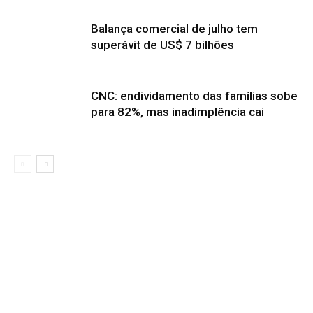
Balança comercial de julho tem
superávit de US$ 7 bilhões
CNC: endividamento das famílias sobe
para 82%, mas inadimplência cai