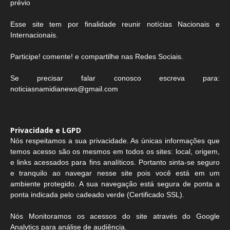
prévio
Esse site tem por finalidade reunir notícias Nacionais e
Internacionais.
Participe! comente! e compartilhe nas Redes Sociais.
Se precisar falar conosco escreva para:
noticiasnamidianews@gmail.com
Privacidade e LGPD
Nós respeitamos a sua privacidade. As únicas informações que
temos acesso são os mesmos em todos os sites: local, origem,
e links acessados para fins analíticos. Portanto sinta-se seguro
e tranquilo ao navegar nesse site pois você está em um
ambiente protegido. A sua navegação está segura de ponta a
ponta indicada pelo cadeado verde (Certificado SSL).
Nós Monitoramos os acessos do site através do Google
Analytics para análise de audiência.