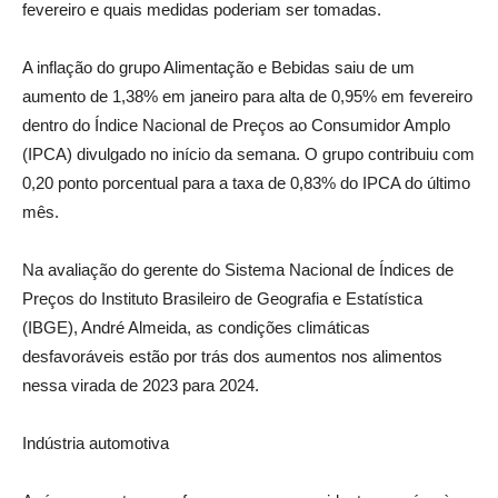
fevereiro e quais medidas poderiam ser tomadas.
A inflação do grupo Alimentação e Bebidas saiu de um
aumento de 1,38% em janeiro para alta de 0,95% em fevereiro
dentro do Índice Nacional de Preços ao Consumidor Amplo
(IPCA) divulgado no início da semana. O grupo contribuiu com
0,20 ponto porcentual para a taxa de 0,83% do IPCA do último
mês.
Na avaliação do gerente do Sistema Nacional de Índices de
Preços do Instituto Brasileiro de Geografia e Estatística
(IBGE), André Almeida, as condições climáticas
desfavoráveis estão por trás dos aumentos nos alimentos
nessa virada de 2023 para 2024.
Indústria automotiva