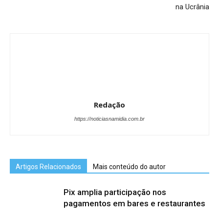
na Ucrânia
Redação
https://noticiasnamidia.com.br
Artigos Relacionados
Mais conteúdo do autor
Pix amplia participação nos
pagamentos em bares e restaurantes