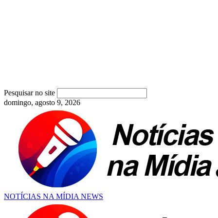
Pesquisar no site
domingo, agosto 9, 2026
NOTÍCIAS NA MÍDIA NEWS