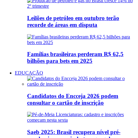
Leilões de petróleo em outubro terão
recorde de áreas em disputa
Famílias brasileiras perderam R$ 62,5
bilhões para bets em 2025
EDUCAÇÃO
Candidatos do Encceja 2026 podem
consultar o cartão de inscrição
Saeb 2025: Brasil recupera nível pré-