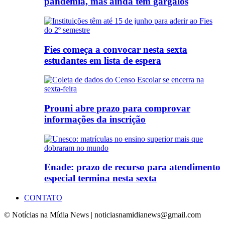
pandemia, mas ainda tem gargalos
Fies começa a convocar nesta sexta
estudantes em lista de espera
Prouni abre prazo para comprovar
informações da inscrição
Enade: prazo de recurso para atendimento
especial termina nesta sexta
CONTATO
© Notícias na Mídia News | noticiasnamidianews@gmail.com