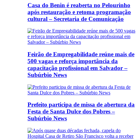
Casa do Benin é reaberta no Pelourinho
após restauração e retoma programação
cultural – Secretaria de Comunicação
Feirão de Empregabilidade reúne mais de
500 vagas e reforça importância da
capacitação profissional em Salvador –
Subúrbio News
Prefeito participa de missa de abertura da
Festa de Santa Dulce dos Pobres –
Subúrbio News