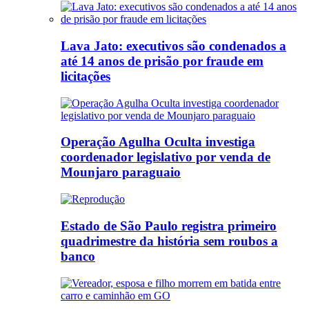
Lava Jato: executivos são condenados a
até 14 anos de prisão por fraude em
licitações
Operação Agulha Oculta investiga
coordenador legislativo por venda de
Mounjaro paraguaio
Estado de São Paulo registra primeiro
quadrimestre da história sem roubos a
banco