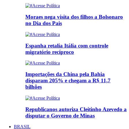
Moraes nega visita dos filhos a Bolsonaro
no Dia dos Pais
Espanha retalia Itália com controle
migratório recíproco
Importações da China pela Bahia
disparam 205% e chegam a R$ 11,7
bilhões
Republicanos autoriza Cleitinho Azevedo a
disputar o Governo de Minas
BRASIL