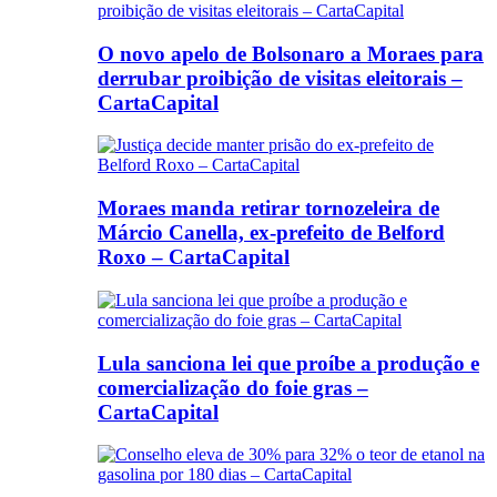
O novo apelo de Bolsonaro a Moraes para
derrubar proibição de visitas eleitorais –
CartaCapital
Moraes manda retirar tornozeleira de
Márcio Canella, ex-prefeito de Belford
Roxo – CartaCapital
Lula sanciona lei que proíbe a produção e
comercialização do foie gras –
CartaCapital