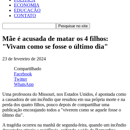
ECONOMIA
EDUCAÇÃO
CONTATO
Mãe é acusada de matar os 4 filhos:
"Vivam como se fosse o último dia"
23 de fevereiro de 2024
Compartilhado
Facebook
Twitter
WhatsApp
Uma professora do Missouri, nos Estados Unidos, é apontada como
a causadora de um incêndio que resultou em sua própria morte e na
perda dos quatro filhos, pouco depois de compartilhar uma
publicação encorajando todos a "viverem como se aquele fosse o
último dia".
A tragédia ocorreu na manhã de segunda-feira, quando um incêndio