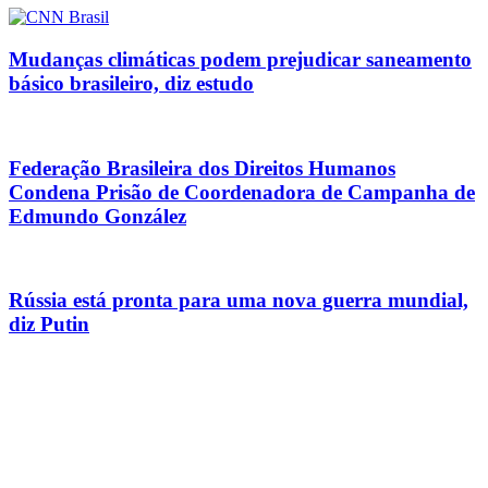
Mudanças climáticas podem prejudicar saneamento
básico brasileiro, diz estudo
Federação Brasileira dos Direitos Humanos
Condena Prisão de Coordenadora de Campanha de
Edmundo González
Rússia está pronta para uma nova guerra mundial,
diz Putin