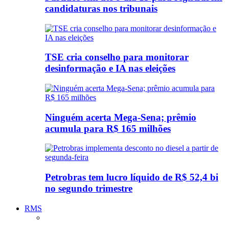
candidaturas nos tribunais
TSE cria conselho para monitorar
desinformação e IA nas eleições
Ninguém acerta Mega-Sena; prêmio
acumula para R$ 165 milhões
Petrobras tem lucro líquido de R$ 52,4 bi
no segundo trimestre
RMS