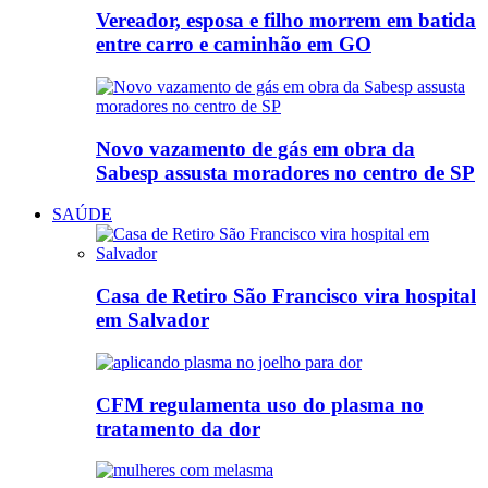
Vereador, esposa e filho morrem em batida
entre carro e caminhão em GO
Novo vazamento de gás em obra da
Sabesp assusta moradores no centro de SP
SAÚDE
Casa de Retiro São Francisco vira hospital
em Salvador
CFM regulamenta uso do plasma no
tratamento da dor