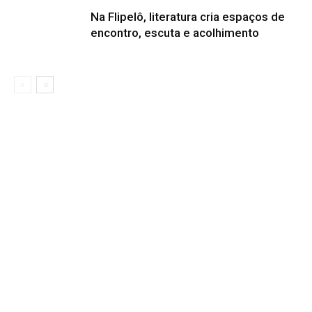
Na Flipelô, literatura cria espaços de
encontro, escuta e acolhimento