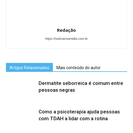
Redação
https://noticiasnamidia.com.br
Artigos Relacionados
Mais conteúdo do autor
Dermatite seborreica é comum entre
pessoas negras
Como a psicoterapia ajuda pessoas
com TDAH a lidar com a rotina