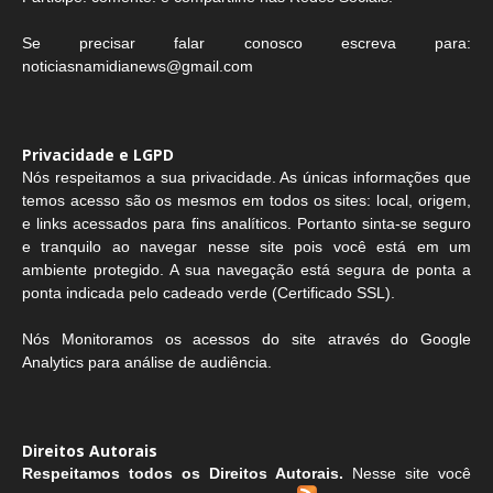
Se precisar falar conosco escreva para:
noticiasnamidianews@gmail.com
Privacidade e LGPD
Nós respeitamos a sua privacidade. As únicas informações que
temos acesso são os mesmos em todos os sites: local, origem,
e links acessados para fins analíticos. Portanto sinta-se seguro
e tranquilo ao navegar nesse site pois você está em um
ambiente protegido. A sua navegação está segura de ponta a
ponta indicada pelo cadeado verde (Certificado SSL).
Nós Monitoramos os acessos do site através do Google
Analytics para análise de audiência.
Direitos Autorais
Respeitamos todos os Direitos Autorais.
Nesse site você