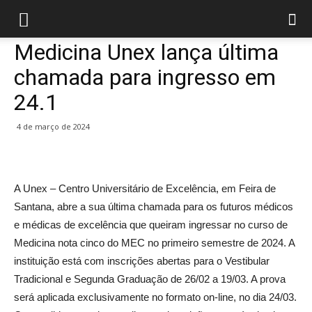
Medicina Unex lança última
chamada para ingresso em
24.1
4 de março de 2024
A Unex – Centro Universitário de Excelência, em Feira de
Santana, abre a sua última chamada para os futuros médicos
e médicas de excelência que queiram ingressar no curso de
Medicina nota cinco do MEC no primeiro semestre de 2024. A
instituição está com inscrições abertas para o Vestibular
Tradicional e Segunda Graduação de 26/02 a 19/03. A prova
será aplicada exclusivamente no formato on-line, no dia 24/03.