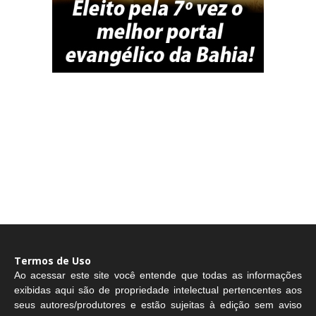
Termos de Uso
Ao acessar este site você entende que todas as informações
exibidas aqui são de propriedade intelectual pertencentes aos
seus autores/produtores e estão sujeitas à edição sem aviso