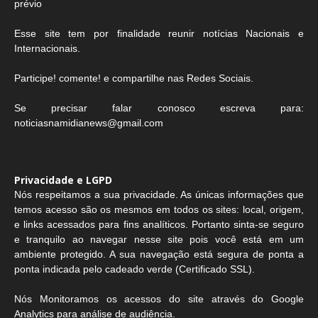
prévio
Esse site tem por finalidade reunir notícias Nacionais e
Internacionais.
Participe! comente! e compartilhe nas Redes Sociais.
Se precisar falar conosco escreva para:
noticiasnamidianews@gmail.com
Privacidade e LGPD
Nós respeitamos a sua privacidade. As únicas informações que
temos acesso são os mesmos em todos os sites: local, origem,
e links acessados para fins analíticos. Portanto sinta-se seguro
e tranquilo ao navegar nesse site pois você está em um
ambiente protegido. A sua navegação está segura de ponta a
ponta indicada pelo cadeado verde (Certificado SSL).
Nós Monitoramos os acessos do site através do Google
Analytics para análise de audiência.