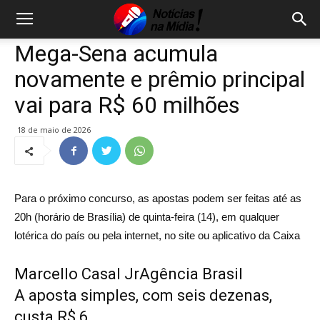
Mega-Sena acumula
novamente e prêmio principal
vai para R$ 60 milhões
18 de maio de 2026
Para o próximo concurso, as apostas podem ser feitas até as
20h (horário de Brasília) de quinta-feira (14), em qualquer
lotérica do país ou pela internet, no site ou aplicativo da Caixa
Marcello Casal JrAgência Brasil
A aposta simples, com seis dezenas,
custa R$ 6.