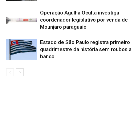
Operação Agulha Oculta investiga
coordenador legislativo por venda de
Mounjaro paraguaio
Estado de São Paulo registra primeiro
quadrimestre da história sem roubos a
banco