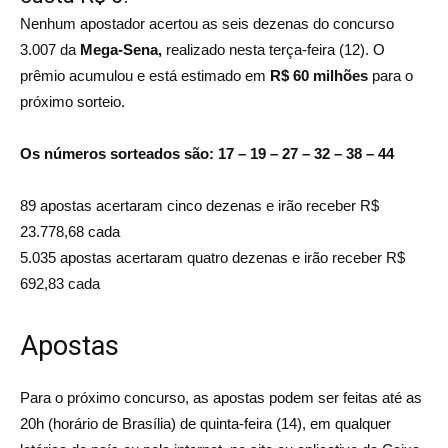
Nenhum apostador acertou as seis dezenas do concurso
3.007 da
Mega-Sena,
realizado nesta terça-feira (12). O
prêmio acumulou e está estimado em
R$ 60 milhões
para o
próximo sorteio.
Os números sorteados são: 17 – 19 – 27 – 32 – 38 – 44
89 apostas acertaram cinco dezenas e irão receber R$
23.778,68 cada
5.035 apostas acertaram quatro dezenas e irão receber R$
692,83 cada
Apostas
Para o próximo concurso, as apostas podem ser feitas até as
20h (horário de Brasília) de quinta-feira (14), em qualquer