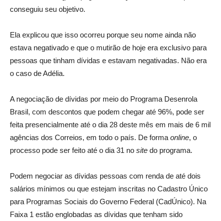
conseguiu seu objetivo.
Ela explicou que isso ocorreu porque seu nome ainda não
estava negativado e que o mutirão de hoje era exclusivo para
pessoas que tinham dívidas e estavam negativadas. Não era
o caso de Adélia.
A negociação de dívidas por meio do Programa Desenrola
Brasil, com descontos que podem chegar até 96%, pode ser
feita presencialmente até o dia 28 deste mês em mais de 6 mil
agências dos Correios, em todo o país. De forma
online
, o
processo pode ser feito até o dia 31 no
site
do programa.
Podem negociar as dívidas pessoas com renda de até dois
salários mínimos ou que estejam inscritas no Cadastro Único
para Programas Sociais do Governo Federal (CadÚnico). Na
Faixa 1 estão englobadas as dívidas que tenham sido