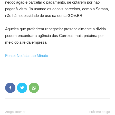
negociação e parcelar o pagamento, se optarem por não
pagar à vista. Já usando os canais parceiros, como a Serasa,
não há necessidade de uso da conta GOV.BR.
Aqueles que preferirem renegociar presencialmente a dívida
podem encontrar a agência dos Correios mais próxima por
meio do
site
da empresa.
Fonte: Notícias ao Minuto
Artigo anterior
Próximo artigo