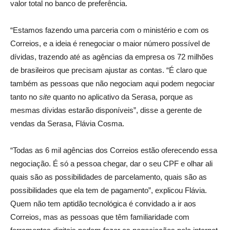
valor total no banco de preferência.
“Estamos fazendo uma parceria com o ministério e com os
Correios, e a ideia é renegociar o maior número possível de
dívidas, trazendo até as agências da empresa os 72 milhões
de brasileiros que precisam ajustar as contas. “É claro que
também as pessoas que não negociam aqui podem negociar
tanto no
site
quanto no aplicativo da Serasa, porque as
mesmas dívidas estarão disponíveis”, disse a gerente de
vendas da Serasa, Flávia Cosma.
“Todas as 6 mil agências dos Correios estão oferecendo essa
negociação. É só a pessoa chegar, dar o seu CPF e olhar ali
quais são as possibilidades de parcelamento, quais são as
possibilidades que ela tem de pagamento”, explicou Flávia.
Quem não tem aptidão tecnológica é convidado a ir aos
Correios, mas as pessoas que têm familiaridade com