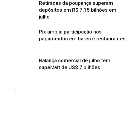
Retiradas da poupança superam
depósitos em R$ 7,15 bilhões em
julho
Pix amplia participação nos
pagamentos em bares e restaurantes
Balança comercial de julho tem
superávit de US$ 7 bilhões