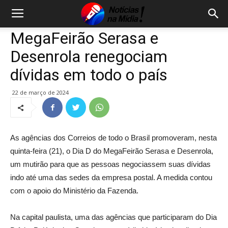
MegaFeirão Serasa e
Desenrola renegociam
dívidas em todo o país
22 de março de 2024
As agências dos Correios de todo o Brasil promoveram, nesta
quinta-feira (21), o Dia D do MegaFeirão Serasa e Desenrola,
um mutirão para que as pessoas negociassem suas dívidas
indo até uma das sedes da empresa postal. A medida contou
com o apoio do Ministério da Fazenda.
Na capital paulista, uma das agências que participaram do Dia