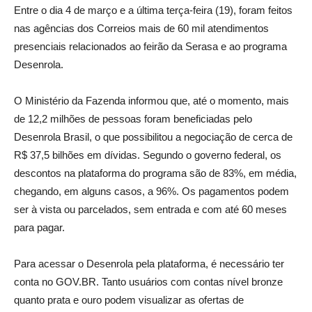
Entre o dia 4 de março e a última terça-feira (19), foram feitos
nas agências dos Correios mais de 60 mil atendimentos
presenciais relacionados ao feirão da Serasa e ao programa
Desenrola.
O Ministério da Fazenda informou que, até o momento, mais
de 12,2 milhões de pessoas foram beneficiadas pelo
Desenrola Brasil, o que possibilitou a negociação de cerca de
R$ 37,5 bilhões em dívidas. Segundo o governo federal, os
descontos na plataforma do programa são de 83%, em média,
chegando, em alguns casos, a 96%. Os pagamentos podem
ser à vista ou parcelados, sem entrada e com até 60 meses
para pagar.
Para acessar o Desenrola pela plataforma, é necessário ter
conta no GOV.BR. Tanto usuários com contas nível bronze
quanto prata e ouro podem visualizar as ofertas de