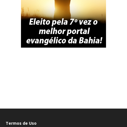
Termos de Uso