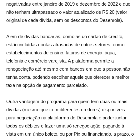
negativadas entre janeiro de 2019 e dezembro de 2022 e que
não tenham ultrapassado o valor atualizado de R$ 20 (valor
original de cada dívida, sem os descontos do Desenrola).
Além de dívidas bancárias, como as do cartão de crédito,
estão incluídas contas atrasadas de outros setores, como
estabelecimentos de ensino, faturas de energia, água,
telefonia e comércio varejista. A plataforma permite a
renegociação até mesmo com bancos em que a pessoa não
tenha conta, podendo escolher aquele que oferecer a melhor
taxa na opção de pagamento parcelado.
Outra vantagem do programa para quem tem duas ou mais
dívidas (mesmo que com diferentes credores) disponíveis
para negociação na plataforma do Desenrola é poder juntar
todos os débitos e fazer uma só renegociação, pagando à
vista em um único boleto, ou por Pix ou financiando, a prazo, o