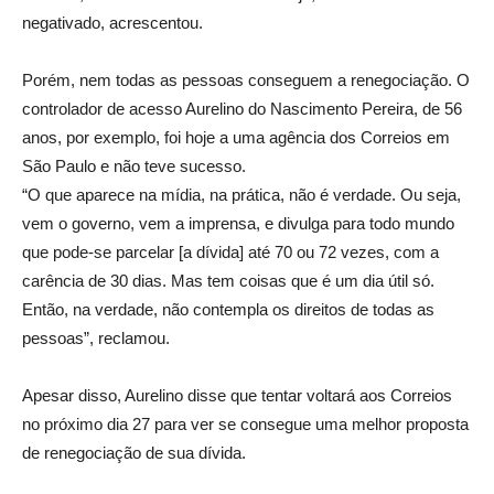
negativado, acrescentou.
Porém, nem todas as pessoas conseguem a renegociação. O
controlador de acesso Aurelino do Nascimento Pereira, de 56
anos, por exemplo, foi hoje a uma agência dos Correios em
São Paulo e não teve sucesso.
“O que aparece na mídia, na prática, não é verdade. Ou seja,
vem o governo, vem a imprensa, e divulga para todo mundo
que pode-se parcelar [a dívida] até 70 ou 72 vezes, com a
carência de 30 dias. Mas tem coisas que é um dia útil só.
Então, na verdade, não contempla os direitos de todas as
pessoas”, reclamou.
Apesar disso, Aurelino disse que tentar voltará aos Correios
no próximo dia 27 para ver se consegue uma melhor proposta
de renegociação de sua dívida.