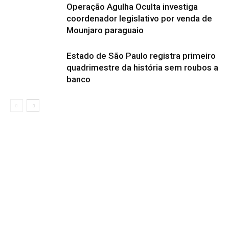
Operação Agulha Oculta investiga
coordenador legislativo por venda de
Mounjaro paraguaio
Estado de São Paulo registra primeiro
quadrimestre da história sem roubos a
banco