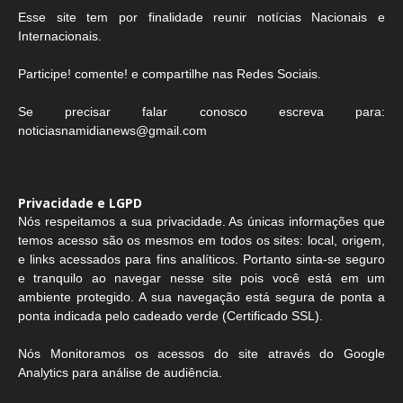
Esse site tem por finalidade reunir notícias Nacionais e
Internacionais.
Participe! comente! e compartilhe nas Redes Sociais.
Se precisar falar conosco escreva para:
noticiasnamidianews@gmail.com
Privacidade e LGPD
Nós respeitamos a sua privacidade. As únicas informações que
temos acesso são os mesmos em todos os sites: local, origem,
e links acessados para fins analíticos. Portanto sinta-se seguro
e tranquilo ao navegar nesse site pois você está em um
ambiente protegido. A sua navegação está segura de ponta a
ponta indicada pelo cadeado verde (Certificado SSL).
Nós Monitoramos os acessos do site através do Google
Analytics para análise de audiência.