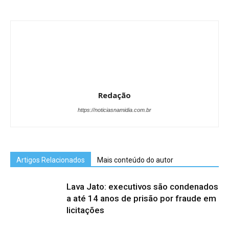
Redação
https://noticiasnamidia.com.br
Artigos Relacionados
Mais conteúdo do autor
Lava Jato: executivos são condenados
a até 14 anos de prisão por fraude em
licitações