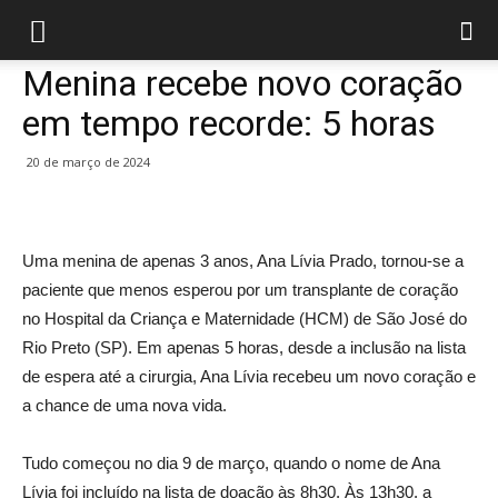
Menina recebe novo coração
em tempo recorde: 5 horas
20 de março de 2024
Uma menina de apenas 3 anos, Ana Lívia Prado, tornou-se a
paciente que menos esperou por um transplante de coração
no Hospital da Criança e Maternidade (HCM) de São José do
Rio Preto (SP). Em apenas 5 horas, desde a inclusão na lista
de espera até a cirurgia, Ana Lívia recebeu um novo coração e
a chance de uma nova vida.
Tudo começou no dia 9 de março, quando o nome de Ana
Lívia foi incluído na lista de doação às 8h30. Às 13h30, a