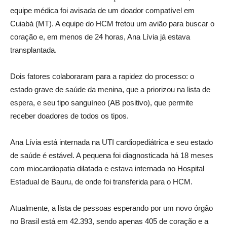
equipe médica foi avisada de um doador compatível em
Cuiabá (MT). A equipe do HCM fretou um avião para buscar o
coração e, em menos de 24 horas, Ana Lívia já estava
transplantada.
Dois fatores colaboraram para a rapidez do processo: o
estado grave de saúde da menina, que a priorizou na lista de
espera, e seu tipo sanguíneo (AB positivo), que permite
receber doadores de todos os tipos.
Ana Lívia está internada na UTI cardiopediátrica e seu estado
de saúde é estável. A pequena foi diagnosticada há 18 meses
com miocardiopatia dilatada e estava internada no Hospital
Estadual de Bauru, de onde foi transferida para o HCM.
Atualmente, a lista de pessoas esperando por um novo órgão
no Brasil está em 42.393, sendo apenas 405 de coração e a