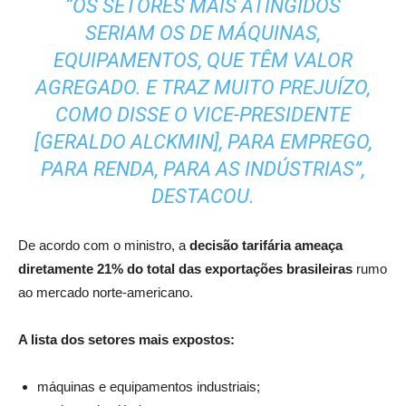
“OS SETORES MAIS ATINGIDOS
SERIAM OS DE MÁQUINAS,
EQUIPAMENTOS, QUE TÊM VALOR
AGREGADO. E TRAZ MUITO PREJUÍZO,
COMO DISSE O VICE-PRESIDENTE
[GERALDO ALCKMIN], PARA EMPREGO,
PARA RENDA, PARA AS INDÚSTRIAS”,
DESTACOU.
De acordo com o ministro, a
decisão tarifária ameaça
diretamente 21% do total das exportações brasileiras
rumo
ao mercado norte-americano.
A lista dos setores mais expostos:
máquinas e equipamentos industriais;