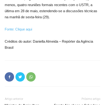
menos, quatro reuniões formais recentes com o USTR, a
última em 28 de maio, estendendo-se a discussões técnicas
na manhã de sexta-feira (29).
Fonte: Clique aqui
Créditos do autor: Daniella Almeida – Repórter da Agência
Brasil
Artigo anterior
Próximo artigo