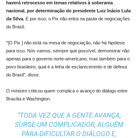
haverá retrocesso em temas relativos à soberania
nacional, por determinação do presidente Luiz Inácio Lula
da Silva.
E por isso, o Pix não entra na pauta de negociações
do Brasil.
“[O Pix ] não está na mesa de negociação, não há hipótese
para isso. Nós vamos, sempre que possível, demonstrar não
apenas para o governo norte-americano, mas também para o
povo brasileiro, qual é a linha de esclarecimento e de defesa
do Brasil”, disse.
O ministro criticou quem complica o avanço do diálogo entre
Brasília e Washington.
“TODA VEZ QUE A GENTE AVANÇA,
SURGE UM COMPLICADOR, ALGUÉM
PARA DIFICULTAR O DIÁLOGO E,