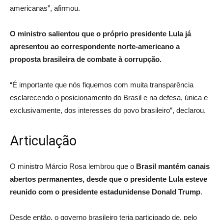
americanas”, afirmou.
O ministro salientou que o próprio presidente Lula já
apresentou ao correspondente norte-americano a
proposta brasileira de combate à corrupção.
“É importante que nós fiquemos com muita transparência
esclarecendo o posicionamento do Brasil e na defesa, única e
exclusivamente, dos interesses do povo brasileiro”, declarou.
Articulação
O ministro Márcio Rosa lembrou que o
Brasil mantém canais
abertos permanentes, desde que o presidente Lula esteve
reunido com o presidente estadunidense Donald Trump
.
Desde então, o governo brasileiro teria participado de, pelo