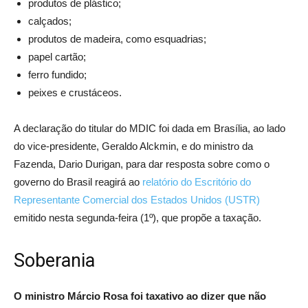
produtos de plástico;
calçados;
produtos de madeira, como esquadrias;
papel cartão;
ferro fundido;
peixes e crustáceos.
A declaração do titular do MDIC foi dada em Brasília, ao lado
do vice-presidente, Geraldo Alckmin, e do ministro da
Fazenda, Dario Durigan, para dar resposta sobre como o
governo do Brasil reagirá ao
relatório do Escritório do
Representante Comercial dos Estados Unidos (USTR)
emitido nesta segunda-feira (1º), que propõe a taxação.
Soberania
O ministro Márcio Rosa foi taxativo ao dizer que não