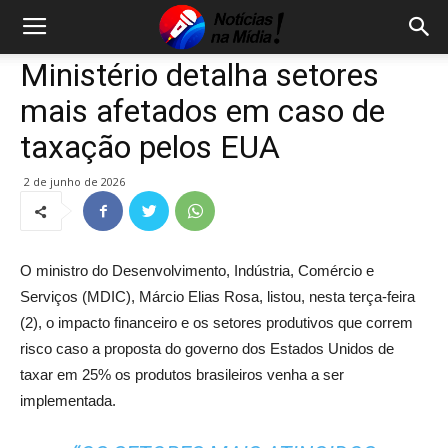
Ministério detalha setores
mais afetados em caso de
taxação pelos EUA
2 de junho de 2026
O ministro do Desenvolvimento, Indústria, Comércio e
Serviços (MDIC), Márcio Elias Rosa, listou, nesta terça-feira
(2), o impacto financeiro e os setores produtivos que correm
risco caso a proposta do governo dos Estados Unidos de
taxar em 25% os produtos brasileiros venha a ser
implementada.