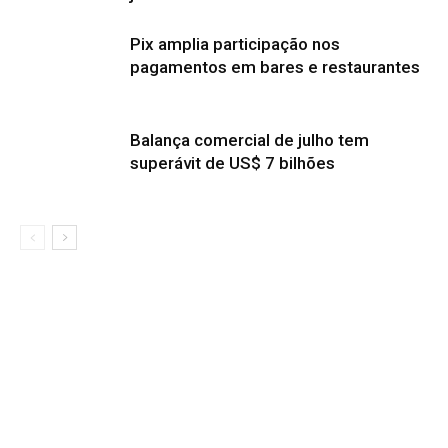
Pix amplia participação nos
pagamentos em bares e restaurantes
Balança comercial de julho tem
superávit de US$ 7 bilhões