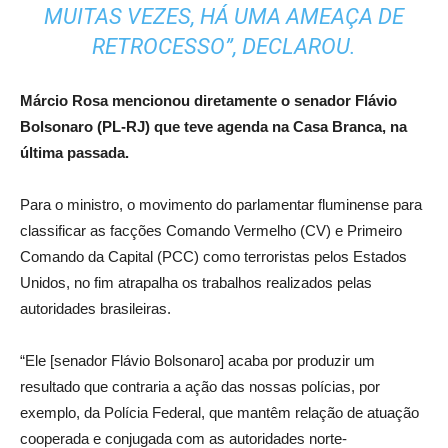
MUITAS VEZES, HÁ UMA AMEAÇA DE
RETROCESSO”, DECLAROU.
Márcio Rosa mencionou diretamente o senador Flávio
Bolsonaro (PL-RJ) que teve agenda na Casa Branca, na
última passada.
Para o ministro, o movimento do parlamentar fluminense para
classificar as facções Comando Vermelho (CV) e Primeiro
Comando da Capital (PCC) como terroristas pelos Estados
Unidos, no fim atrapalha os trabalhos realizados pelas
autoridades brasileiras.
“Ele [senador Flávio Bolsonaro] acaba por produzir um
resultado que contraria a ação das nossas polícias, por
exemplo, da Polícia Federal, que mantêm relação de atuação
cooperada e conjugada com as autoridades norte-