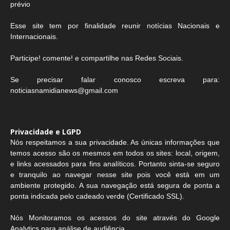
prévio
Esse site tem por finalidade reunir notícias Nacionais e
Internacionais.
Participe! comente! e compartilhe nas Redes Sociais.
Se precisar falar conosco escreva para:
noticiasnamidianews@gmail.com
Privacidade e LGPD
Nós respeitamos a sua privacidade. As únicas informações que
temos acesso são os mesmos em todos os sites: local, origem,
e links acessados para fins analíticos. Portanto sinta-se seguro
e tranquilo ao navegar nesse site pois você está em um
ambiente protegido. A sua navegação está segura de ponta a
ponta indicada pelo cadeado verde (Certificado SSL).
Nós Monitoramos os acessos do site através do Google
Analytics para análise de audiência.