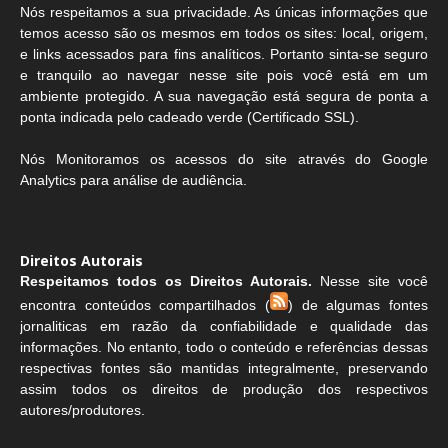
Nós respeitamos a sua privacidade. As únicas informações que
temos acesso são os mesmos em todos os sites: local, origem,
e links acessados para fins analíticos. Portanto sinta-se seguro
e tranquilo ao navegar nesse site pois você está em um
ambiente protegido. A sua navegação está segura de ponta a
ponta indicada pelo cadeado verde (Certificado SSL).
Nós Monitoramos os acessos do site através do Google
Analytics para análise de audiência.
Direitos Autorais
Respeitamos todos os Direitos Autorais.
Nesse site você
encontra conteúdos compartilhados (
) de algumas fontes
jornaliticas em razão da confiabilidade e qualidade das
informações. No entanto, todo o conteúdo e referências dessas
respectivas fontes são mantidas integralmente, preservando
assim todos os direitos de produção dos respectivos
autores/produtores.