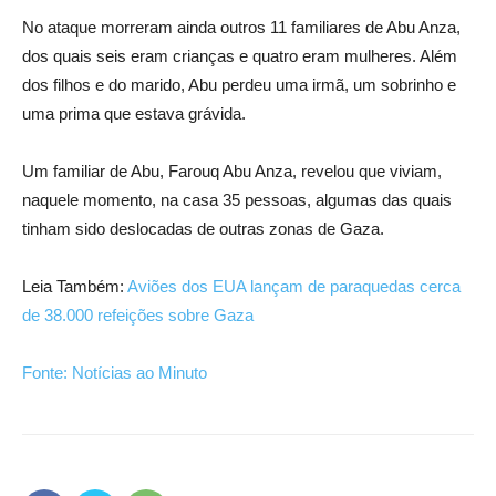
No ataque morreram ainda outros 11 familiares de Abu Anza,
dos quais seis eram crianças e quatro eram mulheres. Além
dos filhos e do marido, Abu perdeu uma irmã, um sobrinho e
uma prima que estava grávida.
Um familiar de Abu, Farouq Abu Anza, revelou que viviam,
naquele momento, na casa 35 pessoas, algumas das quais
tinham sido deslocadas de outras zonas de Gaza.
Leia Também:
Aviões dos EUA lançam de paraquedas cerca
de 38.000 refeições sobre Gaza
Fonte: Notícias ao Minuto