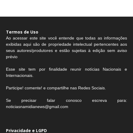
Termos de Uso
Ao acessar este site você entende que todas as informações
exibidas aqui são de propriedade intelectual pertencentes aos
seus autores/produtores e estão sujeitas à edição sem aviso
prévio
Esse site tem por finalidade reunir notícias Nacionais e
Internacionais.
Participe! comente! e compartilhe nas Redes Sociais.
Se precisar falar conosco escreva para:
noticiasnamidianews@gmail.com
Privacidade e LGPD