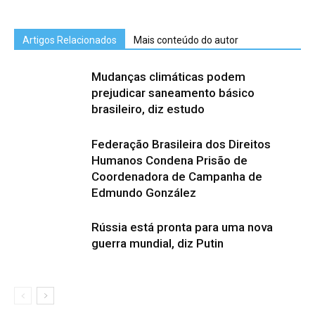
Artigos Relacionados
Mais conteúdo do autor
Mudanças climáticas podem
prejudicar saneamento básico
brasileiro, diz estudo
Federação Brasileira dos Direitos
Humanos Condena Prisão de
Coordenadora de Campanha de
Edmundo González
Rússia está pronta para uma nova
guerra mundial, diz Putin