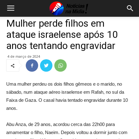
Mulher perde filhos em
ataque israelense após 10
anos tentando engravidar
4 de março de 2024
Uma mulher perdeu os dois filhos gêmeos e o marido, no
sábado, num ataque aéreo israelense em Rafah, no sul da
Faixa de Gaza. O casal havia tentado engravidar durante 10
anos.
Abu Anza, de 29 anos, acordou cerca das 22h00 para
amamentar o filho, Naeim. Depois voltou a dormir junto com