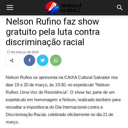
Nelson Rufino faz show
gratuito pela luta contra
discriminação racial
17 de março de 2024
Nelson Rufino se apresenta na CAIXA Cultural Salvador nos
dias 19 e 20 de março, às 19:30, no espetáculo “Nelson
Rufino: Uma Voz de Resistência”. O show faz parte de um
espetáculo em homenagem a Nelson, realizado também para
ressaltar a importância do Dia Internacional contra a
Discriminação Racial, celebrado oficilamente no dia 21 de
março.