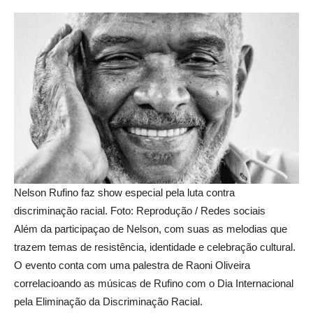
Nelson Rufino faz show especial pela luta contra
discriminação racial. Foto: Reprodução / Redes sociais
Além da participaçao de Nelson, com suas as melodias que
trazem temas de resistência, identidade e celebração cultural.
O evento conta com uma palestra de Raoni Oliveira
correlacioando as músicas de Rufino com o Dia Internacional
pela Eliminação da Discriminação Racial.