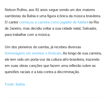
Nelson Rufino, aos 81 anos segue sendo um dos maiores
sambistas da Bahia e uma figura icônica da música brasileira.
O cantor
começou a carreira como jogador de futebol
no Rio
de Janeiro, mas decidiu voltar a sua cidade natal, Salvador,
para trabalhar com a música.
Um dos pioneiros do samba, já recebeu diversas
homenagens em eventos
e festivais
. Ao longo de sua carreira,
ele tem sido um porta-voz da cultura afro-brasileira, trazendo
em suas obras canções que fazem uma reflexão sobre as
questões raciais e a luta contra a discriminação.
Fonte: Ibahia