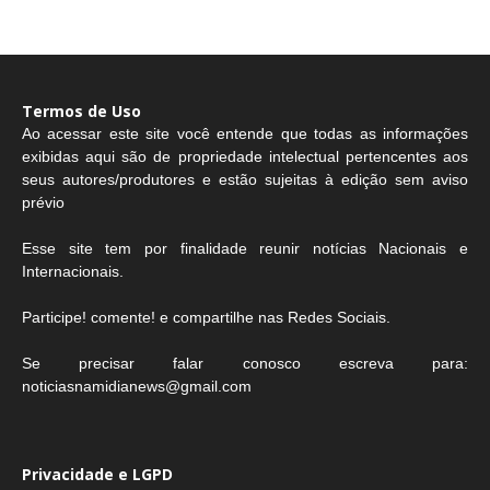
Termos de Uso
Ao acessar este site você entende que todas as informações
exibidas aqui são de propriedade intelectual pertencentes aos
seus autores/produtores e estão sujeitas à edição sem aviso
prévio
Esse site tem por finalidade reunir notícias Nacionais e
Internacionais.
Participe! comente! e compartilhe nas Redes Sociais.
Se precisar falar conosco escreva para:
noticiasnamidianews@gmail.com
Privacidade e LGPD