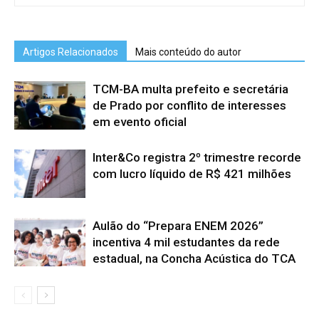
Artigos Relacionados
Mais conteúdo do autor
TCM-BA multa prefeito e secretária
de Prado por conflito de interesses
em evento oficial
Inter&Co registra 2º trimestre recorde
com lucro líquido de R$ 421 milhões
Aulão do “Prepara ENEM 2026”
incentiva 4 mil estudantes da rede
estadual, na Concha Acústica do TCA