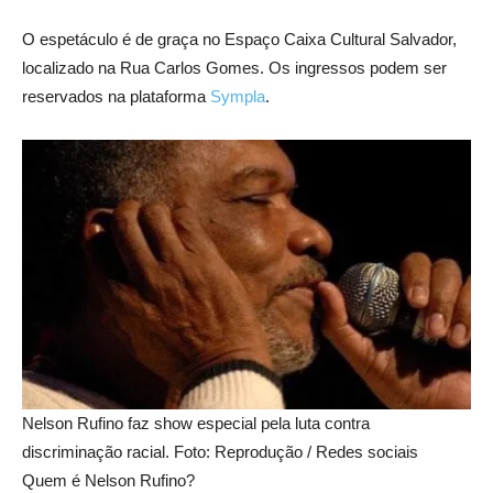
O espetáculo é de graça no Espaço Caixa Cultural Salvador,
localizado na Rua Carlos Gomes. Os ingressos podem ser
reservados na plataforma
Sympla
.
Nelson Rufino faz show especial pela luta contra
discriminação racial. Foto: Reprodução / Redes sociais
Quem é Nelson Rufino?