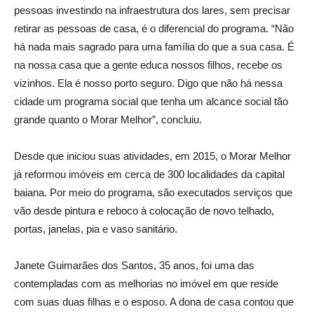
pessoas investindo na infraestrutura dos lares, sem precisar
retirar as pessoas de casa, é o diferencial do programa. “Não
há nada mais sagrado para uma família do que a sua casa. É
na nossa casa que a gente educa nossos filhos, recebe os
vizinhos. Ela é nosso porto seguro. Digo que não há nessa
cidade um programa social que tenha um alcance social tão
grande quanto o Morar Melhor”, concluiu.
Desde que iniciou suas atividades, em 2015, o Morar Melhor
já reformou imóveis em cerca de 300 localidades da capital
baiana. Por meio do programa, são executados serviços que
vão desde pintura e reboco à colocação de novo telhado,
portas, janelas, pia e vaso sanitário.
Janete Guimarães dos Santos, 35 anos, foi uma das
contempladas com as melhorias no imóvel em que reside
com suas duas filhas e o esposo. A dona de casa contou que