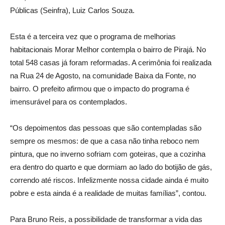
Públicas (Seinfra), Luiz Carlos Souza.
Esta é a terceira vez que o programa de melhorias
habitacionais Morar Melhor contempla o bairro de Pirajá. No
total 548 casas já foram reformadas. A cerimônia foi realizada
na Rua 24 de Agosto, na comunidade Baixa da Fonte, no
bairro. O prefeito afirmou que o impacto do programa é
imensurável para os contemplados.
“Os depoimentos das pessoas que são contempladas são
sempre os mesmos: de que a casa não tinha reboco nem
pintura, que no inverno sofriam com goteiras, que a cozinha
era dentro do quarto e que dormiam ao lado do botijão de gás,
correndo até riscos. Infelizmente nossa cidade ainda é muito
pobre e esta ainda é a realidade de muitas famílias”, contou.
Para Bruno Reis, a possibilidade de transformar a vida das