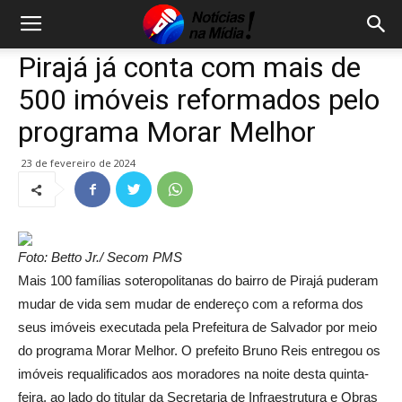
Pirajá já conta com mais de
500 imóveis reformados pelo
programa Morar Melhor
23 de fevereiro de 2024
Foto: Betto Jr./ Secom PMS
Mais 100 famílias soteropolitanas do bairro de Pirajá puderam
mudar de vida sem mudar de endereço com a reforma dos
seus imóveis executada pela Prefeitura de Salvador por meio
do programa Morar Melhor. O prefeito Bruno Reis entregou os
imóveis requalificados aos moradores na noite desta quinta-
feira, ao lado do titular da Secretaria de Infraestrutura e Obras