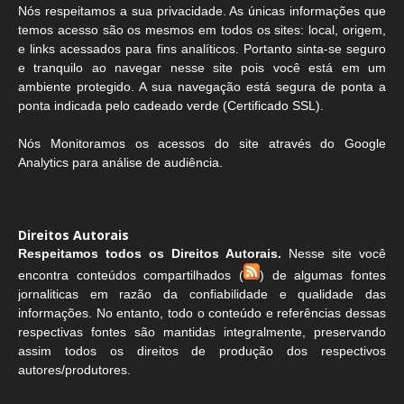
Nós respeitamos a sua privacidade. As únicas informações que
temos acesso são os mesmos em todos os sites: local, origem,
e links acessados para fins analíticos. Portanto sinta-se seguro
e tranquilo ao navegar nesse site pois você está em um
ambiente protegido. A sua navegação está segura de ponta a
ponta indicada pelo cadeado verde (Certificado SSL).
Nós Monitoramos os acessos do site através do Google
Analytics para análise de audiência.
Direitos Autorais
Respeitamos todos os Direitos Autorais.
Nesse site você
encontra conteúdos compartilhados (
) de algumas fontes
jornaliticas em razão da confiabilidade e qualidade das
informações. No entanto, todo o conteúdo e referências dessas
respectivas fontes são mantidas integralmente, preservando
assim todos os direitos de produção dos respectivos
autores/produtores.