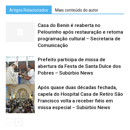
Artigos Relacionados
Mais conteúdo do autor
Casa do Benin é reaberta no
Pelourinho após restauração e retoma
programação cultural – Secretaria de
Comunicação
Prefeito participa de missa de
abertura da Festa de Santa Dulce dos
Pobres – Subúrbio News
Após quase duas décadas fechada,
capela do Hospital Casa de Retiro São
Francisco volta a receber fiéis em
missa especial – Subúrbio News