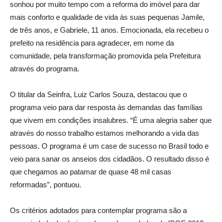
sonhou por muito tempo com a reforma do imóvel para dar
mais conforto e qualidade de vida às suas pequenas Jamile,
de três anos, e Gabriele, 11 anos. Emocionada, ela recebeu o
prefeito na residência para agradecer, em nome da
comunidade, pela transformação promovida pela Prefeitura
através do programa.
O titular da Seinfra, Luiz Carlos Souza, destacou que o
programa veio para dar resposta às demandas das famílias
que vivem em condições insalubres. “É uma alegria saber que
através do nosso trabalho estamos melhorando a vida das
pessoas. O programa é um case de sucesso no Brasil todo e
veio para sanar os anseios dos cidadãos. O resultado disso é
que chegamos ao patamar de quase 48 mil casas
reformadas”, pontuou.
Os critérios adotados para contemplar programa são a