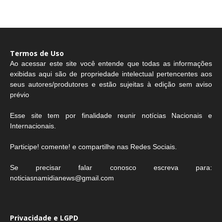
Termos de Uso
Ao acessar este site você entende que todas as informações
exibidas aqui são de propriedade intelectual pertencentes aos
seus autores/produtores e estão sujeitas à edição sem aviso
prévio
Esse site tem por finalidade reunir notícias Nacionais e
Internacionais.
Participe! comente! e compartilhe nas Redes Sociais.
Se precisar falar conosco escreva para:
noticiasnamidianews@gmail.com
Privacidade e LGPD