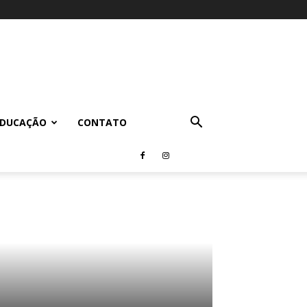
EDUCAÇÃO
CONTATO