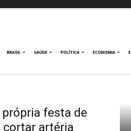
BRASIL
SAÚDE
POLÍTICA
ECONOMIA
 própria festa de
 cortar artéria