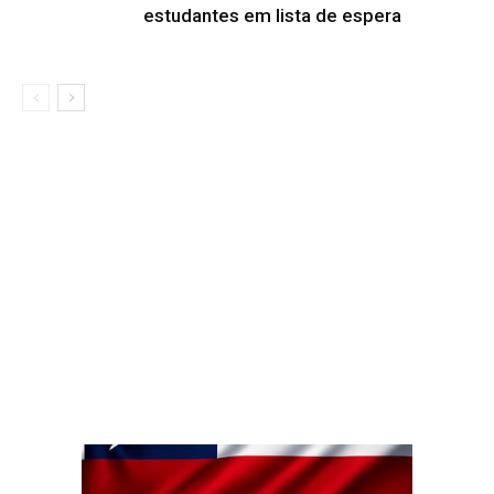
estudantes em lista de espera