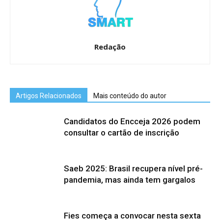
Redação
Artigos Relacionados
Mais conteúdo do autor
Candidatos do Encceja 2026 podem
consultar o cartão de inscrição
Saeb 2025: Brasil recupera nível pré-
pandemia, mas ainda tem gargalos
Fies começa a convocar nesta sexta