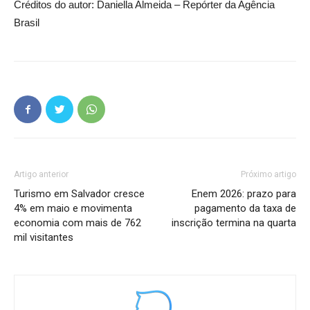
Créditos do autor: Daniella Almeida – Repórter da Agência
Brasil
Artigo anterior
Próximo artigo
Turismo em Salvador cresce
Enem 2026: prazo para
4% em maio e movimenta
pagamento da taxa de
economia com mais de 762
inscrição termina na quarta
mil visitantes