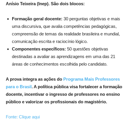
Anísio Teixeira (Inep). São dois blocos:
Formação geral docente:
30 perguntas objetivas e mais
uma discursiva, que avalia competências pedagógicas,
compreensão de temas da realidade brasileira e mundial,
comunicação escrita e raciocínio lógico.
Componentes específicos:
50 questões objetivas
destinadas a avaliar as aprendizagens em uma das 21
áreas de conhecimentos escolhida pelo candidato.
A prova integra as ações do
Programa Mais Professores
para o Brasil
. A política pública visa fortalecer a formação
docente, incentivar o ingresso de professores no ensino
público e valorizar os profissionais do magistério.
Fonte: Clique aqui