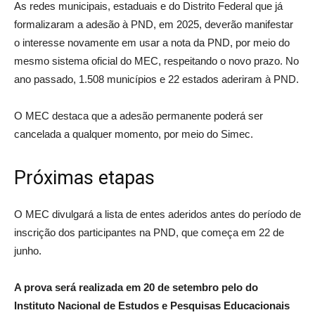
As redes municipais, estaduais e do Distrito Federal que já
formalizaram a adesão à PND, em 2025, deverão manifestar
o interesse novamente em usar a nota da PND, por meio do
mesmo sistema oficial do MEC, respeitando o novo prazo. No
ano passado, 1.508 municípios e 22 estados aderiram à PND.
O MEC destaca que a adesão permanente poderá ser
cancelada a qualquer momento, por meio do Simec.
Próximas etapas
O MEC divulgará a lista de entes aderidos antes do período de
inscrição dos participantes na PND, que começa em 22 de
junho.
A prova será realizada em 20 de setembro pelo do
Instituto Nacional de Estudos e Pesquisas Educacionais