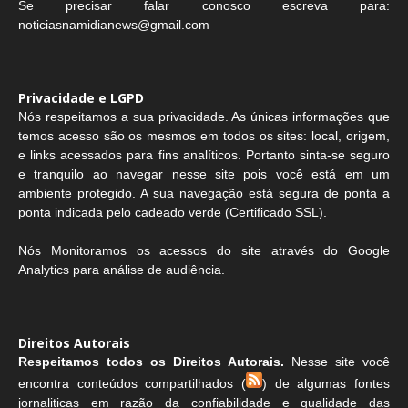
Se precisar falar conosco escreva para:
noticiasnamidianews@gmail.com
Privacidade e LGPD
Nós respeitamos a sua privacidade. As únicas informações que
temos acesso são os mesmos em todos os sites: local, origem,
e links acessados para fins analíticos. Portanto sinta-se seguro
e tranquilo ao navegar nesse site pois você está em um
ambiente protegido. A sua navegação está segura de ponta a
ponta indicada pelo cadeado verde (Certificado SSL).
Nós Monitoramos os acessos do site através do Google
Analytics para análise de audiência.
Direitos Autorais
Respeitamos todos os Direitos Autorais.
Nesse site você
encontra conteúdos compartilhados (
) de algumas fontes
jornaliticas em razão da confiabilidade e qualidade das