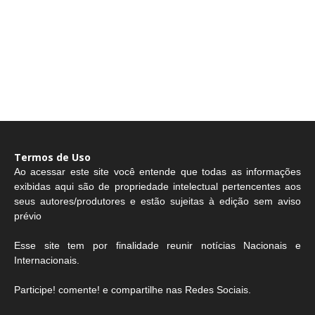
Termos de Uso
Ao acessar este site você entende que todas as informações
exibidas aqui são de propriedade intelectual pertencentes aos
seus autores/produtores e estão sujeitas à edição sem aviso
prévio
Esse site tem por finalidade reunir notícias Nacionais e
Internacionais.
Participe! comente! e compartilhe nas Redes Sociais.