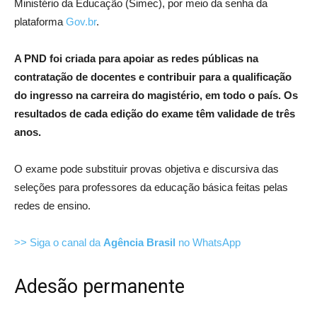
Ministério da Educação (Simec), por meio da senha da
plataforma
Gov.br
.
A PND foi criada para apoiar as redes públicas na
contratação de docentes e contribuir para a qualificação
do ingresso na carreira do magistério, em todo o país. Os
resultados de cada edição do exame têm validade de três
anos.
O exame pode substituir provas objetiva e discursiva das
seleções para professores da educação básica feitas pelas
redes de ensino.
>> Siga o canal da
Agência Brasil
no WhatsApp
Adesão permanente