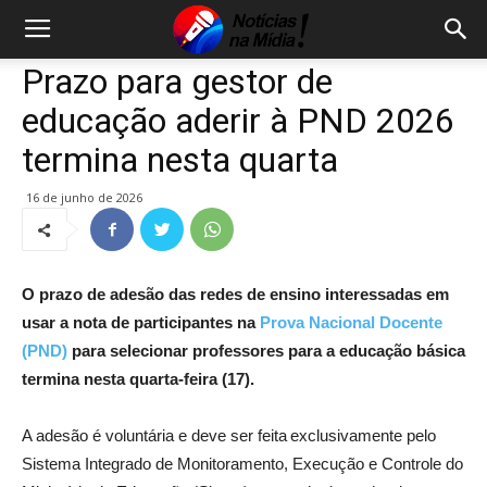
Prazo para gestor de
educação aderir à PND 2026
termina nesta quarta
16 de junho de 2026
O prazo de adesão das redes de ensino interessadas em
usar a nota de participantes na
Prova Nacional Docente
(PND)
para selecionar professores para a educação básica
termina nesta quarta-feira (17).
A adesão é voluntária e deve ser feita exclusivamente pelo
Sistema Integrado de Monitoramento, Execução e Controle do