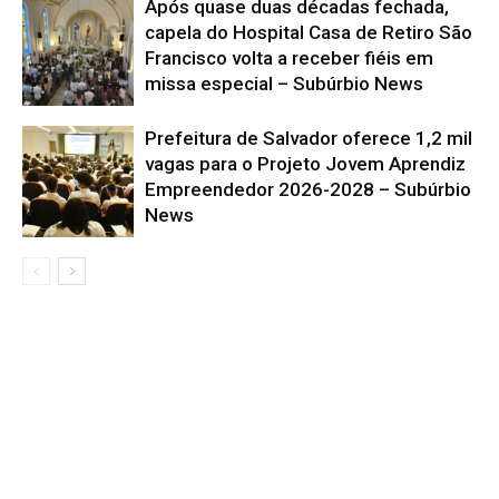
Após quase duas décadas fechada,
capela do Hospital Casa de Retiro São
Francisco volta a receber fiéis em
missa especial – Subúrbio News
Prefeitura de Salvador oferece 1,2 mil
vagas para o Projeto Jovem Aprendiz
Empreendedor 2026-2028 – Subúrbio
News