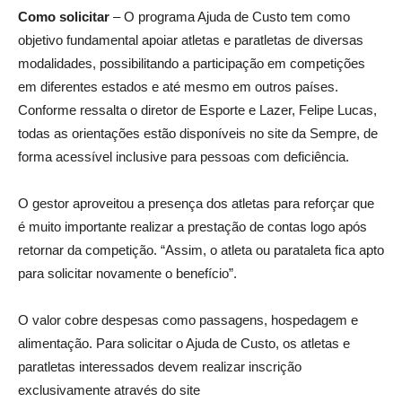
Como solicitar
– O programa Ajuda de Custo tem como
objetivo fundamental apoiar atletas e paratletas de diversas
modalidades, possibilitando a participação em competições
em diferentes estados e até mesmo em outros países.
Conforme ressalta o diretor de Esporte e Lazer, Felipe Lucas,
todas as orientações estão disponíveis no site da Sempre, de
forma acessível inclusive para pessoas com deficiência.
O gestor aproveitou a presença dos atletas para reforçar que
é muito importante realizar a prestação de contas logo após
retornar da competição. “Assim, o atleta ou parataleta fica apto
para solicitar novamente o benefício”.
O valor cobre despesas como passagens, hospedagem e
alimentação. Para solicitar o Ajuda de Custo, os atletas e
paratletas interessados devem realizar inscrição
exclusivamente através do site