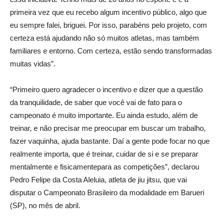
primeira vez que eu recebo algum incentivo público, algo que
eu sempre falei, briguei. Por isso, parabéns pelo projeto, com
certeza está ajudando não só muitos atletas, mas também
familiares e entorno. Com certeza, estão sendo transformadas
muitas vidas”.
“Primeiro quero agradecer o incentivo e dizer que a questão
da tranquilidade, de saber que você vai de fato para o
campeonato é muito importante. Eu ainda estudo, além de
treinar, e não precisar me preocupar em buscar um trabalho,
fazer vaquinha, ajuda bastante. Daí a gente pode focar no que
realmente importa, que é treinar, cuidar de si e se preparar
mentalmente e fisicamentepara as competições”, declarou
Pedro Felipe da Costa Aleluia, atleta de jiu jitsu, que vai
disputar o Campeonato Brasileiro da modalidade em Barueri
(SP), no mês de abril.