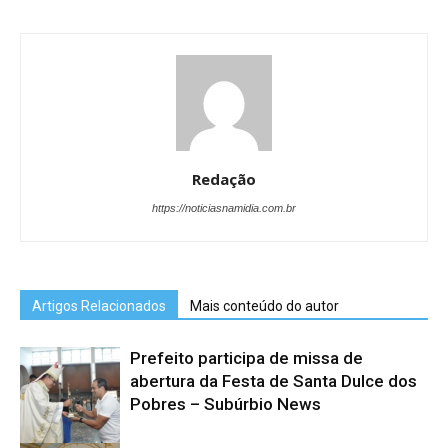
Redação
https://noticiasnamidia.com.br
Artigos Relacionados
Mais conteúdo do autor
Prefeito participa de missa de
abertura da Festa de Santa Dulce dos
Pobres – Subúrbio News