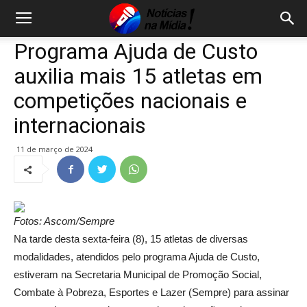
Programa Ajuda de Custo
auxilia mais 15 atletas em
competições nacionais e
internacionais
11 de março de 2024
Fotos: Ascom/Sempre
Na tarde desta sexta-feira (8), 15 atletas de diversas
modalidades, atendidos pelo programa Ajuda de Custo,
estiveram na Secretaria Municipal de Promoção Social,
Combate à Pobreza, Esportes e Lazer (Sempre) para assinar