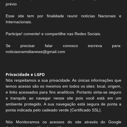
prévio
Esse site tem por finalidade reunir notícias Nacionais e
Internacionais.
Participe! comente! e compartilhe nas Redes Sociais.
Se precisar falar conosco escreva para:
noticiasnamidianews@gmail.com
Privacidade e LGPD
Nós respeitamos a sua privacidade. As únicas informações que
temos acesso são os mesmos em todos os sites: local, origem,
e links acessados para fins analíticos. Portanto sinta-se seguro
e tranquilo ao navegar nesse site pois você está em um
ambiente protegido. A sua navegação está segura de ponta a
ponta indicada pelo cadeado verde (Certificado SSL).
Nós Monitoramos os acessos do site através do Google