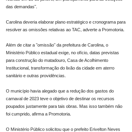
das demandas".
Carolina deveria elaborar plano estratégico e cronograma para
resolver as omissões relativas ao TAC, adverte a Promotoria.
Além de citar a "omissão" da prefeitura de Carolina, o
Ministério Público estadual exige, no ofício, datas previstas
para construção do matadouro, Casa de Acolhimento
Institucional, transformação do lixão da cidade em aterro
sanitário e outras providências.
O município havia alegado que a redução dos gastos do
carnaval de 2023 teve o objetivo de destinar os recursos
poupados justamente para tais obras. Mas isso também não
foi cumprido, afirma a Promotoria.
O Ministério Público solicitou que o prefeito Erivelton Neves