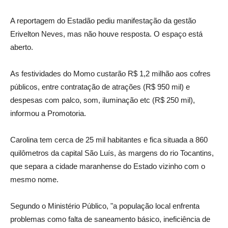
A reportagem do Estadão pediu manifestação da gestão
Erivelton Neves, mas não houve resposta. O espaço está
aberto.
As festividades do Momo custarão R$ 1,2 milhão aos cofres
públicos, entre contratação de atrações (R$ 950 mil) e
despesas com palco, som, iluminação etc (R$ 250 mil),
informou a Promotoria.
Carolina tem cerca de 25 mil habitantes e fica situada a 860
quilômetros da capital São Luís, às margens do rio Tocantins,
que separa a cidade maranhense do Estado vizinho com o
mesmo nome.
Segundo o Ministério Público, "a população local enfrenta
problemas como falta de saneamento básico, ineficiência de