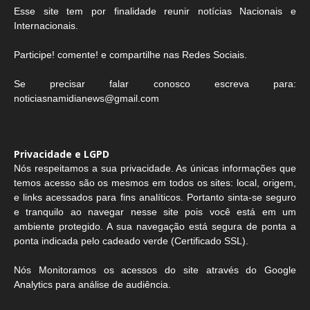
Esse site tem por finalidade reunir notícias Nacionais e
Internacionais.
Participe! comente! e compartilhe nas Redes Sociais.
Se precisar falar conosco escreva para:
noticiasnamidianews@gmail.com
Privacidade e LGPD
Nós respeitamos a sua privacidade. As únicas informações que
temos acesso são os mesmos em todos os sites: local, origem,
e links acessados para fins analíticos. Portanto sinta-se seguro
e tranquilo ao navegar nesse site pois você está em um
ambiente protegido. A sua navegação está segura de ponta a
ponta indicada pelo cadeado verde (Certificado SSL).
Nós Monitoramos os acessos do site através do Google
Analytics para análise de audiência.