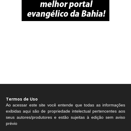
Termos de Uso
Ao acessar este site você entende que todas as informações
exibidas aqui são de propriedade intelectual pertencentes aos
seus autores/produtores e estão sujeitas à edição sem aviso
prévio