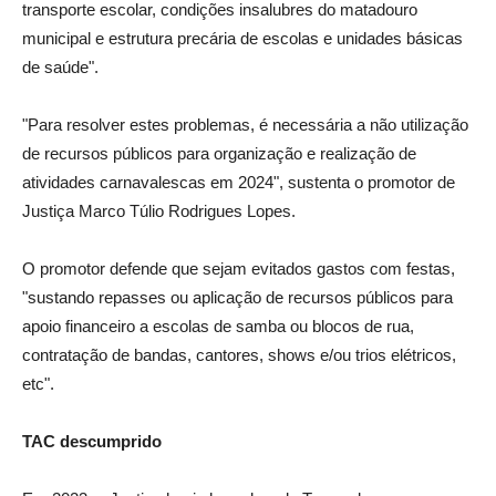
transporte escolar, condições insalubres do matadouro
municipal e estrutura precária de escolas e unidades básicas
de saúde".
"Para resolver estes problemas, é necessária a não utilização
de recursos públicos para organização e realização de
atividades carnavalescas em 2024", sustenta o promotor de
Justiça Marco Túlio Rodrigues Lopes.
O promotor defende que sejam evitados gastos com festas,
"sustando repasses ou aplicação de recursos públicos para
apoio financeiro a escolas de samba ou blocos de rua,
contratação de bandas, cantores, shows e/ou trios elétricos,
etc".
TAC descumprido