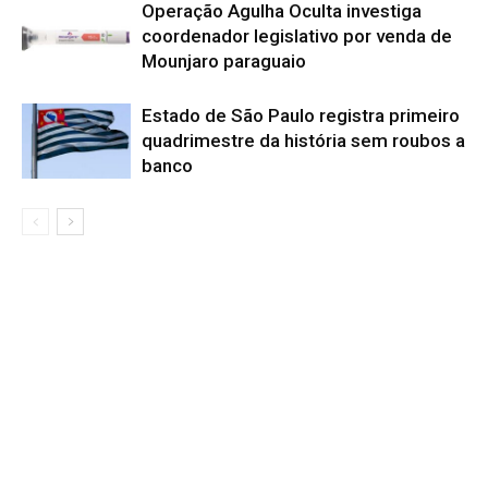
Operação Agulha Oculta investiga
coordenador legislativo por venda de
Mounjaro paraguaio
Estado de São Paulo registra primeiro
quadrimestre da história sem roubos a
banco