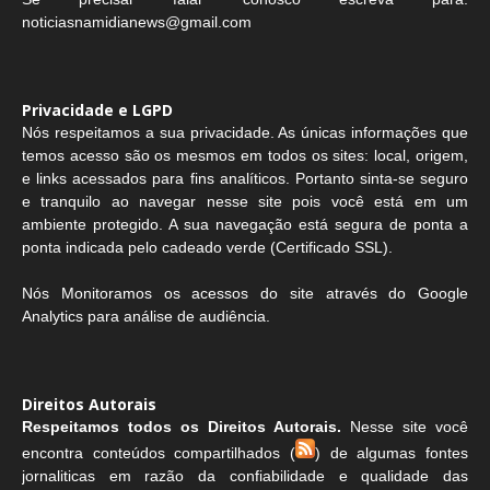
noticiasnamidianews@gmail.com
Privacidade e LGPD
Nós respeitamos a sua privacidade. As únicas informações que
temos acesso são os mesmos em todos os sites: local, origem,
e links acessados para fins analíticos. Portanto sinta-se seguro
e tranquilo ao navegar nesse site pois você está em um
ambiente protegido. A sua navegação está segura de ponta a
ponta indicada pelo cadeado verde (Certificado SSL).
Nós Monitoramos os acessos do site através do Google
Analytics para análise de audiência.
Direitos Autorais
Respeitamos todos os Direitos Autorais.
Nesse site você
encontra conteúdos compartilhados (
) de algumas fontes
jornaliticas em razão da confiabilidade e qualidade das