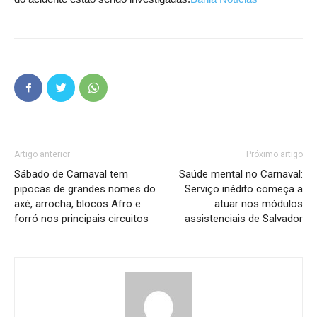
Artigo anterior
Próximo artigo
Sábado de Carnaval tem
Saúde mental no Carnaval:
pipocas de grandes nomes do
Serviço inédito começa a
axé, arrocha, blocos Afro e
atuar nos módulos
forró nos principais circuitos
assistenciais de Salvador