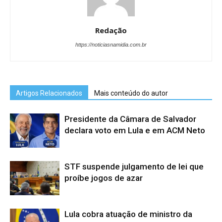
Redação
https://noticiasnamidia.com.br
Artigos Relacionados
Mais conteúdo do autor
Presidente da Câmara de Salvador
declara voto em Lula e em ACM Neto
STF suspende julgamento de lei que
proíbe jogos de azar
Lula cobra atuação de ministro da