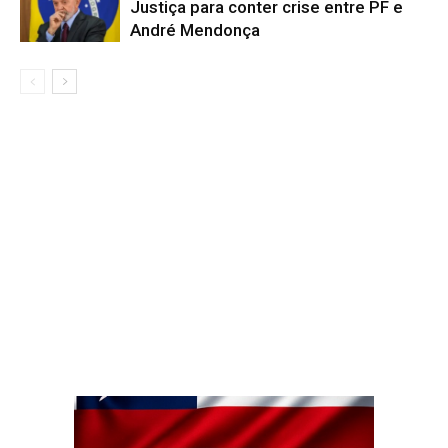
Justiça para conter crise entre PF e
André Mendonça