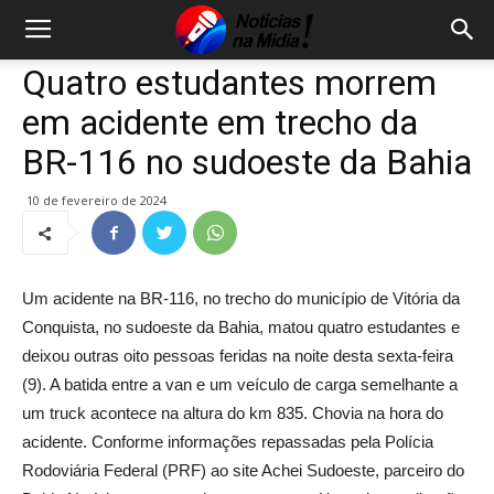
Quatro estudantes morrem
em acidente em trecho da
BR-116 no sudoeste da Bahia
10 de fevereiro de 2024
Um acidente na BR-116, no trecho do município de Vitória da
Conquista, no sudoeste da Bahia, matou quatro estudantes e
deixou outras oito pessoas feridas na noite desta sexta-feira
(9). A batida entre a van e um veículo de carga semelhante a
um truck acontece na altura do km 835. Chovia na hora do
acidente. Conforme informações repassadas pela Polícia
Rodoviária Federal (PRF) ao site Achei Sudoeste, parceiro do