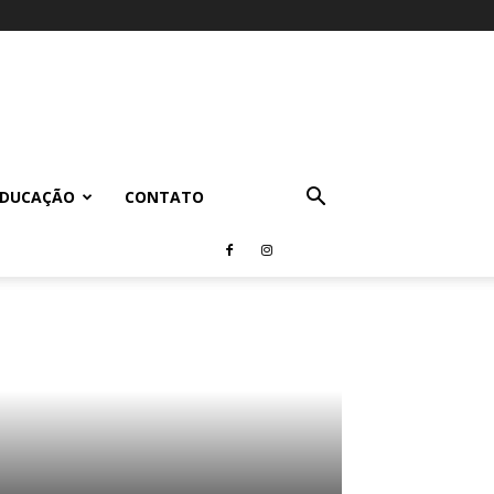
EDUCAÇÃO
CONTATO