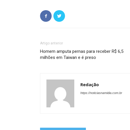
Artigo anterior
Homem amputa pernas para receber R$ 6,5
milhões em Taiwan e é preso
Redação
https://noticiasnamidia.com.br