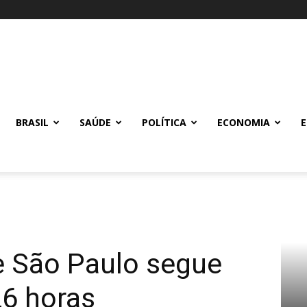
BRASIL
SAÚDE
POLÍTICA
ECONOMIA
e São Paulo segue
26 horas