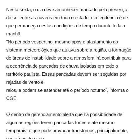
Nesta sexta, o dia deve amanhecer marcado pela presença
do sol entre as nuvens em todo o estado, e a tendência é de
que permaneça nestas condições de tempo durante toda a
manhã.
"No período vespertino, mesmo após o afastamento do
sistema meteorológico que atuava sobre a região, a formação
de áreas de instabilidade sobre a atmosfera irá contribuir para
a ocorrência de pancadas de chuva isoladas em todo o
território paulista. Essas pancadas devem ser seguidas por
rajadas de vento e
raios, e podem se estender até o período noturno", informa o
CGE.
O centro de gerenciamento alerta que há possibilidade de
algumas regiões terem pancadas fortes e até mesmo
temporais, o que pode provocar transtornos, principalmente,
nas áreas de risco.