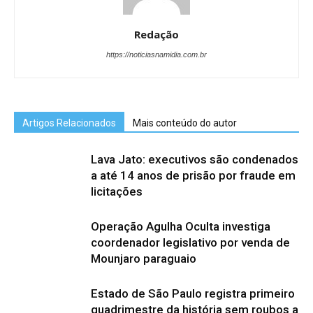
Redação
https://noticiasnamidia.com.br
Artigos Relacionados
Mais conteúdo do autor
Lava Jato: executivos são condenados
a até 14 anos de prisão por fraude em
licitações
Operação Agulha Oculta investiga
coordenador legislativo por venda de
Mounjaro paraguaio
Estado de São Paulo registra primeiro
quadrimestre da história sem roubos a