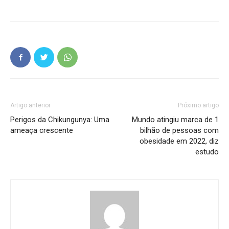
Artigo anterior
Próximo artigo
Perigos da Chikungunya: Uma
Mundo atingiu marca de 1
ameaça crescente
bilhão de pessoas com
obesidade em 2022, diz
estudo