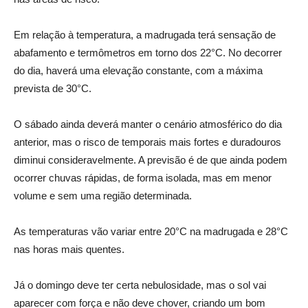
Em relação à temperatura, a madrugada terá sensação de
abafamento e termômetros em torno dos 22°C. No decorrer
do dia, haverá uma elevação constante, com a máxima
prevista de 30°C.
O sábado ainda deverá manter o cenário atmosférico do dia
anterior, mas o risco de temporais mais fortes e duradouros
diminui consideravelmente. A previsão é de que ainda podem
ocorrer chuvas rápidas, de forma isolada, mas em menor
volume e sem uma região determinada.
As temperaturas vão variar entre 20°C na madrugada e 28°C
nas horas mais quentes.
Já o domingo deve ter certa nebulosidade, mas o sol vai
aparecer com força e não deve chover, criando um bom