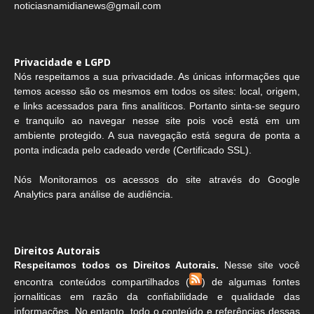
noticiasnamidianews@gmail.com
Privacidade e LGPD
Nós respeitamos a sua privacidade. As únicas informações que
temos acesso são os mesmos em todos os sites: local, origem,
e links acessados para fins analíticos. Portanto sinta-se seguro
e tranquilo ao navegar nesse site pois você está em um
ambiente protegido. A sua navegação está segura de ponta a
ponta indicada pelo cadeado verde (Certificado SSL).
Nós Monitoramos os acessos do site através do Google
Analytics para análise de audiência.
Direitos Autorais
Respeitamos todos os Direitos Autorais.
Nesse site você
encontra conteúdos compartilhados (
) de algumas fontes
jornaliticas em razão da confiabilidade e qualidade das
informações. No entanto, todo o conteúdo e referências dessas