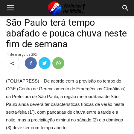
São Paulo terá tempo
abafado e pouca chuva neste
fim de semana
1 de março de 2024
(FOLHAPRESS) – De acordo com a previsão do tempo do
CGE (Centro de Gerenciamento de Emergências Climáticas)
da Prefeitura de São Paulo, a região metropolitana de São
Paulo ainda deverá ter características típicas de verão nesta
sexta-feira (1º), com pancadas de chuva entre a tarde e a
noite, mas a precipitação diminui no sábado (2) e o domingo
(3) deve ser com tempo aberto.