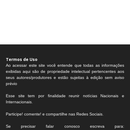
Termos de Uso
Ao acessar este site você entende que todas as informações
exibidas aqui são de propriedade intelectual pertencentes aos
seus autores/produtores e estão sujeitas à edição sem aviso
prévio
Esse site tem por finalidade reunir notícias Nacionais e
Internacionais.
Participe! comente! e compartilhe nas Redes Sociais.
Se precisar falar conosco escreva para: