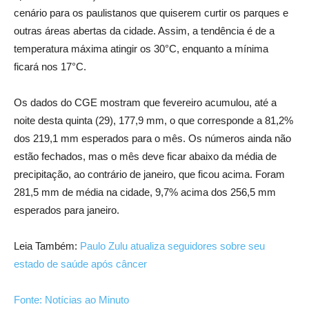
cenário para os paulistanos que quiserem curtir os parques e
outras áreas abertas da cidade. Assim, a tendência é de a
temperatura máxima atingir os 30°C, enquanto a mínima
ficará nos 17°C.
Os dados do CGE mostram que fevereiro acumulou, até a
noite desta quinta (29), 177,9 mm, o que corresponde a 81,2%
dos 219,1 mm esperados para o mês. Os números ainda não
estão fechados, mas o mês deve ficar abaixo da média de
precipitação, ao contrário de janeiro, que ficou acima. Foram
281,5 mm de média na cidade, 9,7% acima dos 256,5 mm
esperados para janeiro.
Leia Também:
Paulo Zulu atualiza seguidores sobre seu
estado de saúde após câncer
Fonte: Notícias ao Minuto