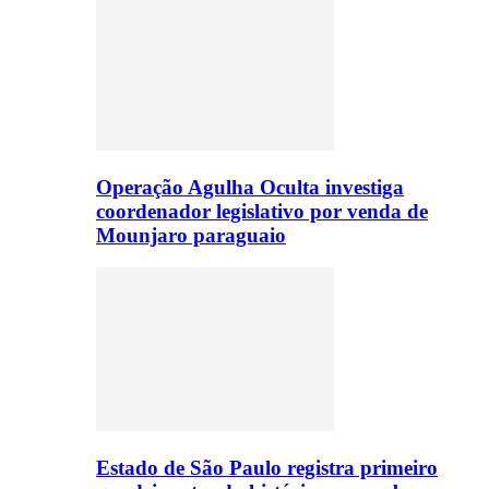
Operação Agulha Oculta investiga
coordenador legislativo por venda de
Mounjaro paraguaio
Estado de São Paulo registra primeiro