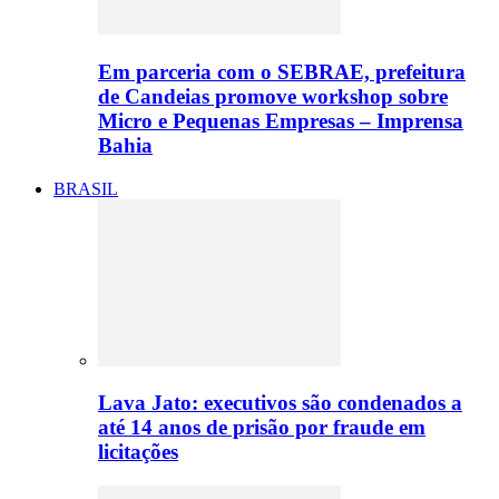
Em parceria com o SEBRAE, prefeitura
de Candeias promove workshop sobre
Micro e Pequenas Empresas – Imprensa
Bahia
BRASIL
Lava Jato: executivos são condenados a
até 14 anos de prisão por fraude em
licitações