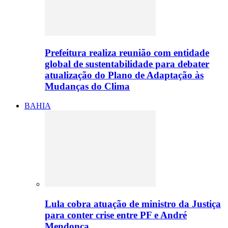
Prefeitura realiza reunião com entidade
global de sustentabilidade para debater
atualização do Plano de Adaptação às
Mudanças do Clima
BAHIA
Lula cobra atuação de ministro da Justiça
para conter crise entre PF e André
Mendonça