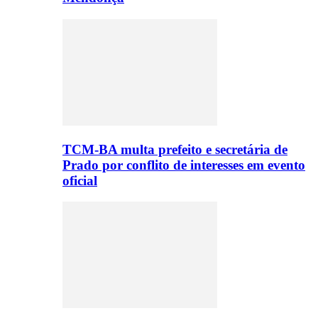
TCM-BA multa prefeito e secretária de
Prado por conflito de interesses em evento
oficial