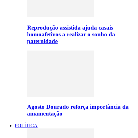
Reprodução assistida ajuda casais
homoafetivos a realizar o sonho da
paternidade
Agosto Dourado reforça importância da
amamentação
POLÍTICA