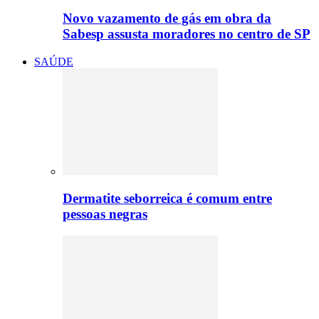
Novo vazamento de gás em obra da
Sabesp assusta moradores no centro de SP
SAÚDE
Dermatite seborreica é comum entre
pessoas negras