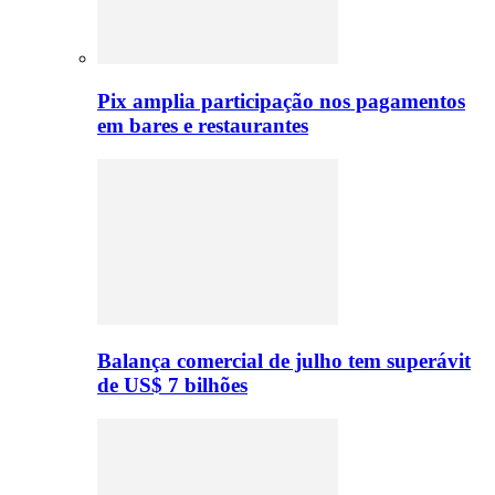
Pix amplia participação nos pagamentos
em bares e restaurantes
Balança comercial de julho tem superávit
de US$ 7 bilhões