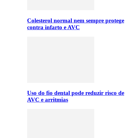
Colesterol normal nem sempre protege
contra infarto e AVC
Uso do fio dental pode reduzir risco de
AVC e arritmias