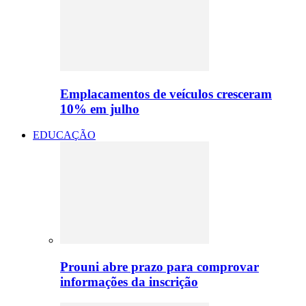
Emplacamentos de veículos cresceram
10% em julho
EDUCAÇÃO
Prouni abre prazo para comprovar
informações da inscrição