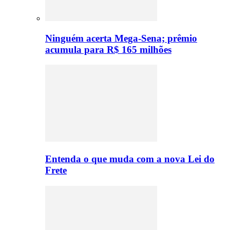
Ninguém acerta Mega-Sena; prêmio
acumula para R$ 165 milhões
Entenda o que muda com a nova Lei do
Frete