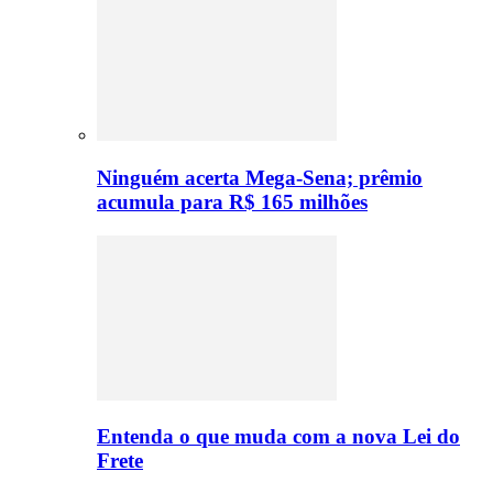
Ninguém acerta Mega-Sena; prêmio
acumula para R$ 165 milhões
Entenda o que muda com a nova Lei do
Frete