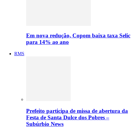
Em nova redução, Copom baixa taxa Selic
para 14% ao ano
RMS
Prefeito participa de missa de abertura da
Festa de Santa Dulce dos Pobres –
Subúrbio News