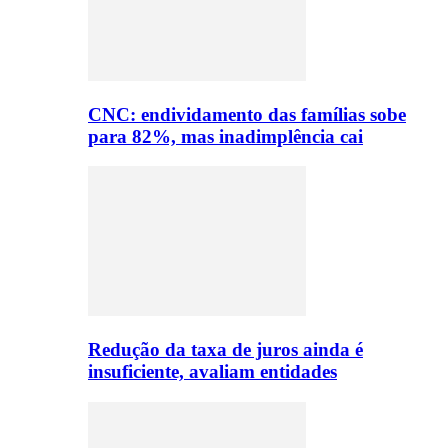
CNC: endividamento das famílias sobe
para 82%, mas inadimplência cai
Redução da taxa de juros ainda é
insuficiente, avaliam entidades