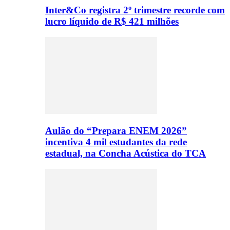
Inter&Co registra 2º trimestre recorde com
lucro líquido de R$ 421 milhões
Aulão do “Prepara ENEM 2026”
incentiva 4 mil estudantes da rede
estadual, na Concha Acústica do TCA