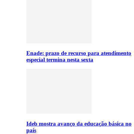
Enade: prazo de recurso para atendimento
especial termina nesta sexta
Ideb mostra avanço da educação básica no
país