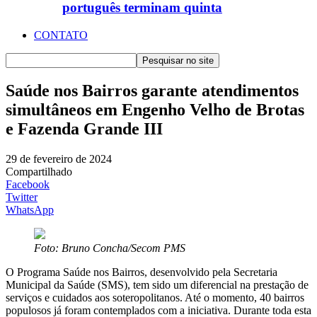
português terminam quinta
CONTATO
Saúde nos Bairros garante atendimentos
simultâneos em Engenho Velho de Brotas
e Fazenda Grande III
29 de fevereiro de 2024
Compartilhado
Facebook
Twitter
WhatsApp
Foto: Bruno Concha/Secom PMS
O Programa Saúde nos Bairros, desenvolvido pela Secretaria
Municipal da Saúde (SMS), tem sido um diferencial na prestação de
serviços e cuidados aos soteropolitanos. Até o momento, 40 bairros
populosos já foram contemplados com a iniciativa. Durante toda esta