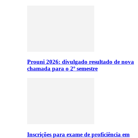
Prouni 2026: divulgado resultado de nova
chamada para o 2º semestre
Inscrições para exame de proficiência em