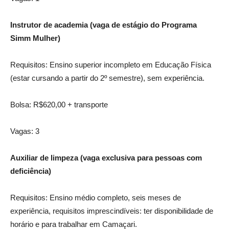
Instrutor de academia (vaga de estágio do Programa
Simm Mulher)
Requisitos: Ensino superior incompleto em Educação Física
(estar cursando a partir do 2º semestre), sem experiência.
Bolsa: R$620,00 + transporte
Vagas: 3
Auxiliar de limpeza (vaga exclusiva para pessoas com
deficiência)
Requisitos: Ensino médio completo, seis meses de
experiência, requisitos imprescindíveis: ter disponibilidade de
horário e para trabalhar em Camaçari.