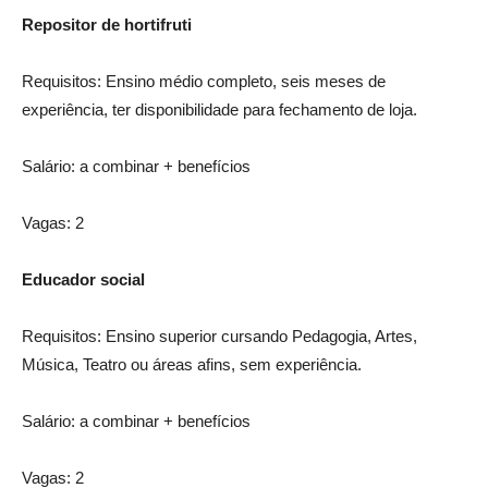
Repositor de hortifruti
Requisitos: Ensino médio completo, seis meses de
experiência, ter disponibilidade para fechamento de loja.
Salário: a combinar + benefícios
Vagas: 2
Educador social
Requisitos: Ensino superior cursando Pedagogia, Artes,
Música, Teatro ou áreas afins, sem experiência.
Salário: a combinar + benefícios
Vagas: 2