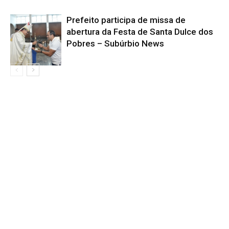
Prefeito participa de missa de
abertura da Festa de Santa Dulce dos
Pobres – Subúrbio News