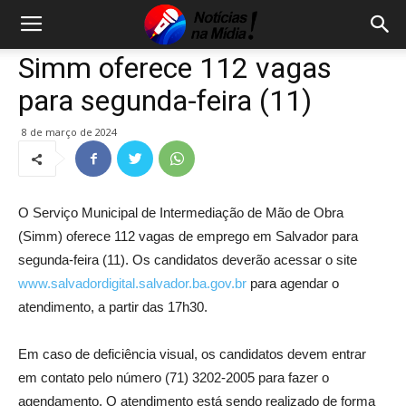
Simm oferece 112 vagas
para segunda-feira (11)
8 de março de 2024
O Serviço Municipal de Intermediação de Mão de Obra
(Simm) oferece 112 vagas de emprego em Salvador para
segunda-feira (11). Os candidatos deverão acessar o site
www.salvadordigital.salvador.ba.gov.br
para agendar o
atendimento, a partir das 17h30.
Em caso de deficiência visual, os candidatos devem entrar
em contato pelo número (71) 3202-2005 para fazer o
agendamento. O atendimento está sendo realizado de forma