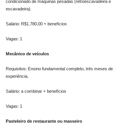
condicionado de máquinas pesadas (retroescavadeira e
escavadeira).
Salário: R$1.780,00 + benefícios
Vagas: 1
Mecânico de veículos
Requisitos: Ensino fundamental completo, três meses de
experiência.
Salário: a combinar + benefícios
Vagas: 1
Pasteleiro de restaurante ou masseiro