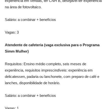
experiência em vendas, ter CNH B, desejável ter experiência
na área de fotovoltaico.
Salário: a combinar + benefícios
Vagas: 3
Atendente de cafeteria (vaga exclusiva para o Programa
Simm Mulher)
Requisitos: Ensino médio completo, seis meses de
experiência, requisitos imprescindíveis: experiência em
delicatessen, padaria ou lanchonete, com preparo de café e
lanches, disponibilidade de horário.
Salário: a combinar + benefícios
Vagas: 1