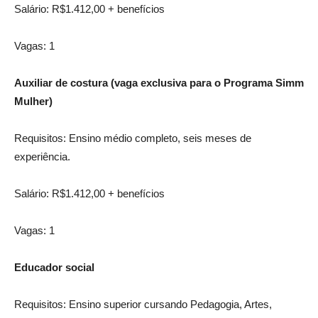
Salário: R$1.412,00 + benefícios
Vagas: 1
Auxiliar de costura (vaga exclusiva para o Programa Simm
Mulher)
Requisitos: Ensino médio completo, seis meses de
experiência.
Salário: R$1.412,00 + benefícios
Vagas: 1
Educador social
Requisitos: Ensino superior cursando Pedagogia, Artes,