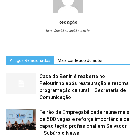
Redação
https://noticiasnamidia.com.br
Artigos Relacionados
Mais conteúdo do autor
Casa do Benin é reaberta no
Pelourinho após restauração e retoma
programação cultural – Secretaria de
Comunicação
Feirão de Empregabilidade reúne mais
de 500 vagas e reforça importância da
capacitação profissional em Salvador
– Subúrbio News