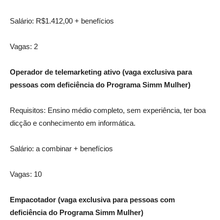
Salário: R$1.412,00 + benefícios
Vagas: 2
Operador de telemarketing ativo (vaga exclusiva para
pessoas com deficiência do Programa Simm Mulher)
Requisitos: Ensino médio completo, sem experiência, ter boa
dicção e conhecimento em informática.
Salário: a combinar + benefícios
Vagas: 10
Empacotador (vaga exclusiva para pessoas com
deficiência do Programa Simm Mulher)