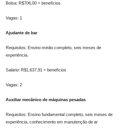
Bolsa: R$706,00 + benefícios
Vagas: 1
Ajudante de bar
Requisitos: Ensino médio completo, seis meses de
experiência.
Salário: R$1.637,91 + benefícios
Vagas: 2
Auxiliar mecânico de máquinas pesadas
Requisitos: Ensino fundamental completo, seis meses de
experiência, conhecimento em manutenção de ar