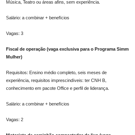
Música, Teatro ou áreas afins, sem experiência.
Salário: a combinar + benefícios
Vagas: 3
Fiscal de operação (vaga exclusiva para o Programa Simm
Mulher)
Requisitos: Ensino médio completo, seis meses de
experiência, requisitos imprescindíveis: ter CNH B,
conhecimento em pacote Office e perfil de liderança.
Salário: a combinar + benefícios
Vagas: 2