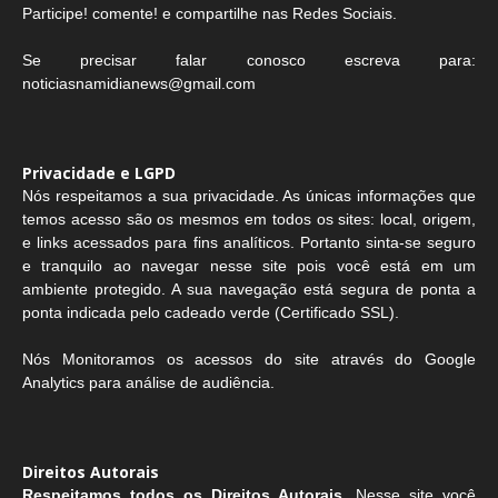
Participe! comente! e compartilhe nas Redes Sociais.
Se precisar falar conosco escreva para:
noticiasnamidianews@gmail.com
Privacidade e LGPD
Nós respeitamos a sua privacidade. As únicas informações que
temos acesso são os mesmos em todos os sites: local, origem,
e links acessados para fins analíticos. Portanto sinta-se seguro
e tranquilo ao navegar nesse site pois você está em um
ambiente protegido. A sua navegação está segura de ponta a
ponta indicada pelo cadeado verde (Certificado SSL).
Nós Monitoramos os acessos do site através do Google
Analytics para análise de audiência.
Direitos Autorais
Respeitamos todos os Direitos Autorais.
Nesse site você