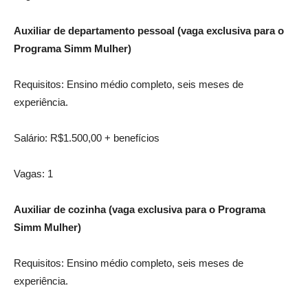
Auxiliar de departamento pessoal (vaga exclusiva para o
Programa Simm Mulher)
Requisitos: Ensino médio completo, seis meses de
experiência.
Salário: R$1.500,00 + benefícios
Vagas: 1
Auxiliar de cozinha (vaga exclusiva para o Programa
Simm Mulher)
Requisitos: Ensino médio completo, seis meses de
experiência.