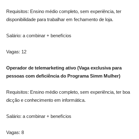
Requisitos: Ensino médio completo, sem experiência, ter
disponibilidade para trabalhar em fechamento de loja.
Salário: a combinar + benefícios
Vagas: 12
Operador de telemarketing ativo (Vaga exclusiva para
pessoas com deficiência do Programa Simm Mulher)
Requisitos: Ensino médio completo, sem experiência, ter boa
dicção e conhecimento em informática.
Salário: a combinar + benefícios
Vagas: 8