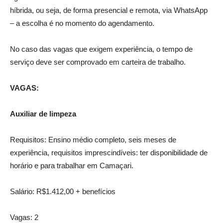
híbrida, ou seja, de forma presencial e remota, via WhatsApp
– a escolha é no momento do agendamento.
No caso das vagas que exigem experiência, o tempo de
serviço deve ser comprovado em carteira de trabalho.
VAGAS:
Auxiliar de limpeza
Requisitos: Ensino médio completo, seis meses de
experiência, requisitos imprescindíveis: ter disponibilidade de
horário e para trabalhar em Camaçari.
Salário: R$1.412,00 + benefícios
Vagas: 2