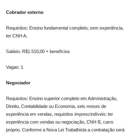
Cobrador externo
Requisitos: Ensino fundamental completo, sem experiência,
ter CNH A.
Salário: R$1.510,00 + benefícios
Vagas: 1
Negociador
Requisitos: Ensino superior completo em Administração,
Direito, Contabilidade ou Economia, seis meses de
experiência em vendas, requisitos imprescindíveis: ter
experiência com vendas ou negociação, CNH B, carro
próprio. Conforme a Nova Lei Trabalhista a contratação será