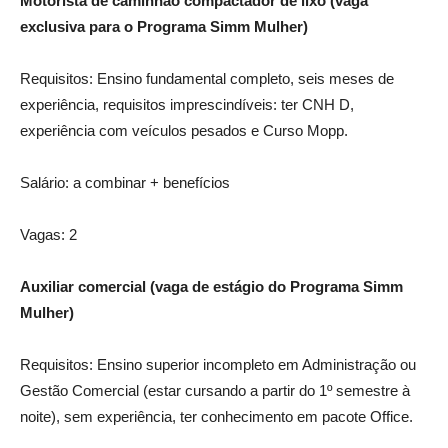
Motorista de caminhão compactador de lixo (vaga
exclusiva para o Programa Simm Mulher)
Requisitos: Ensino fundamental completo, seis meses de
experiência, requisitos imprescindíveis: ter CNH D,
experiência com veículos pesados e Curso Mopp.
Salário: a combinar + benefícios
Vagas: 2
Auxiliar comercial (vaga de estágio do Programa Simm
Mulher)
Requisitos: Ensino superior incompleto em Administração ou
Gestão Comercial (estar cursando a partir do 1º semestre à
noite), sem experiência, ter conhecimento em pacote Office.