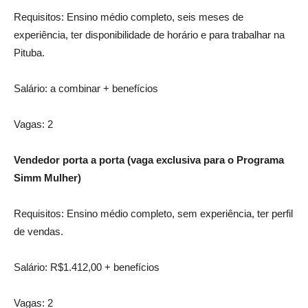
Requisitos: Ensino médio completo, seis meses de
experiência, ter disponibilidade de horário e para trabalhar na
Pituba.
Salário: a combinar + benefícios
Vagas: 2
Vendedor porta a porta (vaga exclusiva para o Programa
Simm Mulher)
Requisitos: Ensino médio completo, sem experiência, ter perfil
de vendas.
Salário: R$1.412,00 + benefícios
Vagas: 2