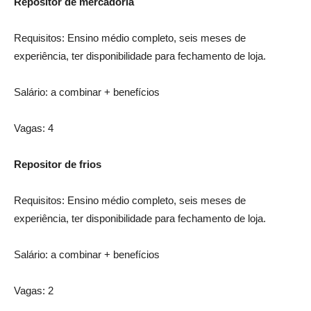
Repositor de mercadoria
Requisitos: Ensino médio completo, seis meses de
experiência, ter disponibilidade para fechamento de loja.
Salário: a combinar + benefícios
Vagas: 4
Repositor de frios
Requisitos: Ensino médio completo, seis meses de
experiência, ter disponibilidade para fechamento de loja.
Salário: a combinar + benefícios
Vagas: 2