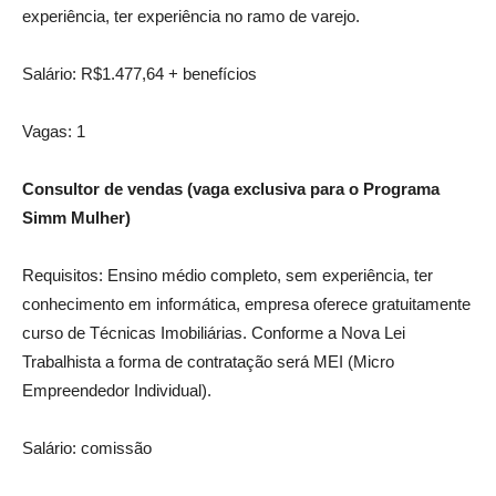
experiência, ter experiência no ramo de varejo.
Salário: R$1.477,64 + benefícios
Vagas: 1
Consultor de vendas (vaga exclusiva para o Programa
Simm Mulher)
Requisitos: Ensino médio completo, sem experiência, ter
conhecimento em informática, empresa oferece gratuitamente
curso de Técnicas Imobiliárias. Conforme a Nova Lei
Trabalhista a forma de contratação será MEI (Micro
Empreendedor Individual).
Salário: comissão