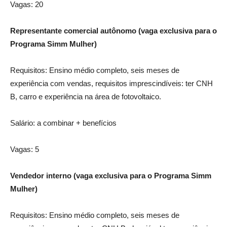
Vagas: 20
Representante comercial autônomo (vaga exclusiva para o
Programa Simm Mulher)
Requisitos: Ensino médio completo, seis meses de
experiência com vendas, requisitos imprescindíveis: ter CNH
B, carro e experiência na área de fotovoltaico.
Salário: a combinar + benefícios
Vagas: 5
Vendedor interno (vaga exclusiva para o Programa Simm
Mulher)
Requisitos: Ensino médio completo, seis meses de