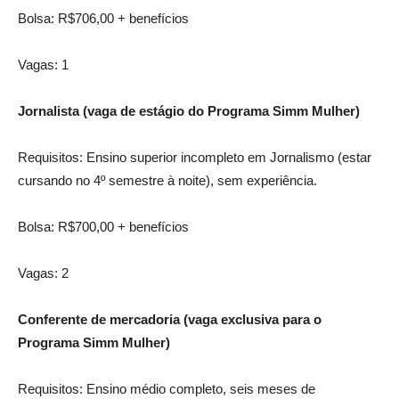
Bolsa: R$706,00 + benefícios
Vagas: 1
Jornalista (vaga de estágio do Programa Simm Mulher)
Requisitos: Ensino superior incompleto em Jornalismo (estar
cursando no 4º semestre à noite), sem experiência.
Bolsa: R$700,00 + benefícios
Vagas: 2
Conferente de mercadoria (vaga exclusiva para o
Programa Simm Mulher)
Requisitos: Ensino médio completo, seis meses de