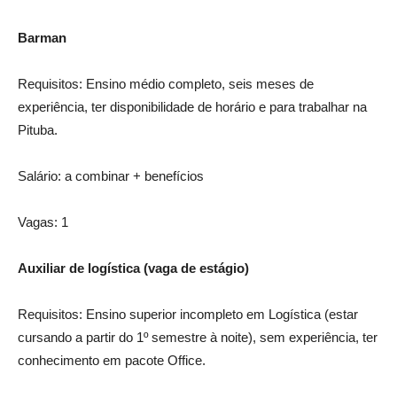
Barman
Requisitos: Ensino médio completo, seis meses de
experiência, ter disponibilidade de horário e para trabalhar na
Pituba.
Salário: a combinar + benefícios
Vagas: 1
Auxiliar de logística (vaga de estágio)
Requisitos: Ensino superior incompleto em Logística (estar
cursando a partir do 1º semestre à noite), sem experiência, ter
conhecimento em pacote Office.