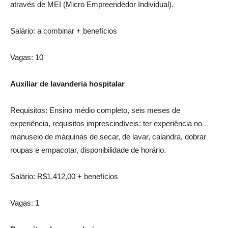
através de MEI (Micro Empreendedor Individual).
Salário: a combinar + benefícios
Vagas: 10
Auxiliar de lavanderia hospitalar
Requisitos: Ensino médio completo, seis meses de
experiência, requisitos imprescindíveis: ter experiência no
manuseio de máquinas de secar, de lavar, calandra, dobrar
roupas e empacotar, disponibilidade de horário.
Salário: R$1.412,00 + benefícios
Vagas: 1