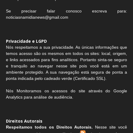
Se precisar falar conosco escreva para:
noticiasnamidianews@gmail.com
Privacidade e LGPD
Nós respeitamos a sua privacidade. As únicas informações que
temos acesso são os mesmos em todos os sites: local, origem,
e links acessados para fins analíticos. Portanto sinta-se seguro
e tranquilo ao navegar nesse site pois você está em um
ambiente protegido. A sua navegação está segura de ponta a
ponta indicada pelo cadeado verde (Certificado SSL).
Nós Monitoramos os acessos do site através do Google
Analytics para análise de audiência.
Direitos Autorais
Respeitamos todos os Direitos Autorais.
Nesse site você