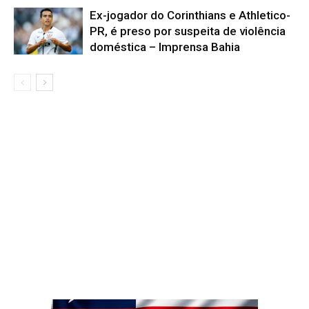
Ex-jogador do Corinthians e Athletico-
PR, é preso por suspeita de violência
doméstica – Imprensa Bahia