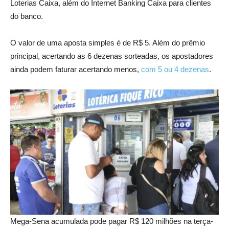
Loterias Caixa, além do Internet Banking Caixa para clientes
do banco.
O valor de uma aposta simples é de R$ 5. Além do prêmio
principal, acertando as 6 dezenas sorteadas, os apostadores
ainda podem faturar acertando menos,
com 5 ou 4 dezenas
.
Mega-Sena acumulada pode pagar R$ 120 milhões na terça-