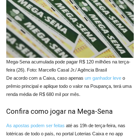
Mega-Sena acumulada pode pagar R$ 120 milhões na terça-
feira (26). Foto: Marcello Casal Jr./ Agência Brasil
De acordo com a Caixa, caso apenas
um ganhador leve
o
prêmio principal e aplique todo o valor na Poupança, terá uma
renda média de R$ 680 mil por mês.
Confira como jogar na Mega-Sena
As apostas podem ser feitas
até as 19h de terça-feira, nas
lotéricas de todo o país, no portal Loterias Caixa e no app