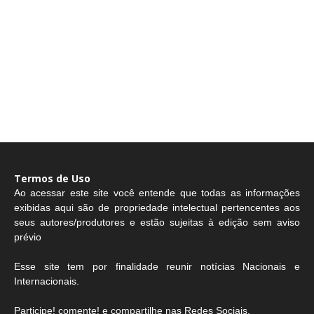
Termos de Uso
Ao acessar este site você entende que todas as informações
exibidas aqui são de propriedade intelectual pertencentes aos
seus autores/produtores e estão sujeitas à edição sem aviso
prévio
Esse site tem por finalidade reunir notícias Nacionais e
Internacionais.
Participe! comente! e compartilhe nas Redes Sociais.