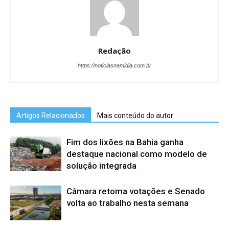
Redação
https://noticiasnamidia.com.br
Artigos Relacionados
Mais conteúdo do autor
Fim dos lixões na Bahia ganha
destaque nacional como modelo de
solução integrada
Câmara retoma votações e Senado
volta ao trabalho nesta semana