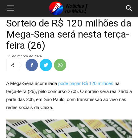
Sorteio de R$ 120 milhões da
Mega-Sena será nesta terça-
feira (26)
25 de março de 2024
A Mega-Sena acumulada
pode pagar R$ 120 milhões
na
terça-feira (26), pelo concurso 2705. O sorteio será realizado a
partir das 20h, em São Paulo, com transmissão ao vivo nas
redes sociais da Caixa.