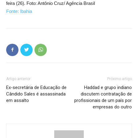
feira (26). Foto: Antônio Cruz/ Agência Brasil
Fonte: Ibahia
Artigo anterior
Próximo artigo
Ex-secretária de Educação de
Haddad e grupo indiano
Cândido Sales é assassinada
discutem contratação de
em assalto
profissionais de um país por
empresas do outro